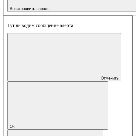
Восстановить пароль
Тут выводим сообщение алерта
Отменить
Ок