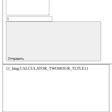
Отправить
{{_lang.CALCULATOR_TWOHOUR_TLTLE}}