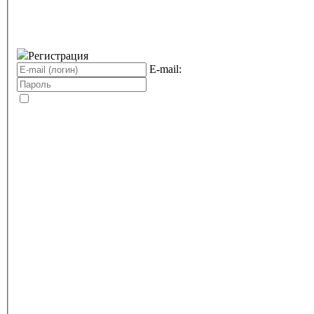
Регистрация
E-mail: