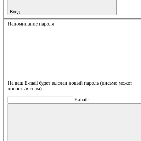
Вход
Напоминание пароля
На ваш E-mail будет выслан новый пароль (письмо может
попасть в спам).
E-mail: