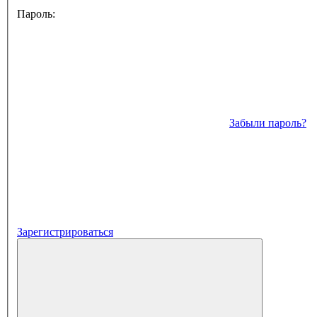
Пароль:
Забыли пароль?
Зарегистрироваться