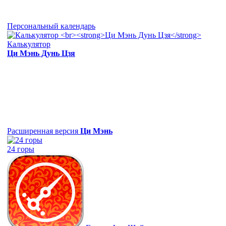
Персональный календарь
Калькулятор
Ци Мэнь Дунь Цзя
Расширенная версия
Ци Мэнь
24 горы