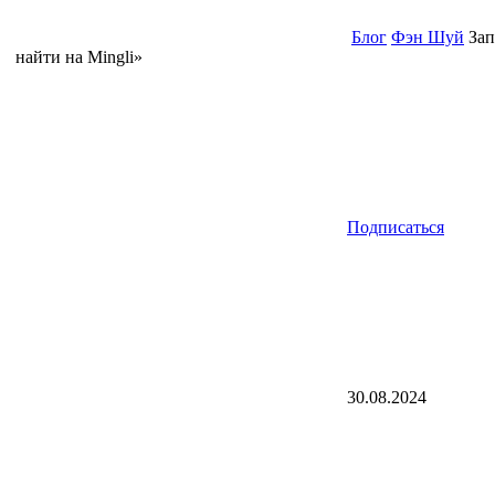
Блог
Фэн Шуй
Зап
найти на Mingli»
Подписаться
30.08.2024