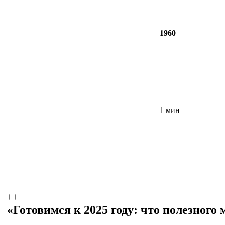
1960
1 мин
«Готовимся к 2025 году: что полезного 