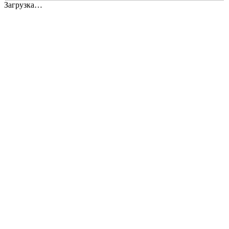
Загрузка…