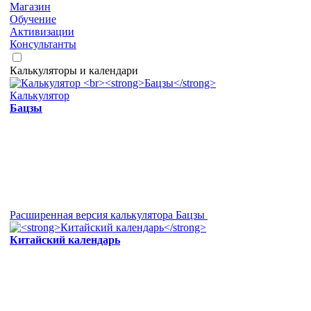
Магазин
Обучение
Активизации
Консультанты
Калькуляторы и календари
Калькулятор
Бацзы
Расширенная версия калькулятора Бацзы
Китайский календарь