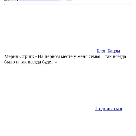
Блог
Бацзы
Мерил Стрип: «На первом месте у меня семья – так всегда
было и так всегда будет!»
Подписаться