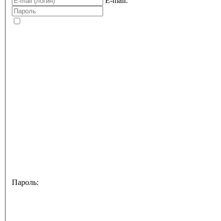
E-mail:
Пароль: