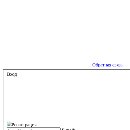
Обратная связь
Вход
Регистрация