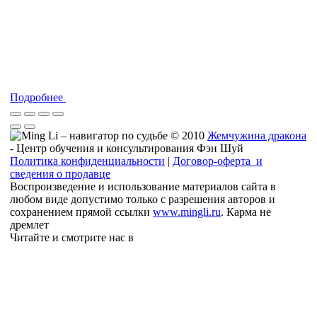
Подробнее
© 2010
Жемчужина дракона
- Центр обучения и консультирования Фэн Шуй
Политика конфиденциальности
|
Договор-оферта и
сведения о продавце
Воспроизведение и использование материалов сайта в
любом виде допустимо только с разрешения авторов и
сохранением прямой ссылки
www.mingli.ru
. Карма не
дремлет
Читайте и смотрите нас в