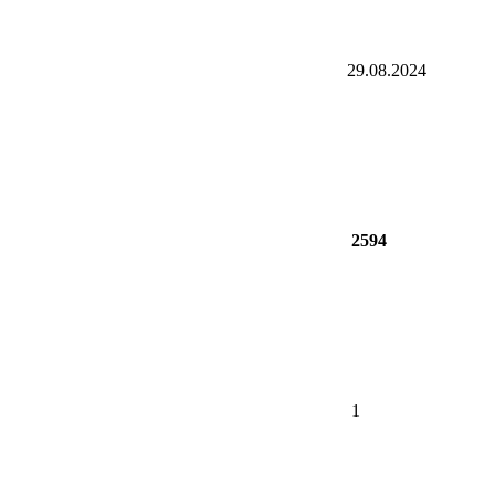
29.08.2024
2594
1