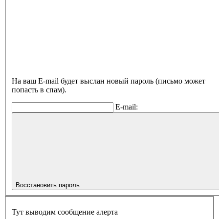
На ваш E-mail будет выслан новый пароль (письмо может
попасть в спам).
E-mail:
Восстановить пароль
Тут выводим сообщение алерта