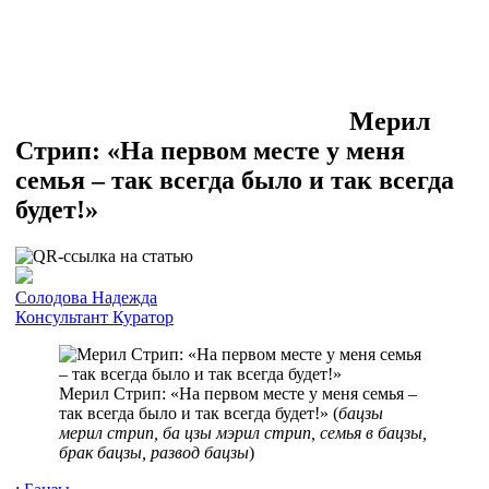
Мерил
Стрип: «На первом месте у меня
семья – так всегда было и так всегда
будет!»
Солодова Надежда
Консультант
Куратор
Мерил Стрип: «На первом месте у меня семья –
так всегда было и так всегда будет!» (
бацзы
мерил стрип, ба цзы мэрил стрип, семья в бацзы,
брак бацзы, развод бацзы
)