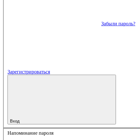
Забыли пароль?
Зарегистрироваться
Вход
Напоминание пароля