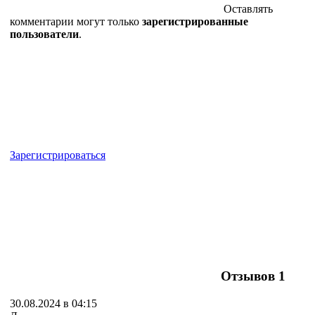
Оставлять
комментарии могут только
зарегистрированные
пользователи
.
Зарегистрироваться
Отзывов
1
30.08.2024 в 04:15