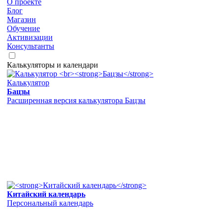
О проекте
Блог
Магазин
Обучение
Активизации
Консультанты
Калькуляторы и календари
Калькулятор
Бацзы
Расширенная версия калькулятора Бацзы
Китайский календарь
Персональный календарь