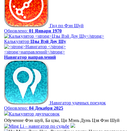
Гид по Фэн Шуй
Обновлено:
01 Января 1970
Калькулятор
Цзы Вэй Доу Шу
Навигатор
направлений
Навигатор удачных поездок
Обновлено:
04 Декабря 2025
Калькулятор двухчасовок
Обучение Фэн шуй, Ба цзы, Ци Мэнь Дунь Цзя Фэн Шуй