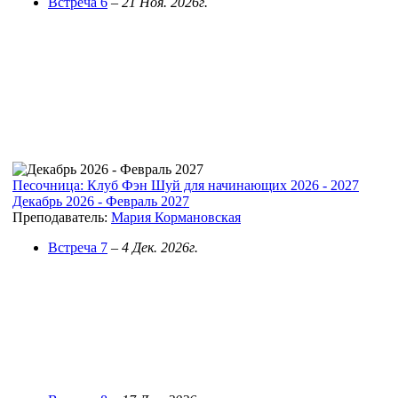
Встреча 6
–
21 Ноя. 2026г.
Песочница: Клуб Фэн Шуй для начинающих 2026 - 2027
Декабрь 2026 - Февраль 2027
Преподаватель:
Мария Кормановская
Встреча 7
–
4 Дек. 2026г.