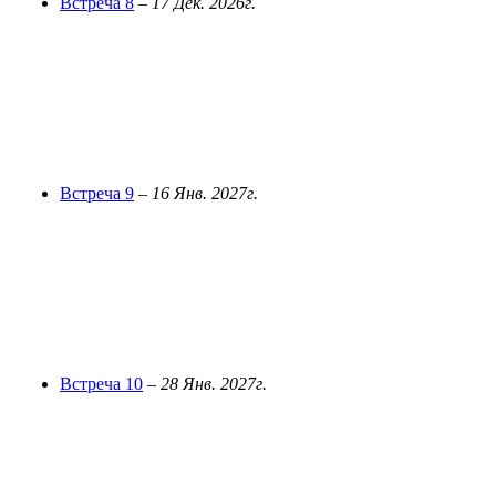
Встреча 8
–
17 Дек. 2026г.
Встреча 9
–
16 Янв. 2027г.
Встреча 10
–
28 Янв. 2027г.