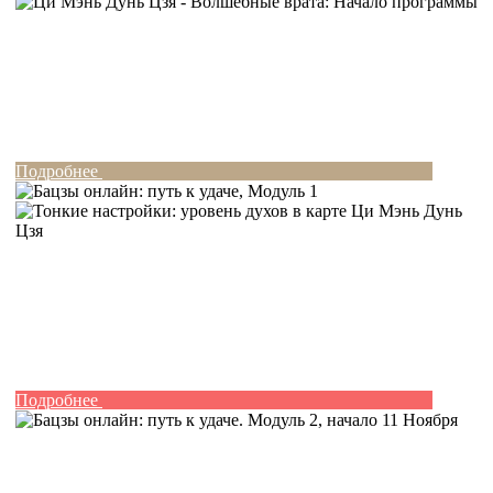
Подробнее
Подробнее