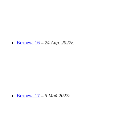
Встреча 16
–
24 Апр. 2027г.
Встреча 17
–
5 Май 2027г.