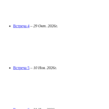
Встреча 4
–
29 Окт. 2026г.
Встреча 5
–
10 Ноя. 2026г.