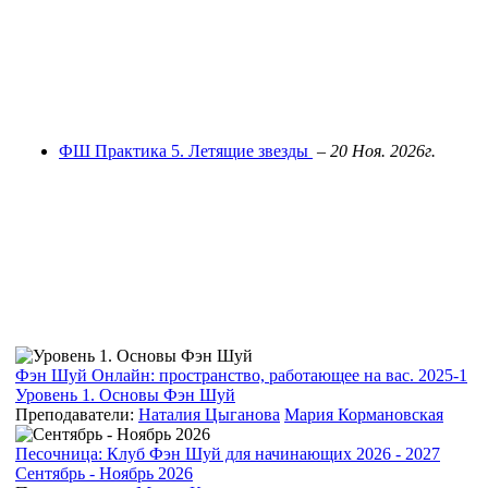
ФШ Практика 5. Летящие звезды
–
20 Ноя. 2026г.
Фэн Шуй Онлайн: пространство, работающее на вас. 2025-1
Уровень 1. Основы Фэн Шуй
Преподаватели:
Наталия Цыганова
Мария Кормановская
Песочница: Клуб Фэн Шуй для начинающих 2026 - 2027
Сентябрь - Ноябрь 2026