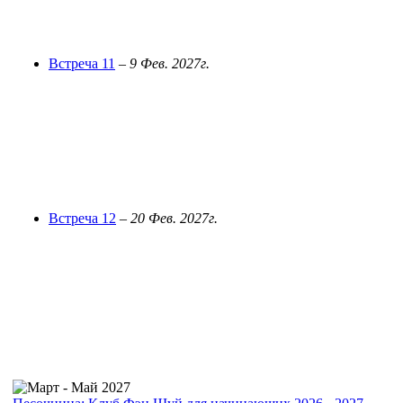
Встреча 11
–
9 Фев. 2027г.
Встреча 12
–
20 Фев. 2027г.