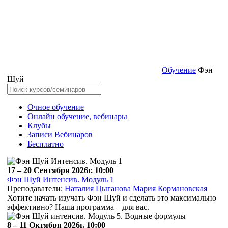
Обучение
Фэн
Шуй
Очное обучение
Онлайн обучение, вебинары
Клубы
Записи Вебинаров
Бесплатно
17 – 20 Сентября 2026г. 10:00
Фэн Шуй Интенсив. Модуль 1
Преподаватели:
Наталия Цыганова
Мария Кормановская
Хотите начать изучать Фэн Шуй и сделать это максимально
эффективно? Наша программа – для вас.
8 – 11 Октября 2026г. 10:00