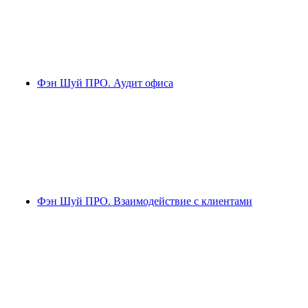
Фэн Шуй ПРО. Аудит офиса
Фэн Шуй ПРО. Взаимодействие с клиентами