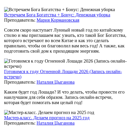
Встречаем Бога Богатства + Бонус: Денежная уборка
Преподаватель:
Мария Кормановская
Совсем скоро наступает Лунный новый год по китайскому
стилю и мы приглашаем вас узнать, кто такой Бог Богатства,
которого встречают во всем Китае и как это сделать
правильно, чтобы он благоволил вам весь год! А также, как
подготовить свой дом к
приходящим энергиям.
Готовимся к году Огненной Лошади 2026 (Запись онлайн-
встречи)
Преподаватель:
Наталия Цыганова
Каким будет год Лошади? И что делать, чтобы провести его
наилучшим для себя образом. Запись онлайн-встречи,
которая будет помогать вам целый год!
Мастер-класс. Делаем прогноз на 2025 год
Преподаватель:
Наталия Цыганова