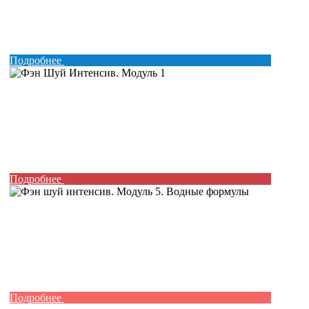
Подробнее
Подробнее
Подробнее