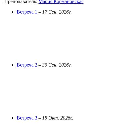
Преподаватель:
Мария Кормановская
Встреча 1
–
17 Сен. 2026г.
Встреча 2
–
30 Сен. 2026г.
Встреча 3
–
15 Окт. 2026г.