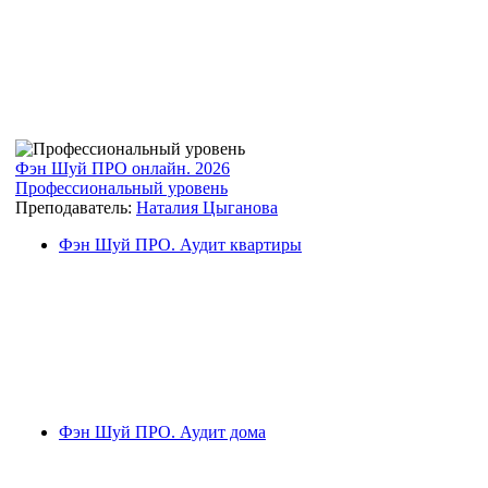
Фэн Шуй ПРО онлайн. 2026
Профессиональный уровень
Преподаватель:
Наталия Цыганова
Фэн Шуй ПРО. Аудит квартиры
Фэн Шуй ПРО. Аудит дома