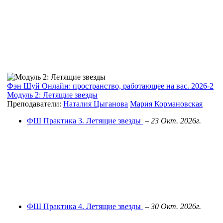
Фэн Шуй Онлайн: пространство, работающее на вас. 2026-2
Модуль 2: Летящие звезды
Преподаватели:
Наталия Цыганова
Мария Кормановская
ФШ Практика 3. Летящие звезды
–
23 Окт. 2026г.
ФШ Практика 4. Летящие звезды
–
30 Окт. 2026г.