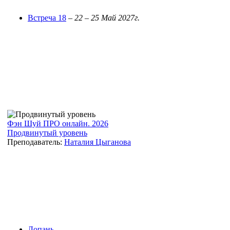
Встреча 18
–
22 – 25 Май 2027г.
Фэн Шуй ПРО онлайн. 2026
Продвинутый уровень
Преподаватель:
Наталия Цыганова
Лопань