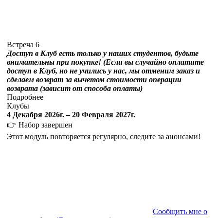
Встреча 6
Доступ в Клуб есть только у наших студентов, будьте
внимательны при покупке! (Если вы случайно оплатите
доступ в Клуб, но не учились у нас, мы отменим заказ и
сделаем возврат за вычетом стоимости операции
возврата (зависит от способа оплаты)
Подробнее
Клубы
4 Декабря 2026г. – 20 Февраля 2027г.
👉 Набор завершен
Этот модуль повторяется регулярно, следите за анонсами!
Сообщить мне о