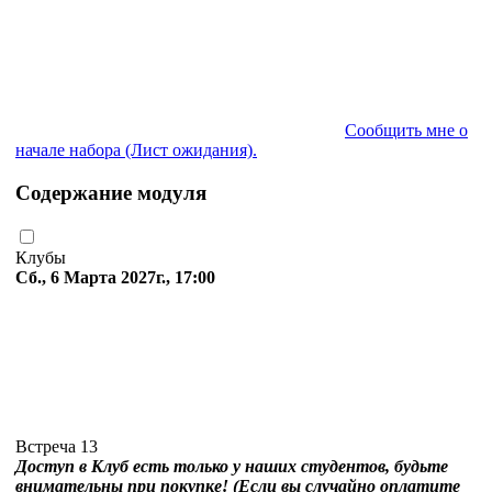
Сообщить мне о
начале набора (Лист ожидания).
Содержание модуля
Клубы
Сб., 6 Марта 2027г., 17:00
Встреча 13
Доступ в Клуб есть только у наших студентов, будьте
внимательны при покупке! (Если вы случайно оплатите