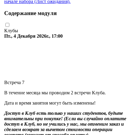
начале набора (Лист ожидания).
Содержание модуля
Клубы
Пт., 4 Декабря 2026г., 17:00
Встреча 7
В течение месяца мы проводим 2 встречи Клуба.
Дата и время занятия могут быть изменены!
Доступ в Клуб есть только у наших студентов, будьте
внимательны при покупке! (Если вы случайно оплатите
доступ в Клуб, но не учились у нас, мы отменим заказ и
сделаем возврат за вычетом стоимости операции
возврата (зависит от способа оплаты)