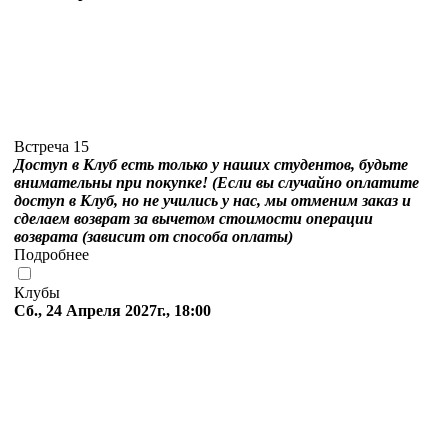
Встреча 15
Доступ в Клуб есть только у наших студентов, будьте
внимательны при покупке! (Если вы случайно оплатите
доступ в Клуб, но не учились у нас, мы отменим заказ и
сделаем возврат за вычетом стоимости операции
возврата (зависит от способа оплаты)
Подробнее
Клубы
Сб., 24 Апреля 2027г., 18:00