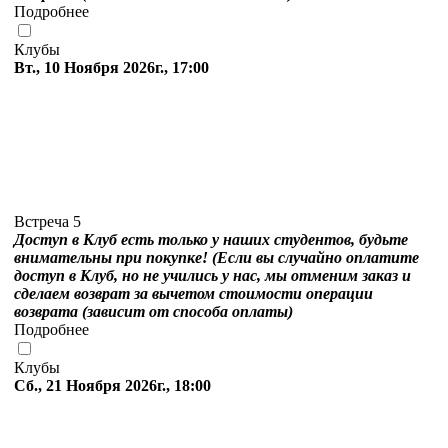
Подробнее
Клубы
Вт., 10 Ноября 2026г., 17:00
Встреча 5
Доступ в Клуб есть только у наших студентов, будьте
внимательны при покупке! (Если вы случайно оплатите
доступ в Клуб, но не учились у нас, мы отменим заказ и
сделаем возврат за вычетом стоимости операции
возврата (зависит от способа оплаты)
Подробнее
Клубы
Сб., 21 Ноября 2026г., 18:00