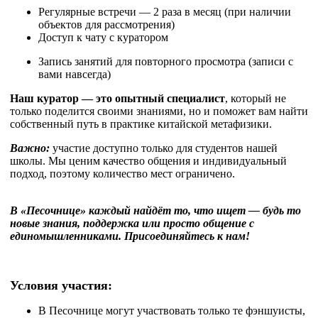
Регулярные встречи — 2 раза в месяц (при наличии
объектов для рассмотрения)
Доступ к чату с куратором
Запись занятий для повторного просмотра (записи с
вами навсегда)
Наш куратор — это опытный специалист
, который не
только поделится своими знаниями, но и поможет вам найти
собственный путь в практике китайской метафизики.
Важно:
участие доступно только для студентов нашей
школы. Мы ценим качество общения и индивидуальный
подход, поэтому количество мест ограничено.
В «Песочнице» каждый найдёт то, что ищет — будь то
новые знания, поддержка или просто общение с
единомышленниками. Присоединяйтесь к нам!
Условия участия:
В Песочнице могут участвовать только те фэншуисты,