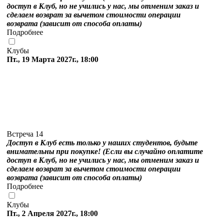
доступ в Клуб, но не учились у нас, мы отменим заказ и
сделаем возврат за вычетом стоимости операции
возврата (зависит от способа оплаты)
Подробнее
Клубы
Пт., 19 Марта 2027г., 18:00
Встреча 14
Доступ в Клуб есть только у наших студентов, будьте
внимательны при покупке! (Если вы случайно оплатите
доступ в Клуб, но не учились у нас, мы отменим заказ и
сделаем возврат за вычетом стоимости операции
возврата (зависит от способа оплаты)
Подробнее
Клубы
Пт., 2 Апреля 2027г., 18:00