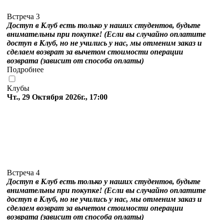
Встреча 3
Доступ в Клуб есть только у наших студентов, будьте
внимательны при покупке! (Если вы случайно оплатите
доступ в Клуб, но не учились у нас, мы отменим заказ и
сделаем возврат за вычетом стоимости операции
возврата (зависит от способа оплаты)
Подробнее
Клубы
Чт., 29 Октября 2026г., 17:00
Встреча 4
Доступ в Клуб есть только у наших студентов, будьте
внимательны при покупке! (Если вы случайно оплатите
доступ в Клуб, но не учились у нас, мы отменим заказ и
сделаем возврат за вычетом стоимости операции
возврата (зависит от способа оплаты)