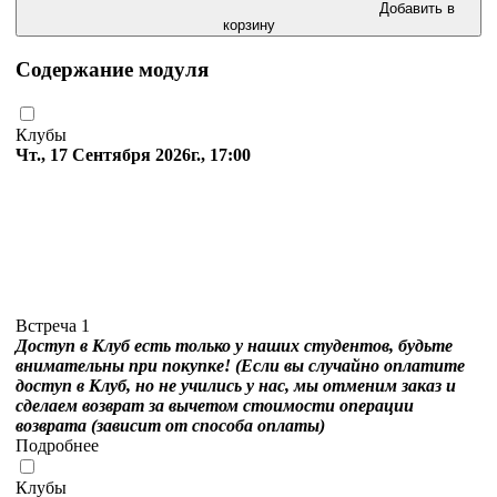
Добавить в
корзину
Содержание модуля
Клубы
Чт., 17 Сентября 2026г., 17:00
Встреча 1
Доступ в Клуб есть только у наших студентов, будьте
внимательны при покупке! (Если вы случайно оплатите
доступ в Клуб, но не учились у нас, мы отменим заказ и
сделаем возврат за вычетом стоимости операции
возврата (зависит от способа оплаты)
Подробнее
Клубы