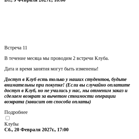
Встреча 11
В течение месяца мы проводим 2 встречи Клуба.
Дата и время занятия могут быть изменены!
Доступ в Клуб есть только у наших студентов, будьте
внимательны при покупке! (Если вы случайно оплатите
доступ в Клуб, но не учились у нас, мы отменим заказ и
сделаем возврат за вычетом стоимости операции
возврата (зависит от способа оплаты)
Подробнее
Клубы
Сб., 20 Февраля 2027г., 17:00