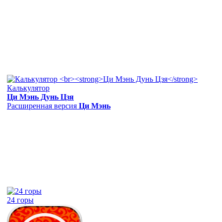
Калькулятор
Ци Мэнь Дунь Цзя
Расширенная версия
Ци Мэнь
24 горы