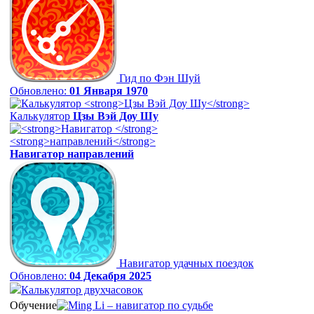
Гид по Фэн Шуй
Обновлено:
01 Января 1970
Калькулятор
Цзы Вэй Доу Шу
Навигатор
направлений
Навигатор удачных поездок
Обновлено:
04 Декабря 2025
Калькулятор двухчасовок
Обучение