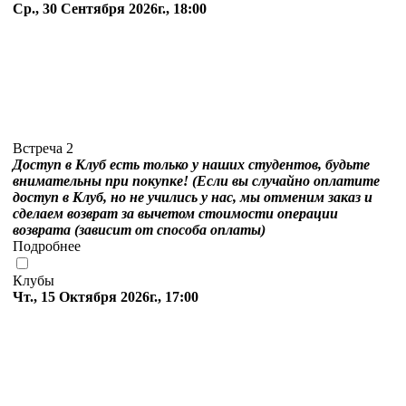
Ср., 30 Сентября 2026г., 18:00
Встреча 2
Доступ в Клуб есть только у наших студентов, будьте
внимательны при покупке! (Если вы случайно оплатите
доступ в Клуб, но не учились у нас, мы отменим заказ и
сделаем возврат за вычетом стоимости операции
возврата (зависит от способа оплаты)
Подробнее
Клубы
Чт., 15 Октября 2026г., 17:00