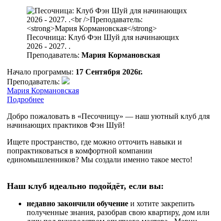
Песочница: Клуб Фэн Шуй для начинающих
2026 - 2027. .
Преподаватель:
Мария Кормановская
Начало программы:
17 Сентября 2026г.
Преподаватель:
Мария Кормановская
Подробнее
Добро пожаловать в «Песочницу» — наш уютный клуб для
начинающих практиков Фэн Шуй!
Ищете пространство, где можно отточить навыки и
попрактиковаться в комфортной компании
единомышленников? Мы создали именно такое место!
Наш клуб идеально подойдёт, если вы:
недавно закончили обучение
и хотите закрепить
полученные знания, разобрав свою квартиру, дом или