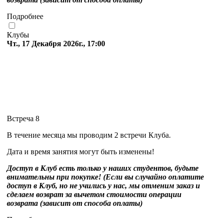
Подробнее
Клубы
Чт., 17 Декабря 2026г., 17:00
Встреча 8
В течение месяца мы проводим 2 встречи Клуба.
Дата и время занятия могут быть изменены!
Доступ в Клуб есть только у наших студентов, будьте
внимательны при покупке! (Если вы случайно оплатите
доступ в Клуб, но не учились у нас, мы отменим заказ и
сделаем возврат за вычетом стоимости операции
возврата (зависит от способа оплаты)