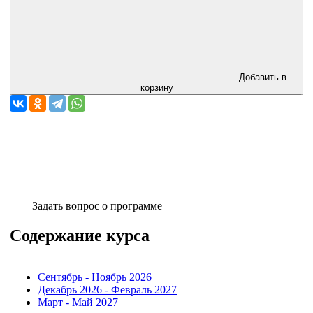
Добавить в
корзину
Задать вопрос о программе
Содержание курса
Сентябрь - Ноябрь 2026
Декабрь 2026 - Февраль 2027
Март - Май 2027