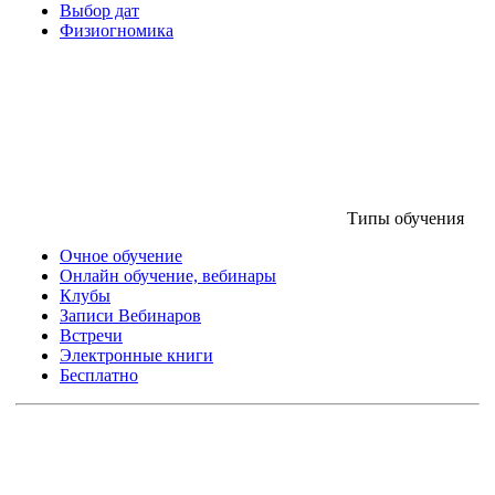
Выбор дат
Физиогномика
Типы обучения
Очное обучение
Онлайн обучение, вебинары
Клубы
Записи Вебинаров
Встречи
Электронные книги
Бесплатно