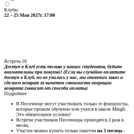
Клубы
22 – 25 Мая 2027г. 17:00
Встреча 18
Доступ в Клуб есть только у наших студентов, будьте
внимательны при покупке! (Если вы случайно оплатите
доступ в Клуб, но не учились у нас, мы отменим заказ и
сделаем возврат за вычетом стоимости операции
возврата (зависит от способа оплаты)
Подробнее
В Песочнице могут участвовать только те фэншуисты,
которые прошли обучение или учатся в школе Mingli.
Это обязательное условие!
Встречи участников Песочницы проводятся 2 раза в
месяц.
Участие можно купить только пакетом
на 3 месяца
-