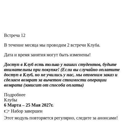
Встреча 12
В течение месяца мы проводим 2 встречи Клуба.
Дата и время занятия могут быть изменены!
Доступ в Клуб есть только у наших студентов, будьте
внимательны при покупке! (Если вы случайно оплатите
доступ в Клуб, но не учились у нас, мы отменим заказ и
сделаем возврат за вычетом стоимости операции
возврата (зависит от способа оплаты)
Подробнее
Клубы
6 Марта – 25 Мая 2027г.
👉 Набор завершен
Этот модуль повторяется регулярно, следите за анонсами!