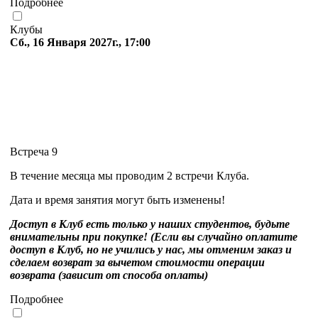
Подробнее
Клубы
Сб., 16 Января 2027г., 17:00
Встреча 9
В течение месяца мы проводим 2 встречи Клуба.
Дата и время занятия могут быть изменены!
Доступ в Клуб есть только у наших студентов, будьте
внимательны при покупке! (Если вы случайно оплатите
доступ в Клуб, но не учились у нас, мы отменим заказ и
сделаем возврат за вычетом стоимости операции
возврата (зависит от способа оплаты)
Подробнее