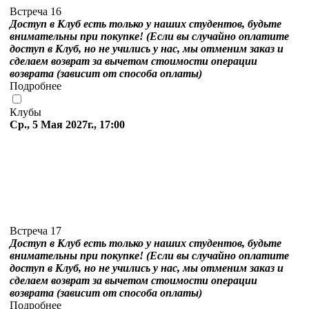
Встреча 16
Доступ в Клуб есть только у наших студентов, будьте
внимательны при покупке! (Если вы случайно оплатите
доступ в Клуб, но не учились у нас, мы отменим заказ и
сделаем возврат за вычетом стоимости операции
возврата (зависит от способа оплаты)
Подробнее
Клубы
Ср., 5 Мая 2027г., 17:00
Встреча 17
Доступ в Клуб есть только у наших студентов, будьте
внимательны при покупке! (Если вы случайно оплатите
доступ в Клуб, но не учились у нас, мы отменим заказ и
сделаем возврат за вычетом стоимости операции
возврата (зависит от способа оплаты)
Подробнее