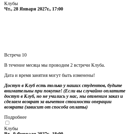
Клубы
Чт., 28 Января 2027г., 17:00
Встреча 10
В течение месяца мы проводим 2 встречи Клуба.
Дата и время занятия могут быть изменены!
Доступ в Клуб есть только у наших студентов, будьте
внимательны при покупке! (Если вы случайно оплатите
доступ в Клуб, но не учились у нас, мы отменим заказ и
сделаем возврат за вычетом стоимости операции
возврата (зависит от способа оплаты)
Подробнее
Клубы
Вт., 9 Февраля 2027г., 18:00