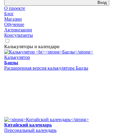
Вход
О проекте
Блог
Магазин
Обучение
Активизации
Консультанты
Калькуляторы и календари
Калькулятор
Бацзы
Расширенная версия калькулятора Бацзы
Китайский календарь
Персональный календарь