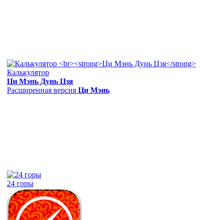
Калькулятор
Ци Мэнь Дунь Цзя
Расширенная версия
Ци Мэнь
24 горы