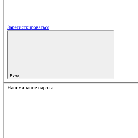
Зарегистрироваться
Вход
Напоминание пароля