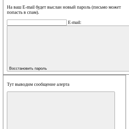
На ваш E-mail будет выслан новый пароль (письмо может
попасть в спам).
E-mail:
Восстановить пароль
Тут выводим сообщение алерта