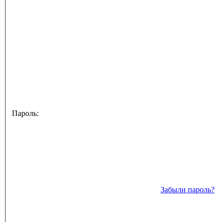
Пароль:
Забыли пароль?