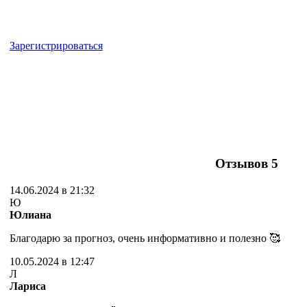
Зарегистрироваться
Отзывов
5
14.06.2024 в 21:32
Ю
Юлиана
Благодарю за прогноз, очень информативно и полезно 🥰
10.05.2024 в 12:47
Л
Лариса