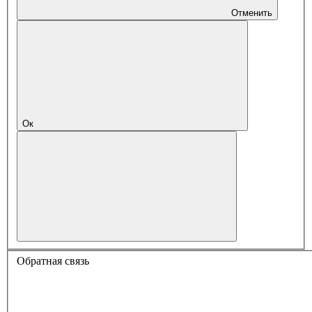
Отменить
Ок
Обратная связь