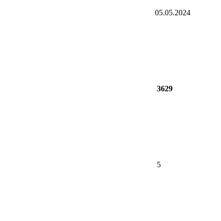
05.05.2024
3629
5