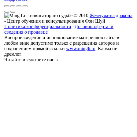
© 2010
Жемчужина дракона
- Центр обучения и консультирования Фэн Шуй
Политика конфиденциальности
|
Договор-оферта и
сведения о продавце
Воспроизведение и использование материалов сайта в
любом виде допустимо только с разрешения авторов и
сохранением прямой ссылки
www.mingli.ru
. Карма не
дремлет
Читайте и смотрите нас в