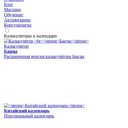
Блог
Магазин
Обучение
Активизации
Консультанты
Калькуляторы и календари
Калькулятор
Бацзы
Расширенная версия калькулятора Бацзы
Китайский календарь
Персональный календарь