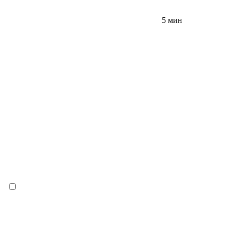
5 мин