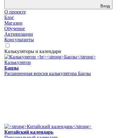
Вход
О проекте
Блог
Магазин
Обучение
Активизации
Консультанты
Калькуляторы и календари
Калькулятор
Бацзы
Расширенная версия калькулятора Бацзы
Китайский календарь
Персональный календарь