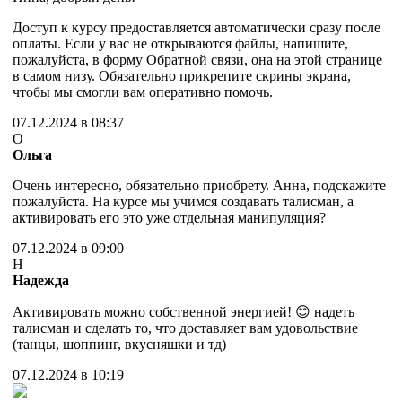
Доступ к курсу предоставляется автоматически сразу после
оплаты. Если у вас не открываются файлы, напишите,
пожалуйста, в форму Обратной связи, она на этой странице
в самом низу. Обязательно прикрепите скрины экрана,
чтобы мы смогли вам оперативно помочь.
07.12.2024 в 08:37
О
Ольга
Очень интересно, обязательно приобрету. Анна, подскажите
пожалуйста. На курсе мы учимся создавать талисман, а
активировать его это уже отдельная манипуляция?
07.12.2024 в 09:00
Н
Надежда
Активировать можно собственной энергией! 😊 надеть
талисман и сделать то, что доставляет вам удовольствие
(танцы, шоппинг, вкусняшки и тд)
07.12.2024 в 10:19