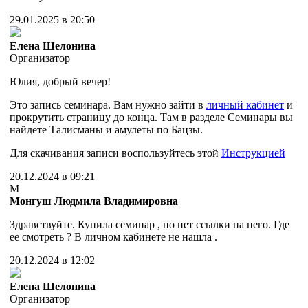
29.01.2025 в 20:50
Елена Шелонина
Организатор
Юлия, добрый вечер!
Это запись семинара. Вам нужно зайти в
личный кабинет
и
прокрутить страницу до конца. Там в разделе Семинары вы
найдете Талисманы и амулеты по Бацзы.
Для скачивания записи воспользуйтесь этой
Инструкцией
20.12.2024 в 09:21
М
Монгуш Людмила Владимировна
Здравствуйте. Купила семинар , но нет ссылки на него. Где
ее смотреть ? В личном кабинете не нашла .
20.12.2024 в 12:02
Елена Шелонина
Организатор