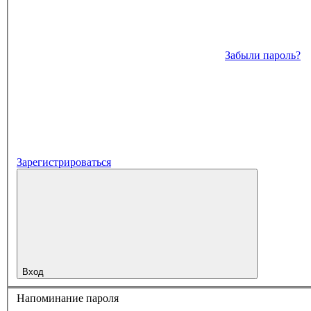
Забыли пароль?
Зарегистрироваться
Вход
Напоминание пароля