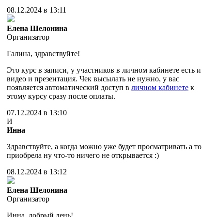
08.12.2024 в 13:11
Елена Шелонина
Организатор
Галина, здравствуйте!
Это курс в записи, у участников в личном кабинете есть и
видео и презентация. Чек высылать не нужно, у вас
появляется автоматический доступ в
личном кабинете
к
этому курсу сразу после оплаты.
07.12.2024 в 13:10
И
Инна
Здравствуйте, а когда можно уже будет просматривать а то
приобрела ну что-то ничего не открывается :)
08.12.2024 в 13:12
Елена Шелонина
Организатор
Инна, добрый день!