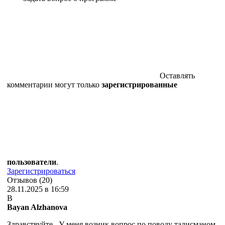
Оставлять
комментарии могут только
зарегистрированные
пользователи
.
Зарегистрироваться
Отзывов (20)
28.11.2025 в 16:59
B
Bayan Alzhanova
Здравствуйте. У меня возник вопрос по поводу талисманом.