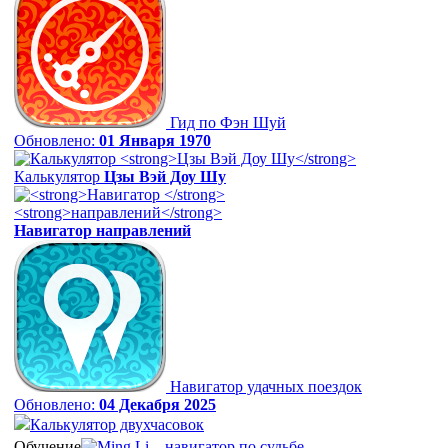
Гид по Фэн Шуй
Обновлено:
01 Января 1970
Калькулятор
Цзы Вэй Доу Шу
Навигатор
направлений
Навигатор удачных поездок
Обновлено:
04 Декабря 2025
Калькулятор двухчасовок
Обучение