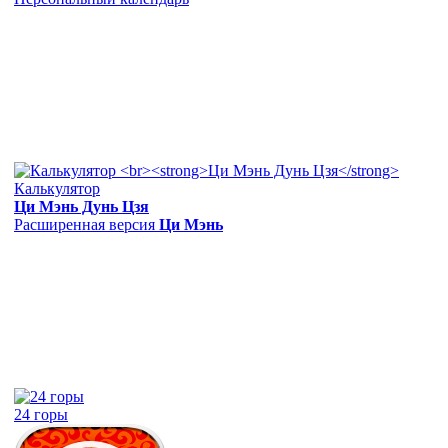
Калькулятор
Ци Мэнь Дунь Цзя
Расширенная версия
Ци Мэнь
24 горы