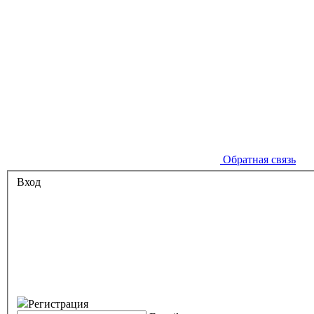
Обратная связь
Вход
Регистрация