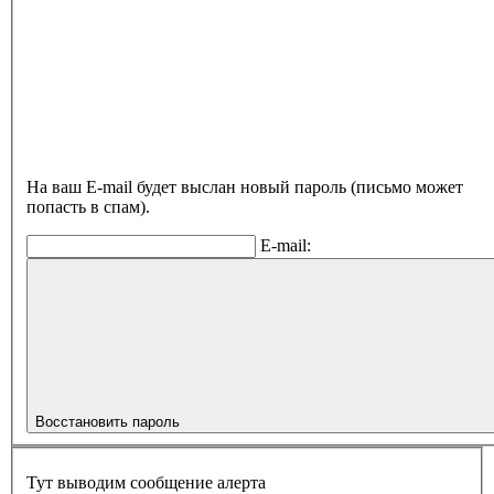
На ваш E-mail будет выслан новый пароль (письмо может
попасть в спам).
E-mail:
Восстановить пароль
Тут выводим сообщение алерта