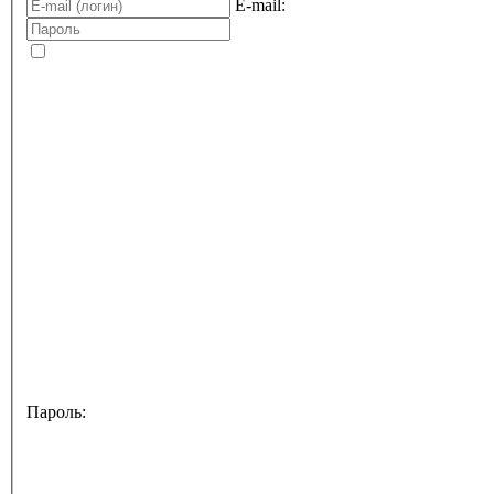
E-mail:
Пароль: