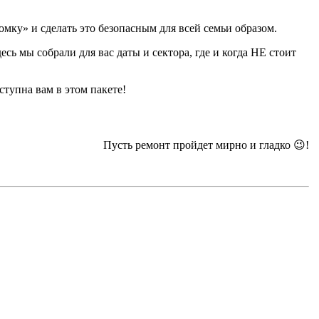
омку» и сделать это безопасным для всей семьи образом.
ь мы собрали для вас даты и сектора, где и когда НЕ стоит
тупна вам в этом пакете!
Пусть ремонт пройдет мирно и гладко 😉!