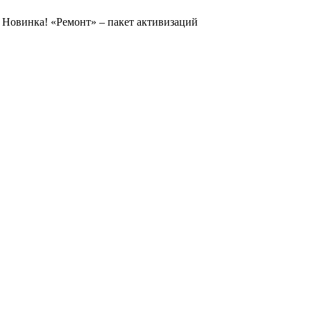
Новинка! «Ремонт» – пакет активизаций