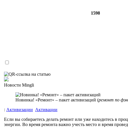
1598
Новости Mingli
Новинка! «Ремонт» – пакет активизаций (
ремонт по фэн
:
Активизации
Активации
Если вы собираетесь делать ремонт или уже находитесь в процес
энергии. Во время ремонта важно учесть место и время прове