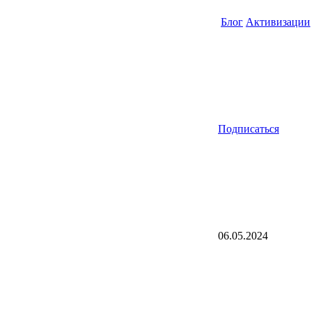
Блог
Активизации
Подписаться
06.05.2024