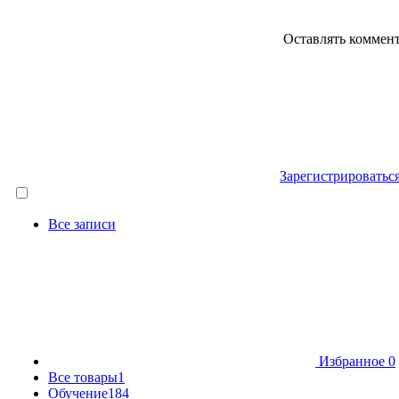
Оставлять коммен
Зарегистрироватьс
Все записи
Избранное
0
Все товары
1
Обучение
184