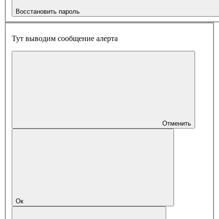
Восстановить пароль
Тут выводим сообщение алерта
Отменить
Ок