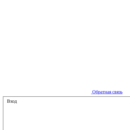
Обратная связь
Вход