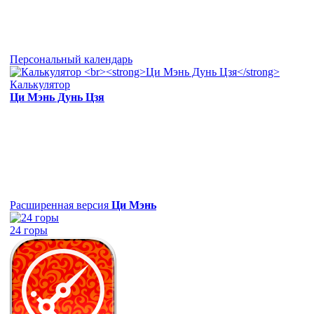
Персональный календарь
Калькулятор
Ци Мэнь Дунь Цзя
Расширенная версия
Ци Мэнь
24 горы