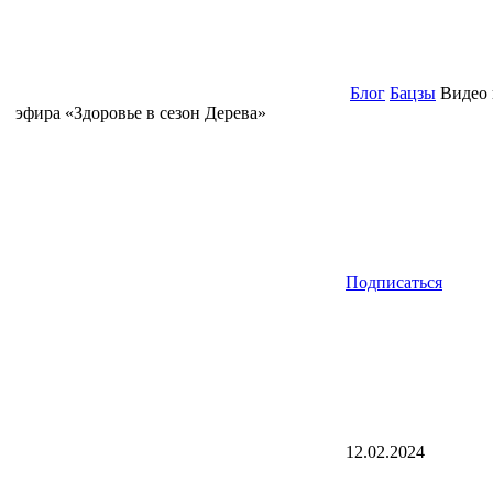
Блог
Бацзы
Видео 
эфира «Здоровье в сезон Дерева»
Подписаться
12.02.2024