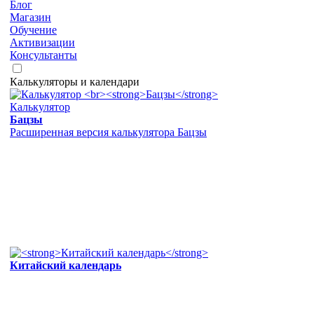
Блог
Магазин
Обучение
Активизации
Консультанты
Калькуляторы и календари
Калькулятор
Бацзы
Расширенная версия калькулятора Бацзы
Китайский календарь