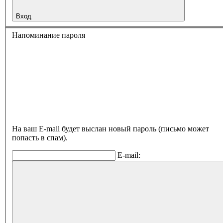
Вход
Напоминание пароля
На ваш E-mail будет выслан новый пароль (письмо может
попасть в спам).
E-mail: