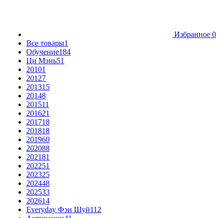
Избранное
0
Все товары
1
Обучение
184
Ци Мэнь
51
2010
1
2012
7
2013
15
2014
8
2015
11
2016
21
2017
18
2018
18
2019
60
2020
88
2021
81
2022
51
2023
25
2024
48
2025
33
2026
14
Everyday Фэн Шуй
112