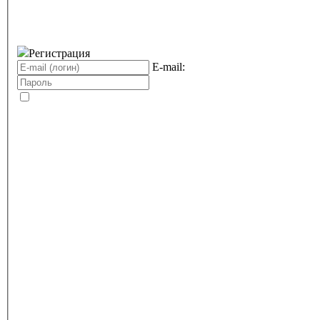
Регистрация
E-mail: