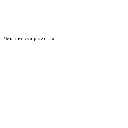
Читайте и смотрите нас в