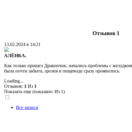
Отзывов
1
13.02.2024 в 14:21
АЛЁНКА.
Как только пришел Дракончик, начались проблемы с желудком
была почти забыта, эрозия в пищеводе сразу проявились.
Loading...
Отзывов:
1
Из
1
Показать еще (показано:
Из 1)
Все записи