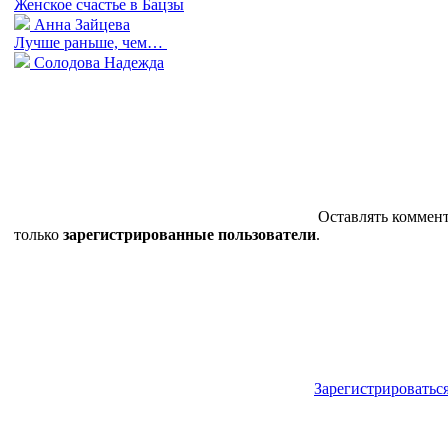
Женское счастье в Бацзы
Анна Зайцева
Лучше раньше, чем…
Солодова Надежда
Оставлять коммен
только
зарегистрированные пользователи
.
Зарегистрироватьс