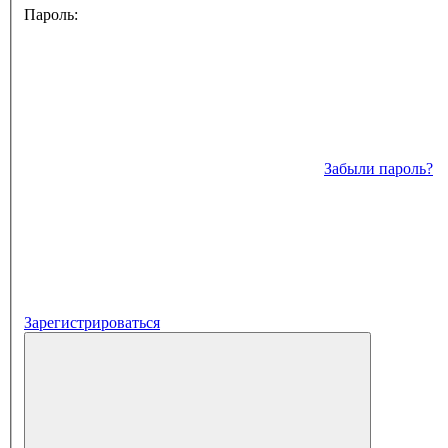
Пароль:
Забыли пароль?
Зарегистрироваться