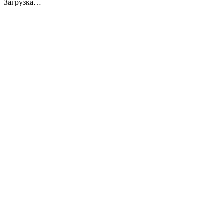
Загрузка…