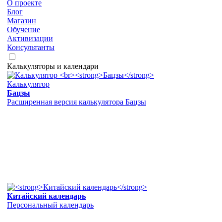
О проекте
Блог
Магазин
Обучение
Активизации
Консультанты
Калькуляторы и календари
Калькулятор
Бацзы
Расширенная версия калькулятора Бацзы
Китайский календарь
Персональный календарь