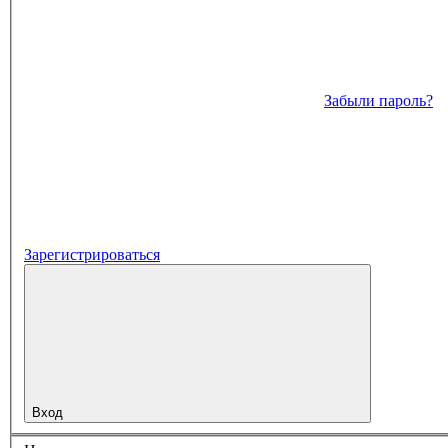
Забыли пароль?
Зарегистрироваться
Вход