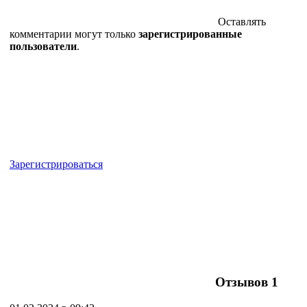
Оставлять
комментарии могут только
зарегистрированные
пользователи
.
Зарегистрироваться
Отзывов
1