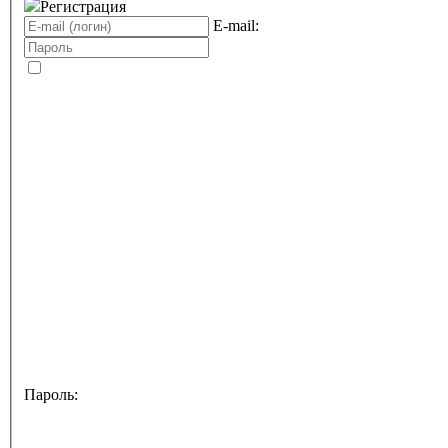
Регистрация
E-mail:
Пароль: