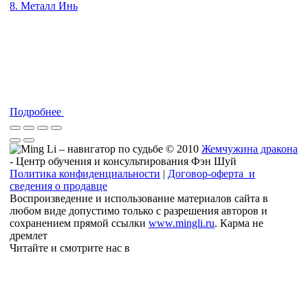
8. Металл Инь
Подробнее
© 2010
Жемчужина дракона
- Центр обучения и консультирования Фэн Шуй
Политика конфиденциальности
|
Договор-оферта и
сведения о продавце
Воспроизведение и использование материалов сайта в
любом виде допустимо только с разрешения авторов и
сохранением прямой ссылки
www.mingli.ru
. Карма не
дремлет
Читайте и смотрите нас в