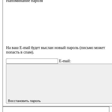
Напоминание пароля
На ваш E-mail будет выслан новый пароль (письмо может
попасть в спам).
E-mail:
Восстановить пароль