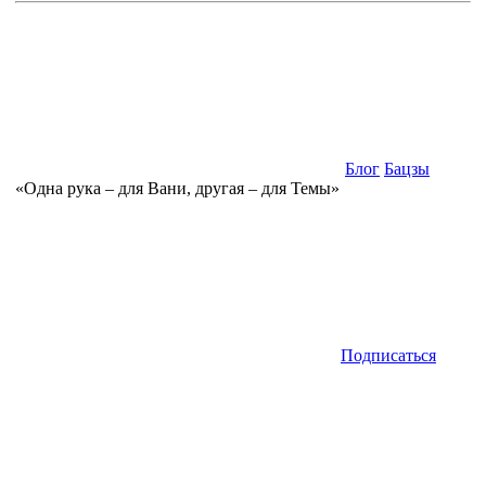
Блог
Бацзы
«Одна рука – для Вани, другая – для Темы»
Подписаться