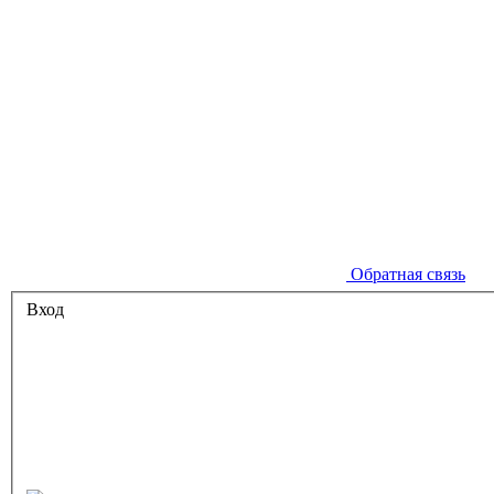
Обратная связь
Вход