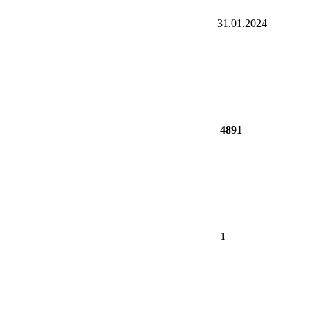
31.01.2024
4891
1