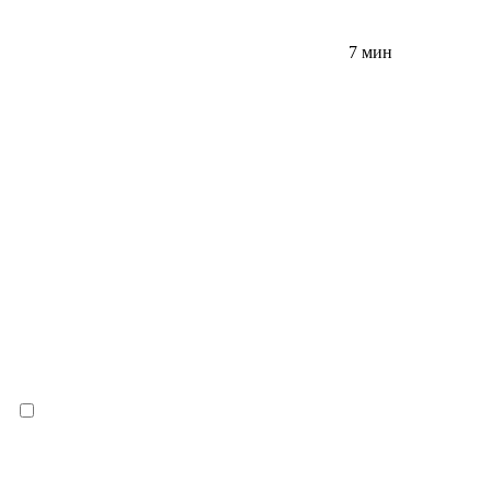
7 мин