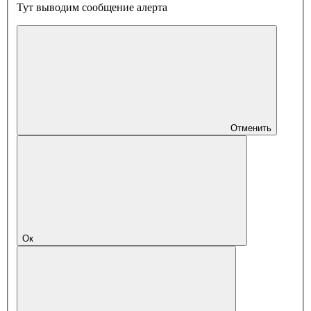
Тут выводим сообщение алерта
Отменить
Ок