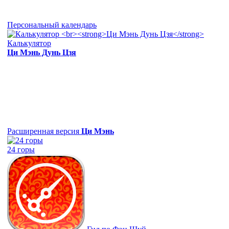
Персональный календарь
Калькулятор
Ци Мэнь Дунь Цзя
Расширенная версия
Ци Мэнь
24 горы