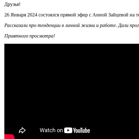
Друзья!
26 Января 2024 состоялся прямой эфир с Анной Зайцевой на 
Рассказали про тенденции в личной жизни и работе. Дали прог
Приятного просмотра!