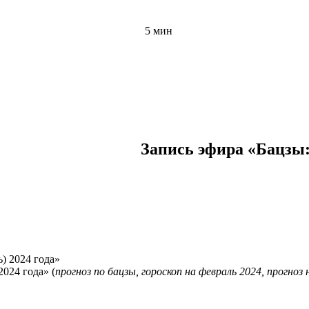
5 мин
Запись эфира «Бацзы:
2024 года» (
прогноз по бацзы, гороскоп на февраль 2024, прогноз 