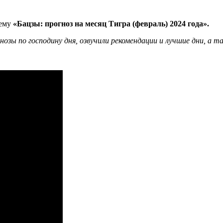
тему
«Бацзы: прогноз на месяц Тигра (февраль) 2024 года»
.
нозы по господину дня, озвучили рекомендации и лучшие дни, а 