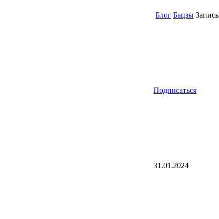
Блог
Бацзы
Запись 
Подписаться
31.01.2024