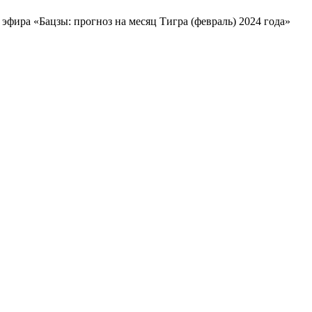
эфира «Бацзы: прогноз на месяц Тигра (февраль) 2024 года»