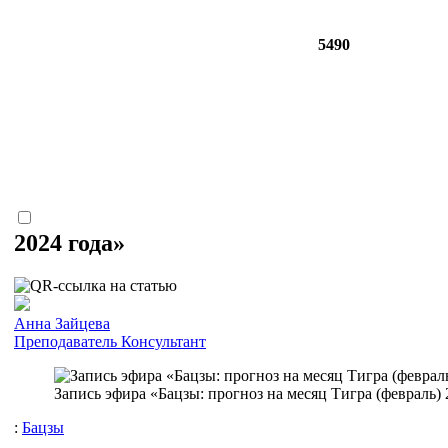
5490
2024 года»
Анна Зайцева
Преподаватель
Консультант
Запись эфира «Бацзы: прогноз на месяц Тигра (февраль) 
:
Бацзы