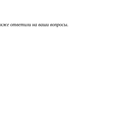
также ответили на ваши вопросы.