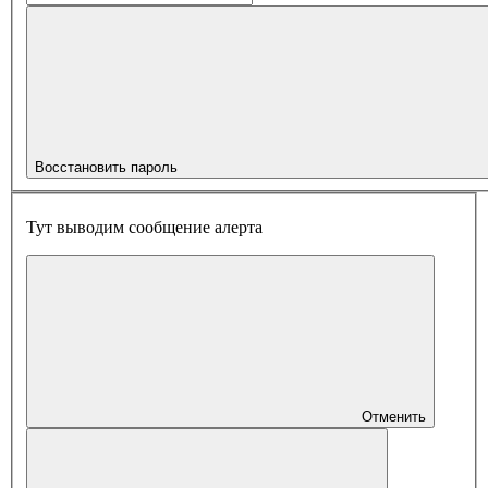
Восстановить пароль
Тут выводим сообщение алерта
Отменить