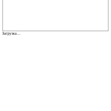
Загрузка…