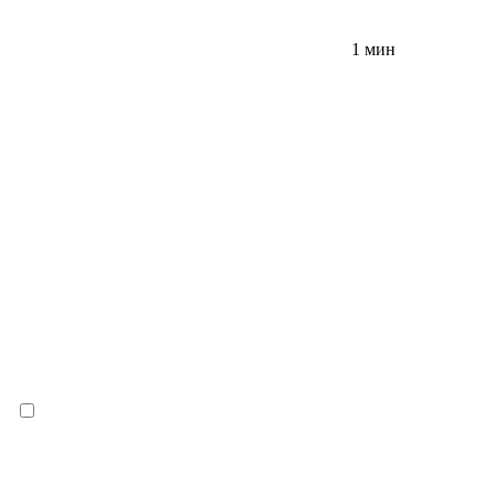
1 мин