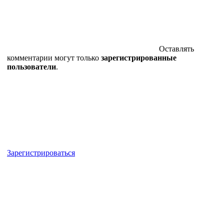
Оставлять
комментарии могут только
зарегистрированные
пользователи
.
Зарегистрироваться