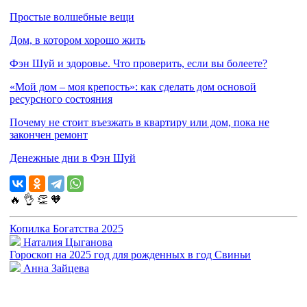
Простые волшебные вещи
Дом, в котором хорошо жить
Фэн Шуй и здоровье. Что проверить, если вы болеете?
«Мой дом – моя крепость»: как сделать дом основой
ресурсного состояния
Почему не стоит въезжать в квартиру или дом, пока не
закончен ремонт
Денежные дни в Фэн Шуй
🔥
👌
👏
🧡
Копилка Богатства 2025
Наталия Цыганова
Гороскоп на 2025 год для рожденных в год Свиньи
Анна Зайцева