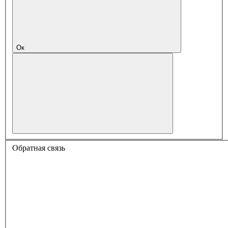
Ок
Обратная связь