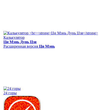
Калькулятор
Ци Мэнь Дунь Цзя
Расширенная версия
Ци Мэнь
24 горы