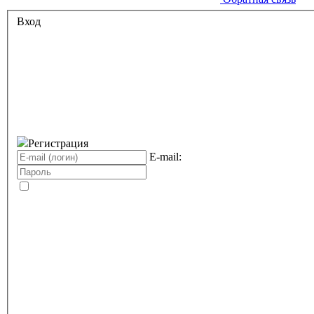
Вход
Регистрация
E-mail: