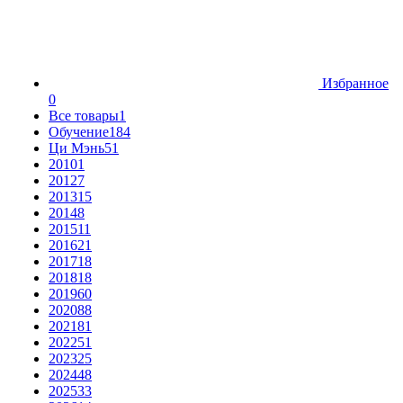
Избранное
0
Все товары
1
Обучение
184
Ци Мэнь
51
2010
1
2012
7
2013
15
2014
8
2015
11
2016
21
2017
18
2018
18
2019
60
2020
88
2021
81
2022
51
2023
25
2024
48
2025
33