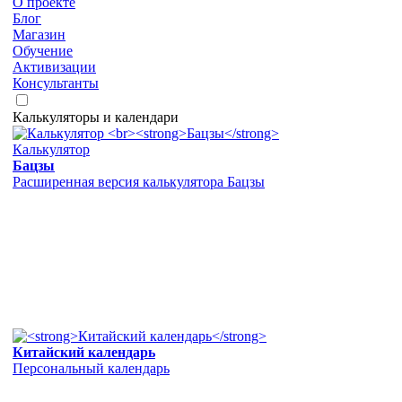
О проекте
Блог
Магазин
Обучение
Активизации
Консультанты
Калькуляторы и календари
Калькулятор
Бацзы
Расширенная версия калькулятора Бацзы
Китайский календарь
Персональный календарь