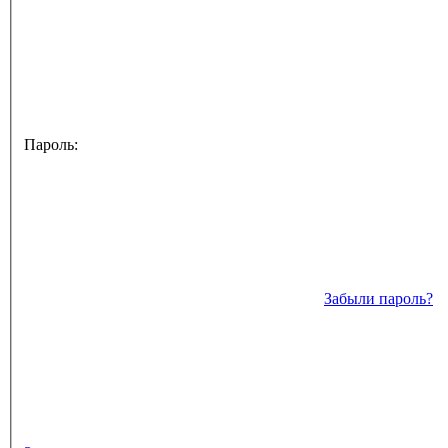
Пароль:
Забыли пароль?