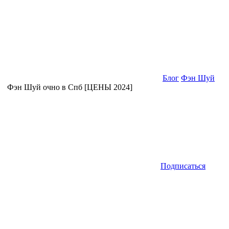
Блог
Фэн Шуй
Фэн Шуй очно в Спб [ЦЕНЫ 2024]
Подписаться