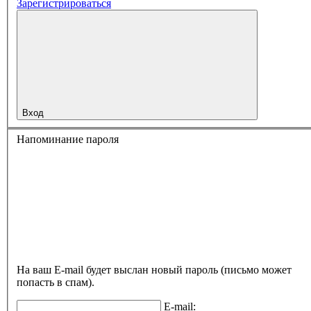
Зарегистрироваться
Вход
Напоминание пароля
На ваш E-mail будет выслан новый пароль (письмо может
попасть в спам).
E-mail: