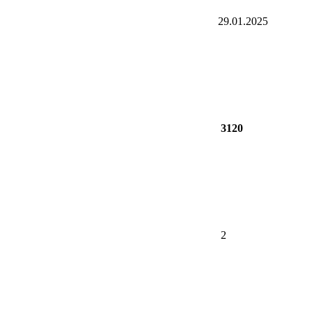
29.01.2025
3120
2