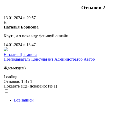
Отзывов
2
13.01.2024 в 20:57
Н
Наталья Борисова
Круть, а я пока иду фен-шуй онлайн
14.01.2024 в 13:47
Наталия Цыганова
Преподаватель
Консультант
Администратор
Автор
Ждем-ждем)
Loading...
Отзывов:
1
Из
1
Показать еще (показано:
Из 1)
Все записи