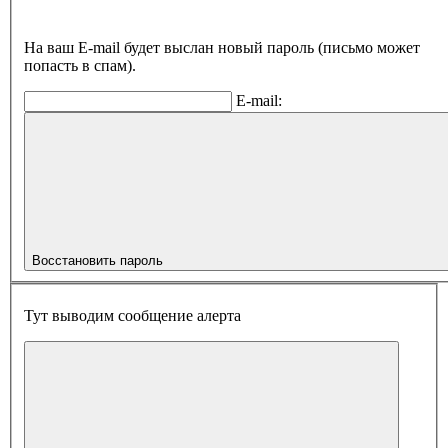
На ваш E-mail будет выслан новый пароль (письмо может
попасть в спам).
E-mail:
Восстановить пароль
Тут выводим сообщение алерта