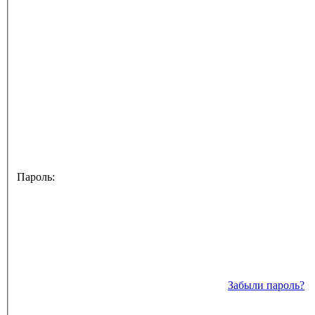
Пароль:
Забыли пароль?