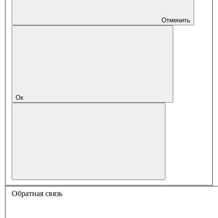
Отменить
Ок
Обратная связь