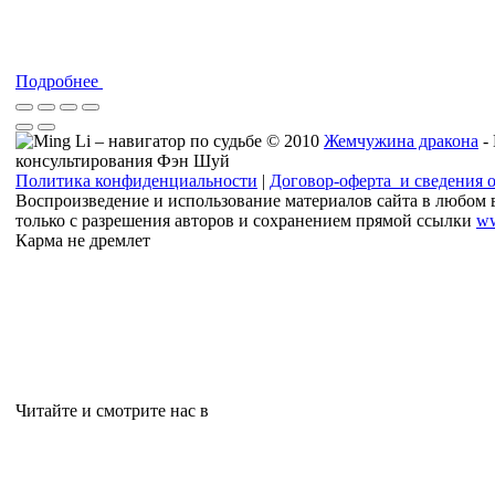
Подробнее
© 2010
Жемчужина дракона
-
консультирования Фэн Шуй
Политика конфиденциальности
|
Договор-оферта и сведения 
Воспроизведение и использование материалов сайта в любом 
только с разрешения авторов и сохранением прямой ссылки
ww
Карма не дремлет
Читайте и смотрите нас в