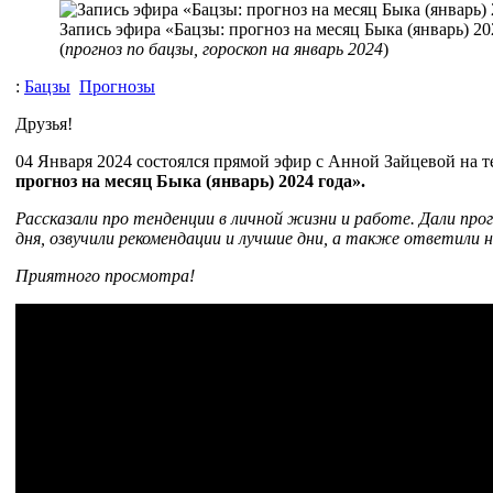
Запись эфира «Бацзы: прогноз на месяц Быка (январь) 20
(
прогноз по бацзы, гороскоп на январь 2024
)
:
Бацзы
Прогнозы
Друзья!
04 Января 2024 состоялся прямой эфир с Анной Зайцевой на 
прогноз на месяц Быка (январь) 2024 года».
Рассказали про тенденции в личной жизни и работе. Дали прог
дня, озвучили рекомендации и лучшие дни, а также ответили 
Приятного просмотра!