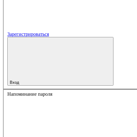
Зарегистрироваться
Вход
Напоминание пароля