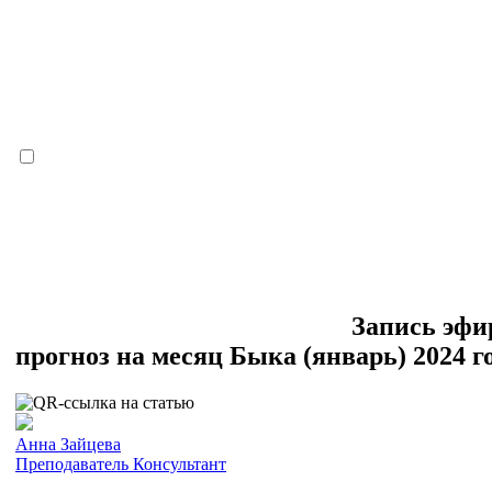
Запись эфи
прогноз на месяц Быка (январь) 2024 г
Анна Зайцева
Преподаватель
Консультант