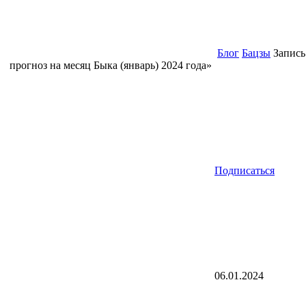
Блог
Бацзы
Запись
прогноз на месяц Быка (январь) 2024 года»
Подписаться
06.01.2024