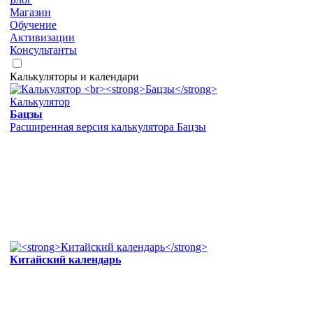
Магазин
Обучение
Активизации
Консультанты
Калькуляторы и календари
Калькулятор
Бацзы
Расширенная версия калькулятора Бацзы
Китайский календарь