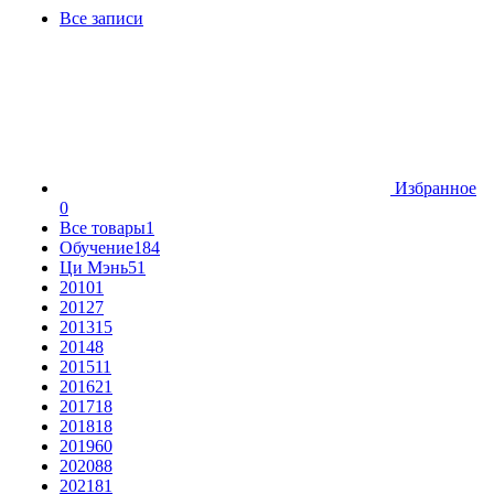
Все записи
Избранное
0
Все товары
1
Обучение
184
Ци Мэнь
51
2010
1
2012
7
2013
15
2014
8
2015
11
2016
21
2017
18
2018
18
2019
60
2020
88
2021
81