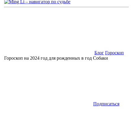
Блог
Гороскоп
Гороскоп на 2024 год для рожденных в год Собаки
Подписаться