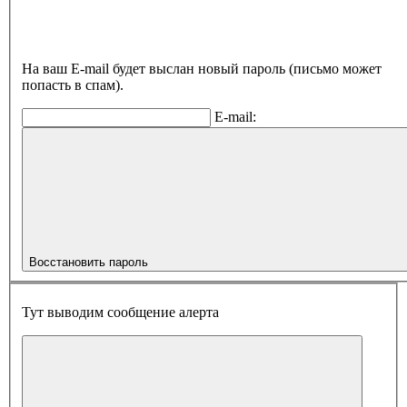
На ваш E-mail будет выслан новый пароль (письмо может
попасть в спам).
E-mail:
Восстановить пароль
Тут выводим сообщение алерта