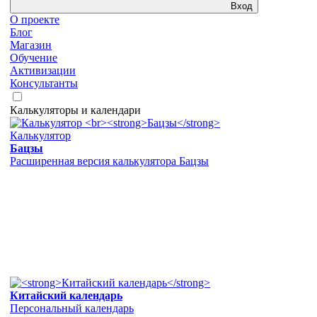
Вход
О проекте
Блог
Магазин
Обучение
Активизации
Консультанты
Калькуляторы и календари
Калькулятор
Бацзы
Расширенная версия калькулятора Бацзы
Китайский календарь
Персональный календарь