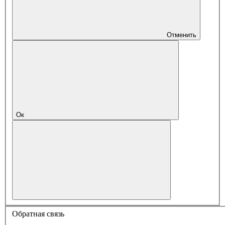
Отменить
Ок
Обратная связь