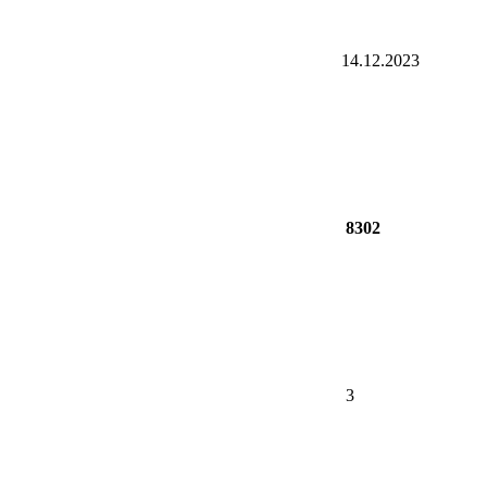
14.12.2023
8302
3