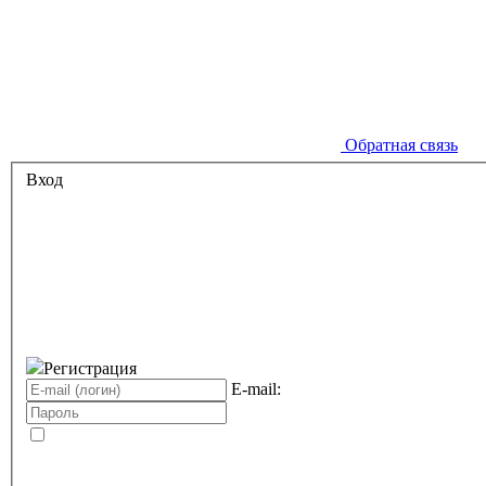
Обратная связь
Вход
Регистрация
E-mail: