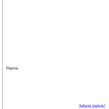
Пароль:
Забыли пароль?