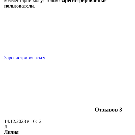
комментарии могут только
зарегистрированные
пользователи
.
Зарегистрироваться
Отзывов
3
14.12.2023 в 16:12
Л
Лилия