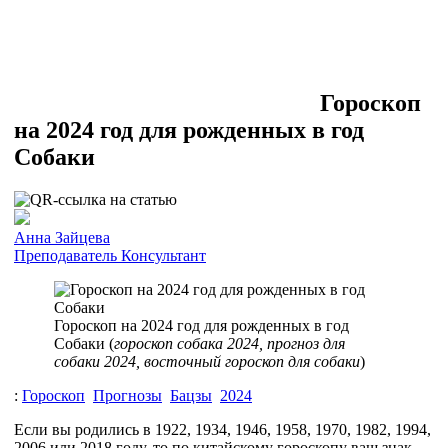
Гороскоп
на 2024 год для рожденных в год
Собаки
Анна Зайцева
Преподаватель
Консультант
Гороскоп на 2024 год для рожденных в год
Собаки (
гороскоп собака 2024, прогноз для
собаки 2024, восточный гороскоп для собаки
)
:
Гороскоп
Прогнозы
Бацзы
2024
Если вы родились в 1922, 1934, 1946, 1958, 1970, 1982, 1994,
2006 или 2018 году, то по китайскому гороскопу ваш знак