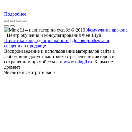
Подробнее
© 2010
Жемчужина дракона
- Центр обучения и консультирования Фэн Шуй
Политика конфиденциальности
|
Договор-оферта и
сведения о продавце
Воспроизведение и использование материалов сайта в
любом виде допустимо только с разрешения авторов и
сохранением прямой ссылки
www.mingli.ru
. Карма не
дремлет
Читайте и смотрите нас в