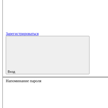
Зарегистрироваться
Вход
Напоминание пароля