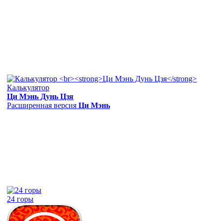
Калькулятор
Ци Мэнь Дунь Цзя
Расширенная версия
Ци Мэнь
24 горы