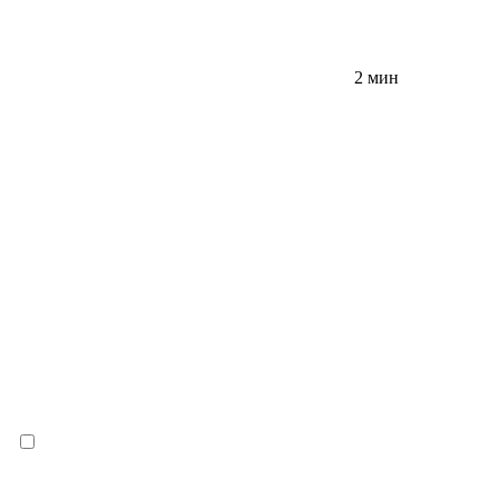
2 мин