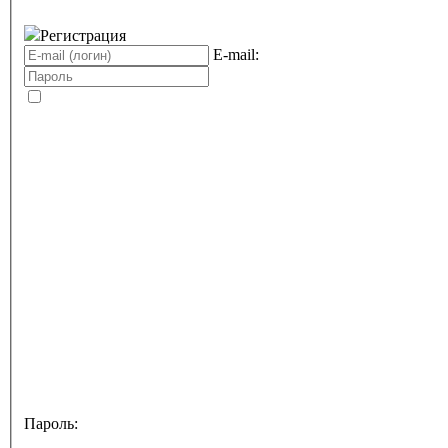
Регистрация
E-mail:
Пароль: