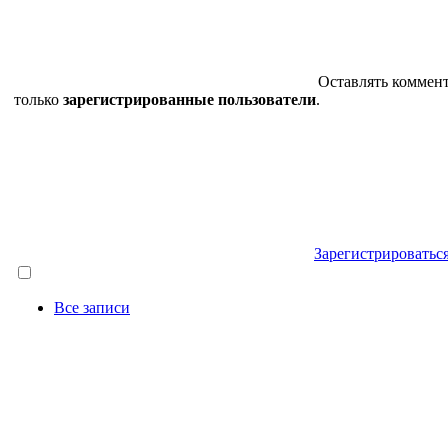
Оставлять коммен
только
зарегистрированные пользователи
.
Зарегистрироватьс
Все записи