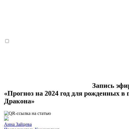
Запись эфи
«Прогноз на 2024 год для рожденных в 
Дракона»
Анна Зайцева