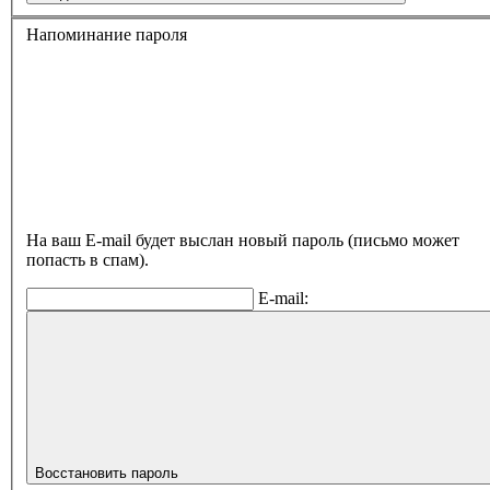
Напоминание пароля
На ваш E-mail будет выслан новый пароль (письмо может
попасть в спам).
E-mail:
Восстановить пароль