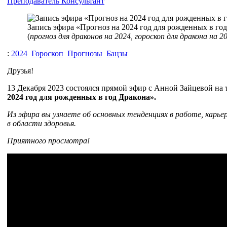
Преподаватель
Консультант
Запись эфира «Прогноз на 2024 год для рожденных в го
(
прогноз для драконов на 2024, гороскоп для дракона на 2
:
2024
Гороскоп
Прогнозы
Бацзы
Друзья!
13 Декабря 2023 состоялся прямой эфир с Анной Зайцевой на
2024 год для рожденных в год Дракона».
Из эфира вы узнаете об основных тенденциях в работе, карьер
в области здоровья.
Приятного просмотра!