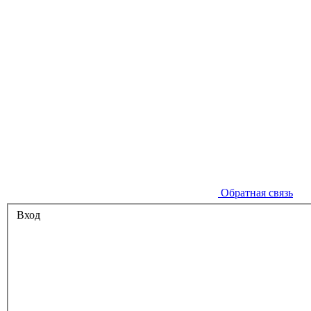
Обратная связь
Вход