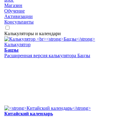
Магазин
Обучение
Активизации
Консультанты
Калькуляторы и календари
Калькулятор
Бацзы
Расширенная версия калькулятора Бацзы
Китайский календарь