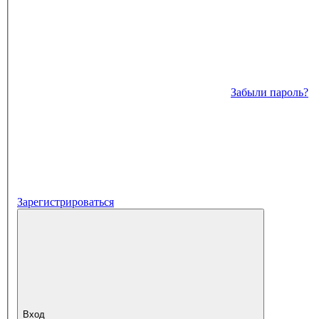
Забыли пароль?
Зарегистрироваться
Вход