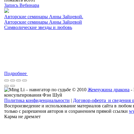
Запись Вебинара
Авторские семинары Анны Зайцевой.
Авторские семинары Анны Зайцевой
Символические звезды и любовь
Подробнее
© 2010
Жемчужина дракона
-
консультирования Фэн Шуй
Политика конфиденциальности
|
Договор-оферта и сведения 
Воспроизведение и использование материалов сайта в любом 
только с разрешения авторов и сохранением прямой ссылки
ww
Карма не дремлет