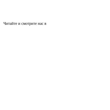
Читайте и смотрите нас в