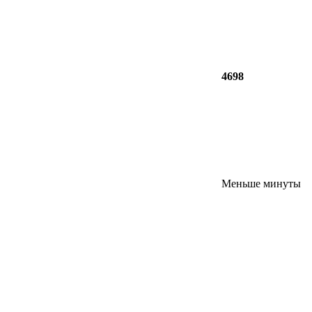
4698
Меньше минуты