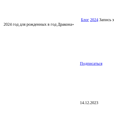
Блог
2024
Запись э
2024 год для рожденных в год Дракона»
Подписаться
14.12.2023