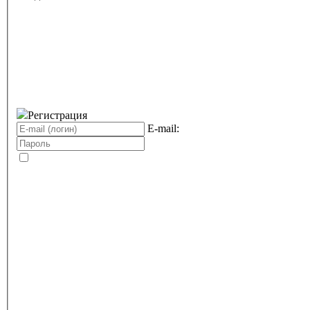
Регистрация
E-mail: