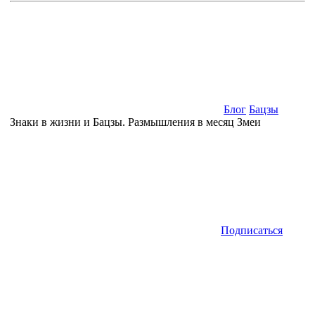
Блог
Бацзы
Знаки в жизни и Бацзы. Размышления в месяц Змеи
Подписаться