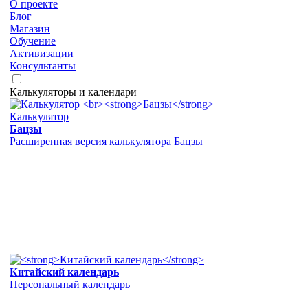
О проекте
Блог
Магазин
Обучение
Активизации
Консультанты
Калькуляторы и календари
Калькулятор
Бацзы
Расширенная версия калькулятора Бацзы
Китайский календарь
Персональный календарь