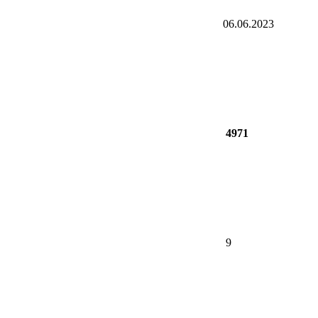
06.06.2023
4971
9