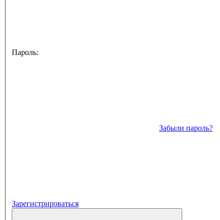
Пароль:
Забыли пароль?
Зарегистрироваться