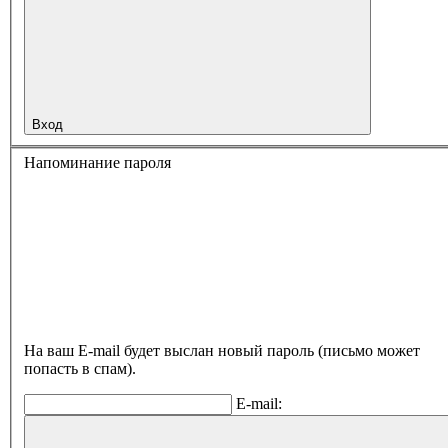
Вход
Напоминание пароля
На ваш E-mail будет выслан новый пароль (письмо может
попасть в спам).
E-mail: