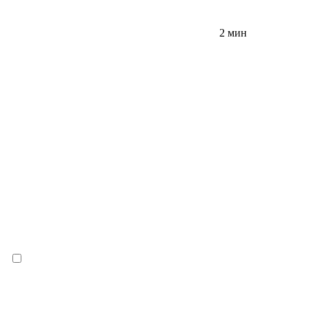
2 мин