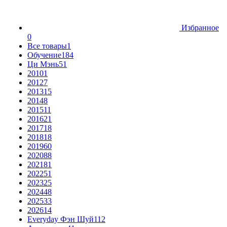
Избранное
0
Все товары
1
Обучение
184
Ци Мэнь
51
2010
1
2012
7
2013
15
2014
8
2015
11
2016
21
2017
18
2018
18
2019
60
2020
88
2021
81
2022
51
2023
25
2024
48
2025
33
2026
14
Everyday Фэн Шуй
112