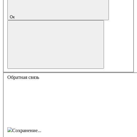
Ок
Обратная связь
Сохранение...