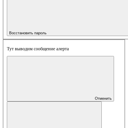
Восстановить пароль
Тут выводим сообщение алерта
Отменить