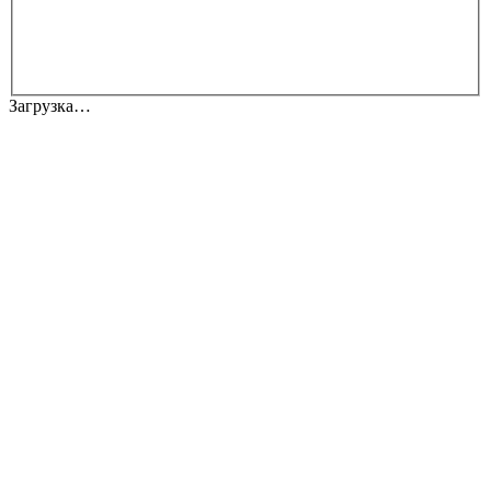
Загрузка…