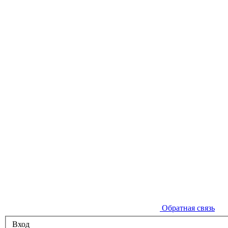
Обратная связь
Вход