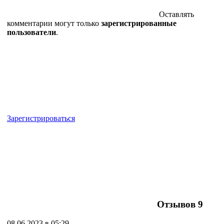
Оставлять
комментарии могут только
зарегистрированные
пользователи
.
Зарегистрироваться
Отзывов
9
08.06.2023 в 05:29