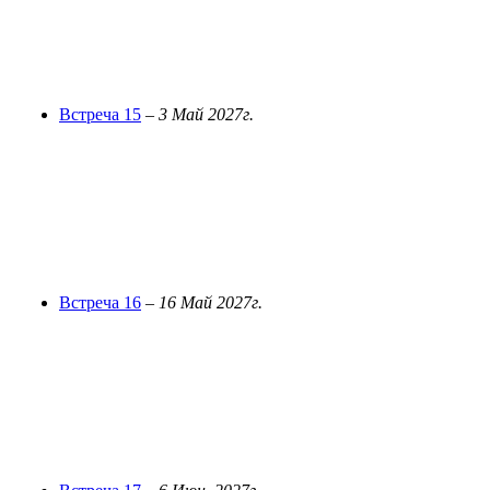
Встреча 15
–
3 Май 2027г.
Встреча 16
–
16 Май 2027г.