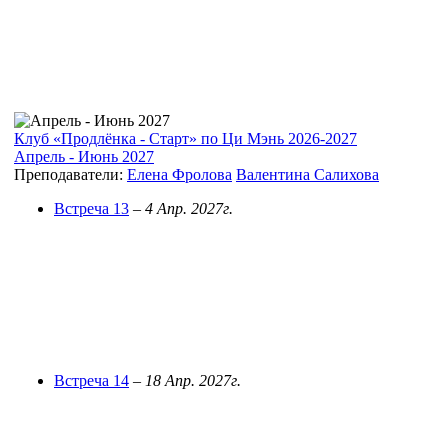
Клуб «Продлёнка - Старт» по Ци Мэнь 2026-2027
Апрель - Июнь 2027
Преподаватели:
Елена Фролова
Валентина Салихова
Встреча 13
–
4 Апр. 2027г.
Встреча 14
–
18 Апр. 2027г.