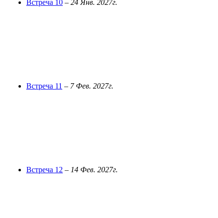
Встреча 10
–
24 Янв. 2027г.
Встреча 11
–
7 Фев. 2027г.
Встреча 12
–
14 Фев. 2027г.