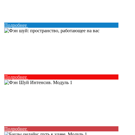
Подробнее
Подробнее
Подробнее