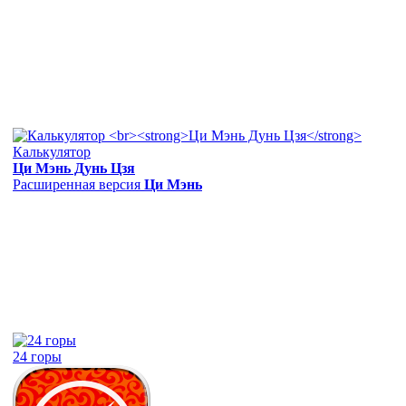
Калькулятор
Ци Мэнь Дунь Цзя
Расширенная версия
Ци Мэнь
24 горы