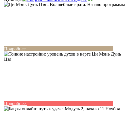
Подробнее
Подробнее