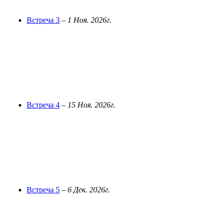
Встреча 3
–
1 Ноя. 2026г.
Встреча 4
–
15 Ноя. 2026г.
Встреча 5
–
6 Дек. 2026г.