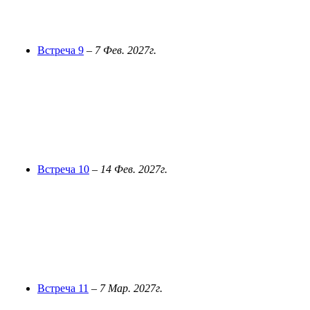
Встреча 9
–
7 Фев. 2027г.
Встреча 10
–
14 Фев. 2027г.
Встреча 11
–
7 Мар. 2027г.