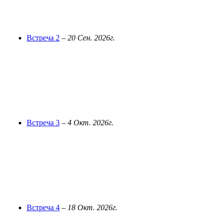
Встреча 2
–
20 Сен. 2026г.
Встреча 3
–
4 Окт. 2026г.
Встреча 4
–
18 Окт. 2026г.