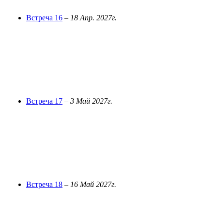
Встреча 16
–
18 Апр. 2027г.
Встреча 17
–
3 Май 2027г.
Встреча 18
–
16 Май 2027г.