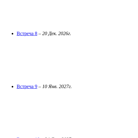
Встреча 8
–
20 Дек. 2026г.
Встреча 9
–
10 Янв. 2027г.