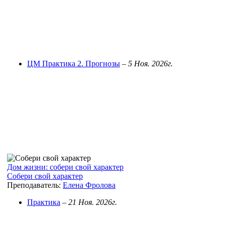
ЦМ Практика 2. Прогнозы
–
5 Ноя. 2026г.
Дом жизни: собери свой характер
Собери свой характер
Преподаватель:
Елена Фролова
Практика
–
21 Ноя. 2026г.