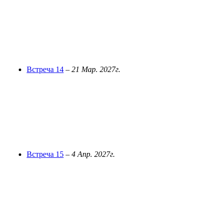
Встреча 14
–
21 Мар. 2027г.
Встреча 15
–
4 Апр. 2027г.