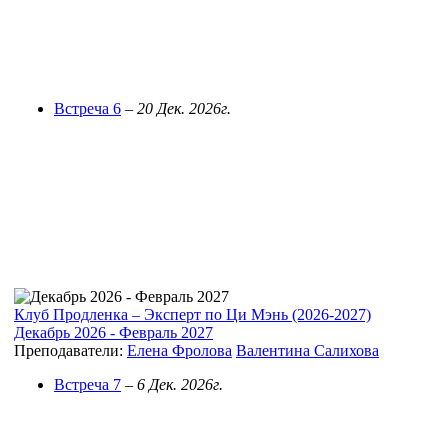
Встреча 6
–
20 Дек. 2026г.
Клуб Продленка – Эксперт по Ци Мэнь (2026-2027)
Декабрь 2026 - Февраль 2027
Преподаватели:
Елена Фролова
Валентина Салихова
Встреча 7
–
6 Дек. 2026г.