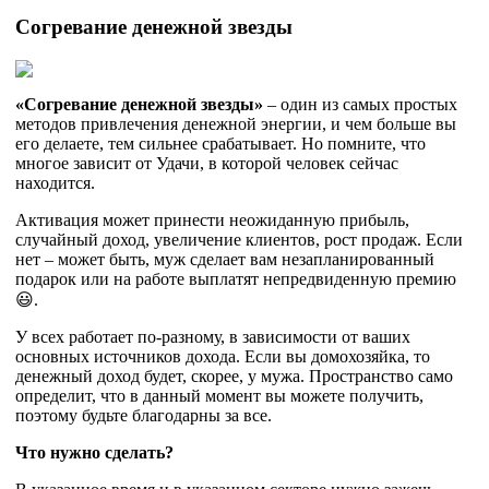
Согревание денежной звезды
«Согревание денежной звезды»
– один из самых простых
методов привлечения денежной энергии, и чем больше вы
его делаете, тем сильнее срабатывает. Но помните, что
многое зависит от Удачи, в которой человек сейчас
находится.
Активация может принести неожиданную прибыль,
случайный доход, увеличение клиентов, рост продаж. Если
нет – может быть, муж сделает вам незапланированный
подарок или на работе выплатят непредвиденную премию
😃.
У всех работает по-разному, в зависимости от ваших
основных источников дохода. Если вы домохозяйка, то
денежный доход будет, скорее, у мужа. Пространство само
определит, что в данный момент вы можете получить,
поэтому будьте благодарны за все.
Что нужно сделать?