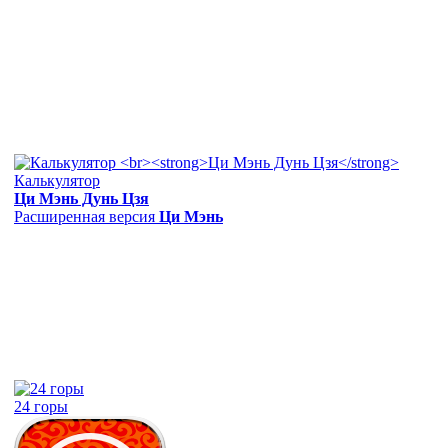
Калькулятор
Ци Мэнь Дунь Цзя
Расширенная версия
Ци Мэнь
24 горы