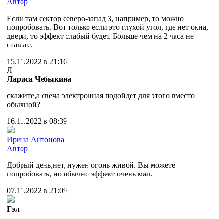
Автор
Если там сектор северо-запад 3, например, то можно
попробовать. Вот только если это глухой угол, где нет окна,
двери, то эффект слабый будет. Больше чем на 2 часа не
ставьте.
15.11.2022 в 21:16
Л
Лариса Чебыкина
скажите,а свеча электронная подойдет для этого вместо
обычной?
16.11.2022 в 08:39
Ирина Антонова
Автор
Добрый день,нет, нужен огонь живой. Вы можете
попробовать, но обычно эффект очень мал.
07.11.2022 в 21:09
Гэл