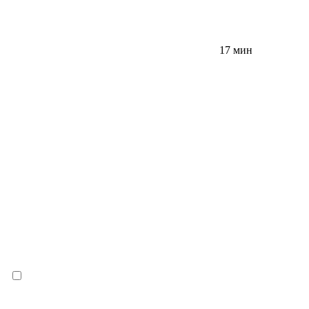
17 мин