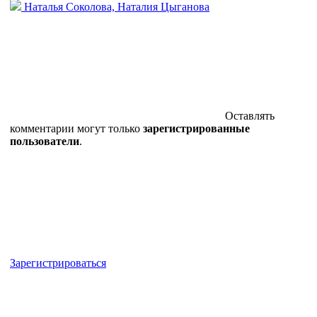
Наталья Соколова, Наталия Цыганова
Оставлять
комментарии могут только
зарегистрированные
пользователи
.
Зарегистрироваться