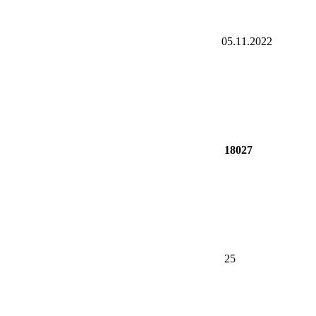
05.11.2022
18027
25