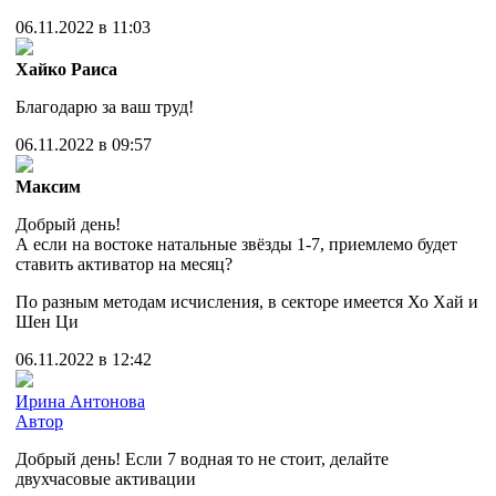
06.11.2022 в 11:03
Хайко Раиса
Благодарю за ваш труд!
06.11.2022 в 09:57
Максим
Добрый день!
А если на востоке натальные звёзды 1-7, приемлемо будет
ставить активатор на месяц?
По разным методам исчисления, в секторе имеется Хо Хай и
Шен Ци
06.11.2022 в 12:42
Ирина Антонова
Автор
Добрый день! Если 7 водная то не стоит, делайте
двухчасовые активации