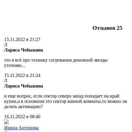
Отзывов
25
15.11.2022 в 21:27
Л
Лариса Чебыкина
это я всё про технику согревания денежной звезды
уточняю...
15.11.2022 в 21:24
Л
Лариса Чебыкина
и еще вопрос, если сектор северо запад попадает на край
кухни,а в основном это сектор ванной комнаты,то можно ли
делать активацию?
16.11.2022 в 08:40
Ирина Антонова