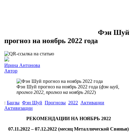
Фэн Шуй
прогноз на ноябрь 2022 года
Ирина Антонова
Автор
Фэн Шуй прогноз на ноябрь 2022 года (
фэн шуй,
прогноз 2022, прогноз на ноябрь 2022
)
:
Бацзы
Фэн Шуй
Прогнозы
2022
Активации
Активизации
РЕКОМЕНДАЦИИ НА НОЯБРЬ 2022
07.11.2022 – 07.12.2022 (месяц Металлической Свиньи)