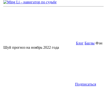
Блог
Бацзы
Фэн
Шуй прогноз на ноябрь 2022 года
Подписаться