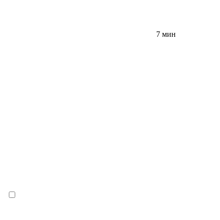
7 мин