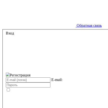
Обратная связь
Вход
Регистрация
E-mail: