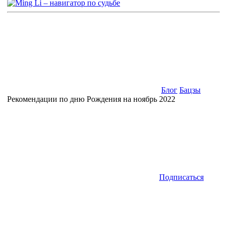
Блог
Бацзы
Рекомендации по дню Рождения на ноябрь 2022
Подписаться