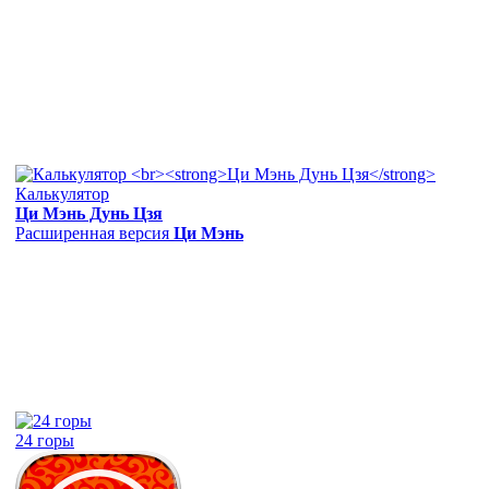
Калькулятор
Ци Мэнь Дунь Цзя
Расширенная версия
Ци Мэнь
24 горы