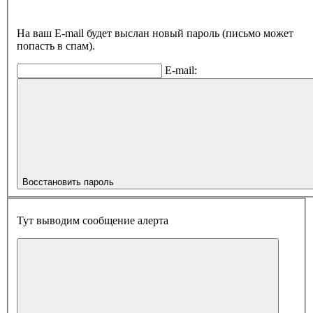
На ваш E-mail будет выслан новый пароль (письмо может
попасть в спам).
E-mail:
Восстановить пароль
Тут выводим сообщение алерта