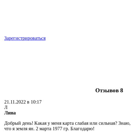
Зарегистрироваться
Отзывов
8
21.11.2022 в 10:17
Л
Лина
Добрый день! Какая у меня карта слабая или сильная? Знаю,
что я земля ян. 2 марта 1977 гр. Благодарю!