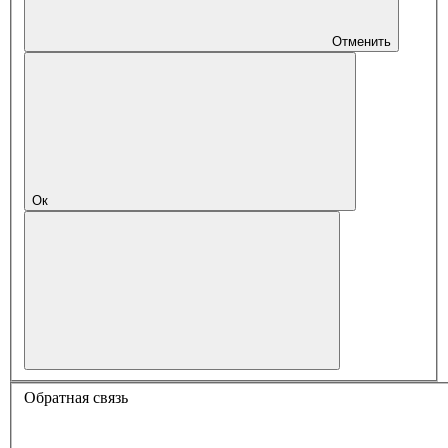
Отменить
Ок
Обратная связь