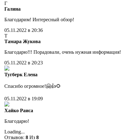
Г
Галина
Благодарим! Интересный обзор!
05.11.2022 в 20:36
Т
Тамара Жукова
Благодарю!!! Порадовали, очень нужная информация!
05.11.2022 в 20:23
Тугберк Елена
Спасибо огромное!🤗👍🌻
05.11.2022 в 19:09
Хайко Раиса
Благодарю!
Loading...
Отзывов:
8
Из
8