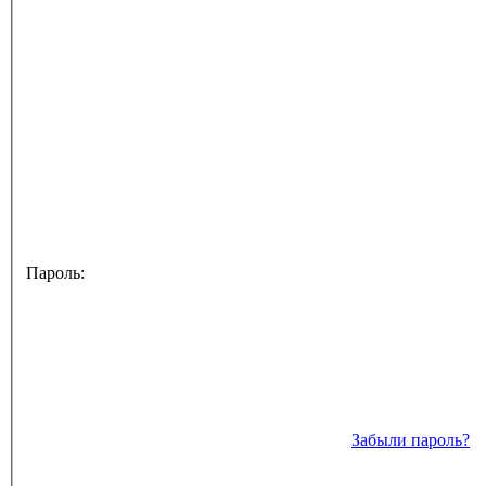
Пароль:
Забыли пароль?