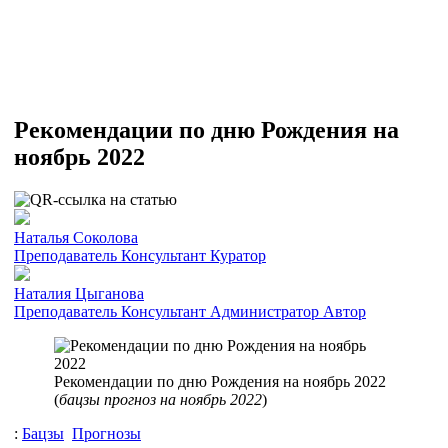
Рекомендации по дню Рождения на
ноябрь 2022
Наталья Соколова
Преподаватель
Консультант
Куратор
Наталия Цыганова
Преподаватель
Консультант
Администратор
Автор
Рекомендации по дню Рождения на ноябрь 2022
(
бацзы прогноз на ноябрь 2022
)
:
Бацзы
Прогнозы