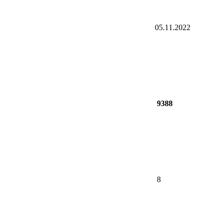
05.11.2022
9388
8