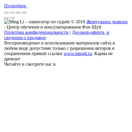
Подробнее
© 2010
Жемчужина дракона
- Центр обучения и консультирования Фэн Шуй
Политика конфиденциальности
|
Договор-оферта и
сведения о продавце
Воспроизведение и использование материалов сайта в
любом виде допустимо только с разрешения авторов и
сохранением прямой ссылки
www.mingli.ru
. Карма не
дремлет
Читайте и смотрите нас в