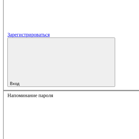
Зарегистрироваться
Вход
Напоминание пароля