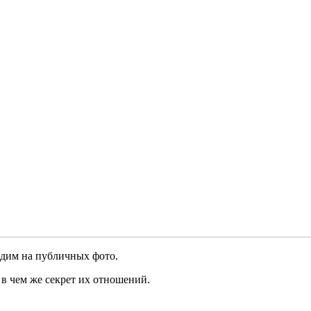
идим на публичных фото.
в чем же секрет их отношений.