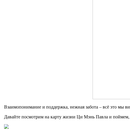
Взаимопонимание и поддержка, нежная забота – всё это мы в
Давайте посмотрим на карту жизни Ци Мэнь Павла и поймем, 