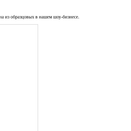
на из образцовых в нашем шоу-бизнесе.