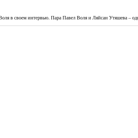
 Воля в своем интервью. Пара Павел Воля и Ляйсан Утяшева – од