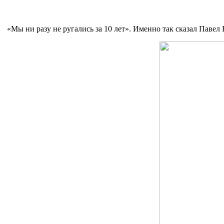
«Мы ни разу не ругались за 10 лет». Именно так сказал Павел