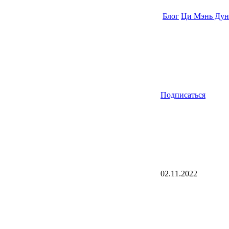
Блог
Ци Мэнь Дун
Подписаться
02.11.2022