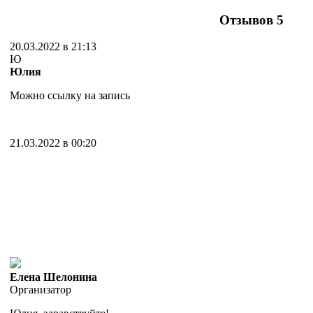
Отзывов
5
20.03.2022 в 21:13
Ю
Юлия
Можно ссылку на запись
21.03.2022 в 00:20
Елена Шелонина
Организатор