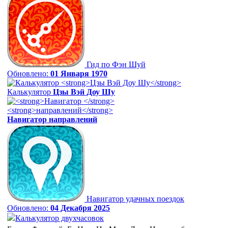
Гид по Фэн Шуй
Обновлено:
01 Января 1970
Калькулятор
Цзы Вэй Доу Шу
Навигатор
направлений
Навигатор удачных поездок
Обновлено:
04 Декабря 2025
Калькулятор двухчасовок