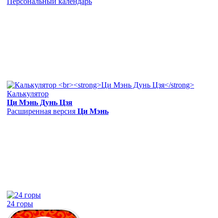
Персональный календарь
Калькулятор
Ци Мэнь Дунь Цзя
Расширенная версия
Ци Мэнь
24 горы