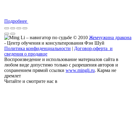
Подробнее
© 2010
Жемчужина дракона
- Центр обучения и консультирования Фэн Шуй
Политика конфиденциальности
|
Договор-оферта и
сведения о продавце
Воспроизведение и использование материалов сайта в
любом виде допустимо только с разрешения авторов и
сохранением прямой ссылки
www.mingli.ru
. Карма не
дремлет
Читайте и смотрите нас в