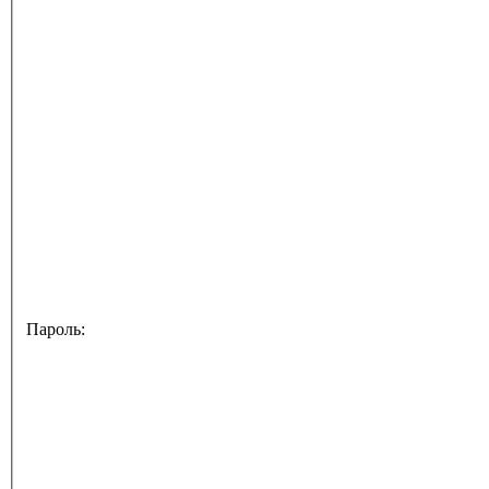
Пароль: