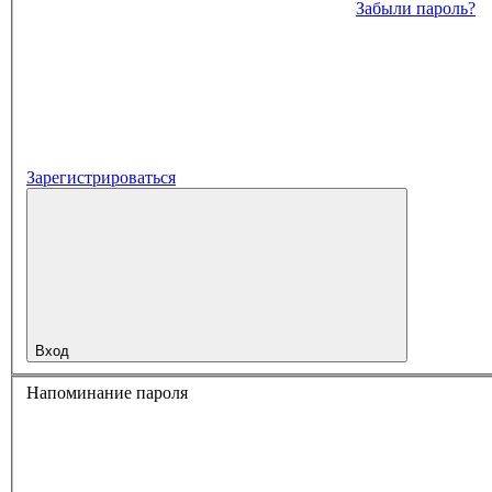
Забыли пароль?
Зарегистрироваться
Вход
Напоминание пароля