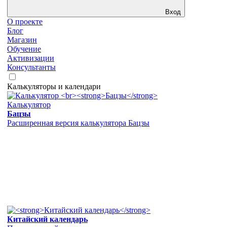
Вход
О проекте
Блог
Магазин
Обучение
Активизации
Консультанты
Калькуляторы и календари
Калькулятор
Бацзы
Расширенная версия калькулятора Бацзы
Китайский календарь