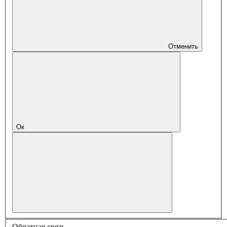
Отменить
Ок
Обратная связь