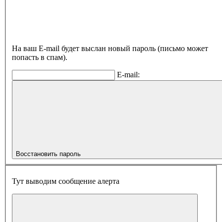
На ваш E-mail будет выслан новый пароль (письмо может
попасть в спам).
E-mail:
Восстановить пароль
Тут выводим сообщение алерта