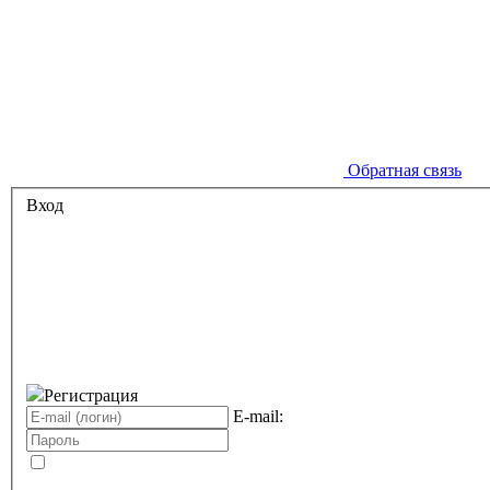
Обратная связь
Вход
Регистрация
E-mail: