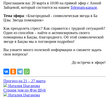
Приглашаем вас 20 марта в 10:00 на прямой эфир с Анной
Зайцевой, который состоится на нашем
Telegram-канале
.
Тема эфира
: «Благородный - символическая звезда в Ба
Цзы. Звезда помощник»
Как преодолеть стресс? Как справится с трудной ситуацией?
Один из способов – найти и активизировать своего
помощника в Бацзы, благородного. Об этой символической
звезде в Бацзы мы и поговорим подробно!
Вы узнаете много полезной информации и сможете задать
свои вопросы!
До встречи в эфире!
Прогноз на 21 – 27 марта
Наталия Цыганова
Строим дом по Фэн Шуй
Наталия Цыганова