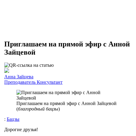
Приглашаем на прямой эфир с Анной
Зайцевой
Анна Зайцева
Преподаватель
Консультант
Приглашаем на прямой эфир с Анной Зайцевой
(
благородный бацзы
)
:
Бацзы
Дорогие друзья!