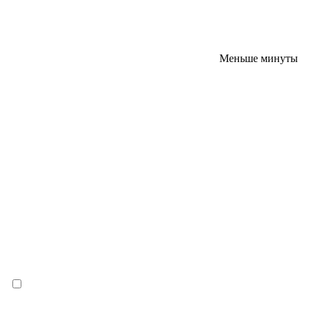
Меньше минуты