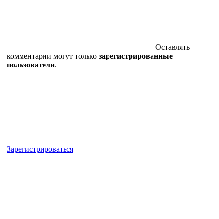
Оставлять
комментарии могут только
зарегистрированные
пользователи
.
Зарегистрироваться