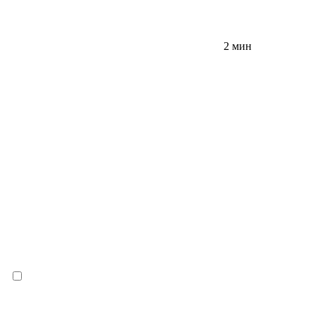
2 мин