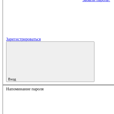
Зарегистрироваться
Вход
Напоминание пароля