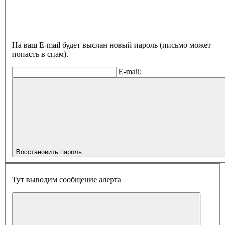
На ваш E-mail будет выслан новый пароль (письмо может
попасть в спам).
E-mail:
Восстановить пароль
Тут выводим сообщение алерта