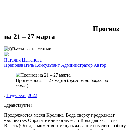
Прогноз
на 21 – 27 марта
Наталия Цыганова
Преподаватель
Консультант
Администратор
Автор
Прогноз на 21 – 27 марта (
прогноз по бацзы на
март
)
:
Недельки
2022
Здравствуйте!
Продолжается месяц Кролика. Вода сверху продолжает
«заливать». Обратите внимание: если Вода для вас – это
Власть (Огни) – может возникнуть желание поменять работу