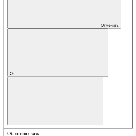
Отменить
Ок
Обратная связь