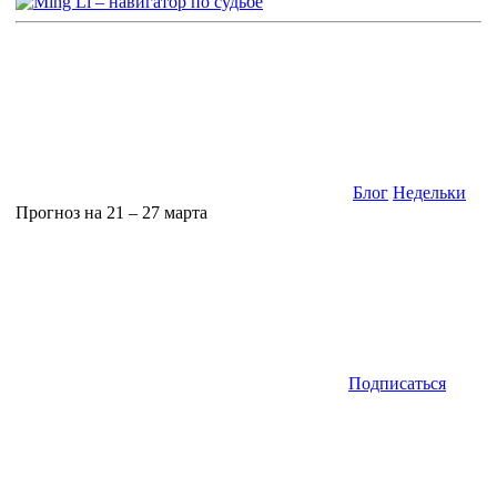
Блог
Недельки
Прогноз на 21 – 27 марта
Подписаться