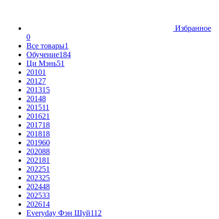
Избранное
0
Все товары
1
Обучение
184
Ци Мэнь
51
2010
1
2012
7
2013
15
2014
8
2015
11
2016
21
2017
18
2018
18
2019
60
2020
88
2021
81
2022
51
2023
25
2024
48
2025
33
2026
14
Everyday Фэн Шуй
112