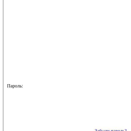
Пароль:
Забыли пароль?