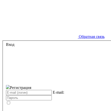
Обратная связь
Вход
Регистрация
E-mail: