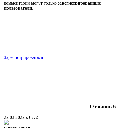
комментарии могут только
зарегистрированные
пользователи
.
Зарегистрироваться
Отзывов
6
22.03.2022 в 07:55