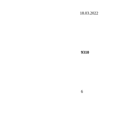
18.03.2022
9310
6