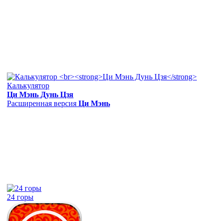
Калькулятор
Ци Мэнь Дунь Цзя
Расширенная версия
Ци Мэнь
24 горы