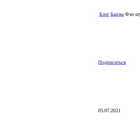
Блог
Бацзы
Фэн шу
Подписаться
05.07.2021