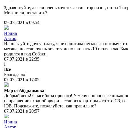
Здравствуйте, а если очень хочется активатор на юг, но ты Тиг
Можно ли поставить?
09.07.2021 в 09:54
Ирина
Автор
Используйте другую дату, я не написала несколько потому что 
месяца, но если очень хочется использовать -19 июля в час Бы
родился в год Собаки.
07.07.2021 в 22:35
I
Ilze
Благодарю!
07.07.2021 в 17:05
Марта Абдраимова
Добрый день! Спасибо за прогноз! У меня вопрос: все никак не
направление входной двери... если из квартиры - то это СЗ, ес
ЮВ. Подскажите, пожалуйста, как правильно?
07.07.2021 в 20:57
Ирина
Автор