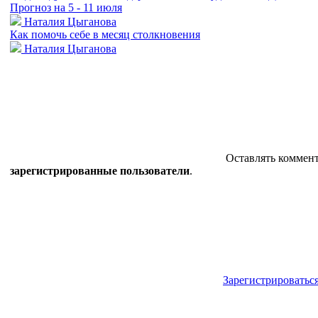
Прогноз на 5 - 11 июля
Наталия Цыганова
Как помочь себе в месяц столкновения
Наталия Цыганова
Оставлять коммент
зарегистрированные пользователи
.
Зарегистрироватьс