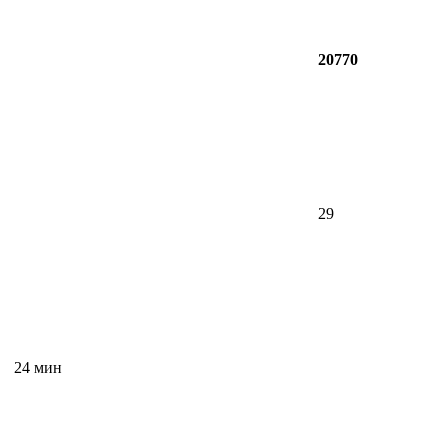
20770
29
24 мин