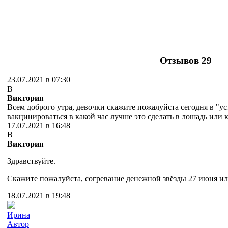
Отзывов
29
23.07.2021 в 07:30
В
Виктория
Всем доброго утра, девочки скажите пожалуйста сегодня в "у
вакцинироваться в какой час лучше это сделать в лошадь или
17.07.2021 в 16:48
В
Виктория
Здравствуйте.
Скажите пожалуйста, согревание денежной звёзды 27 июня и
18.07.2021 в 19:48
Ирина
Автор