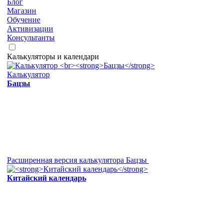
Блог
Магазин
Обучение
Активизации
Консультанты
Калькуляторы и календари
Калькулятор
Бацзы
Расширенная версия калькулятора Бацзы
Китайский календарь