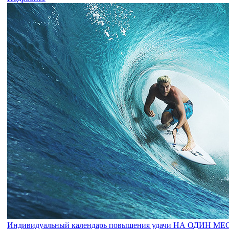
Индивидуальный календарь повышения удачи НА ОДИН М