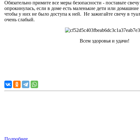
Обязательно примите все меры безопасности - поставьте свечу
опрокинулась, если в доме есть маленькие дети или домашние
чтобы у них не было доступа к ней. Не зажигайте свечу в туал
очень слабый.
Всем здоровья и удачи!
Подробнее