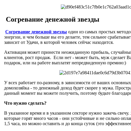
Согревание денежной звезды
Согревание денежной звезды
один из самых простых методо
энергии, и чем больше вы его делаете, тем сильнее срабатывае
зависит от Удачи, в которой человек сейчас находится.
Активация может принести неожиданную прибыль, случайный
клиентов, рост продаж. Если нет - может быть, муж сделает 
подарок, или на работе выплатят непредвиденную премию:)
У всех работает по-разному, в зависимости от ваших основны
домохозяйка - то денежный доход будет скорее у мужа. Простра
данный момент вы можете получить, поэтому будьте благодарн
Что нужно сделать?
В указанное время и в указанном секторе нужно зажечь свечу. 
которые горят много часов - они устойчивые и не сильно опла
1,5 часа, но можно оставить и до конца суток (это эффективнее