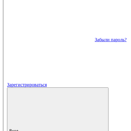
Забыли пароль?
Зарегистрироваться
Вход