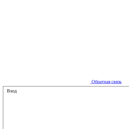
Обратная связь
Вход