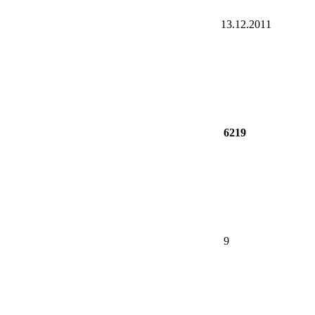
13.12.2011
6219
9