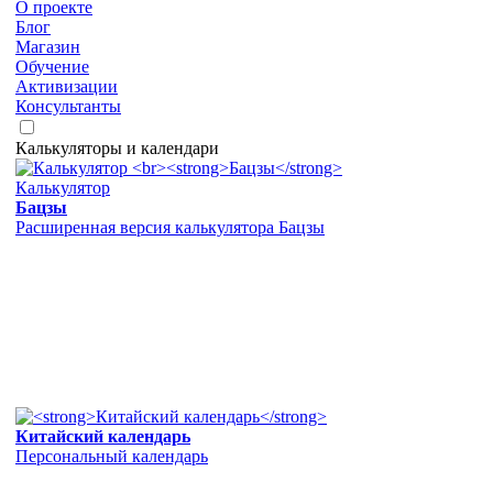
О проекте
Блог
Магазин
Обучение
Активизации
Консультанты
Калькуляторы и календари
Калькулятор
Бацзы
Расширенная версия калькулятора Бацзы
Китайский календарь
Персональный календарь