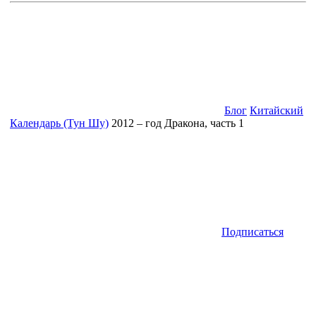
Блог
Китайский
Календарь (Тун Шу)
2012 – год Дракона, часть 1
Подписаться