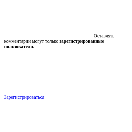
Оставлять
комментарии могут только
зарегистрированные
пользователи
.
Зарегистрироваться