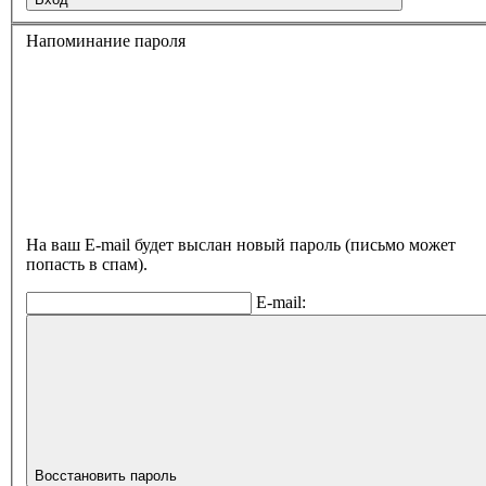
Напоминание пароля
На ваш E-mail будет выслан новый пароль (письмо может
попасть в спам).
E-mail:
Восстановить пароль