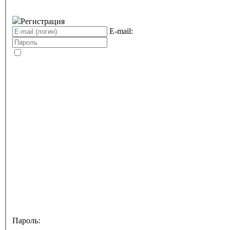
Регистрация
E-mail:
Пароль: