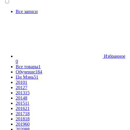
Все записи
Избранное
0
Все товары
1
Обучение
184
Ци Мэнь
51
2010
1
2012
7
2013
15
2014
8
2015
11
2016
21
2017
18
2018
18
2019
60
2020
88