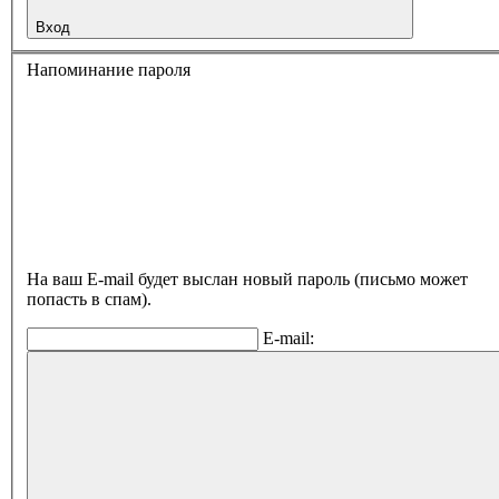
Вход
Напоминание пароля
На ваш E-mail будет выслан новый пароль (письмо может
попасть в спам).
E-mail: