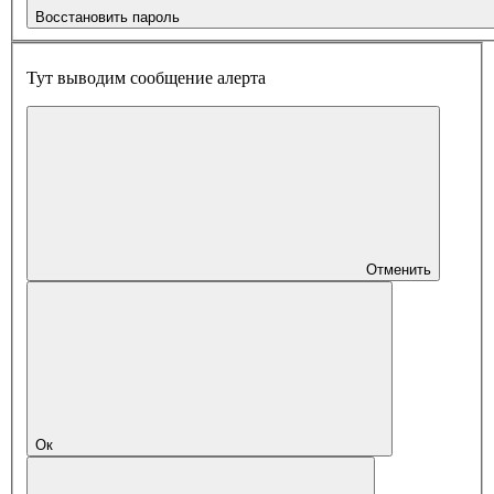
Восстановить пароль
Тут выводим сообщение алерта
Отменить
Ок