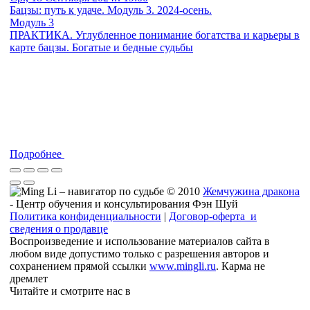
Бацзы: путь к удаче. Модуль 3. 2024-осень.
Модуль 3
ПРАКТИКА. Углубленное понимание богатства и карьеры в
карте бацзы. Богатые и бедные судьбы
Подробнее
© 2010
Жемчужина дракона
- Центр обучения и консультирования Фэн Шуй
Политика конфиденциальности
|
Договор-оферта и
сведения о продавце
Воспроизведение и использование материалов сайта в
любом виде допустимо только с разрешения авторов и
сохранением прямой ссылки
www.mingli.ru
. Карма не
дремлет
Читайте и смотрите нас в