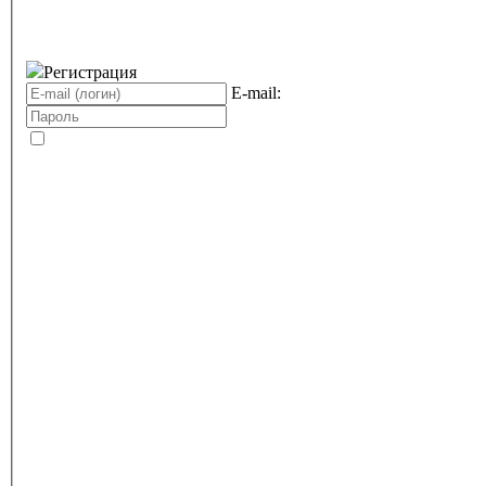
Регистрация
E-mail: