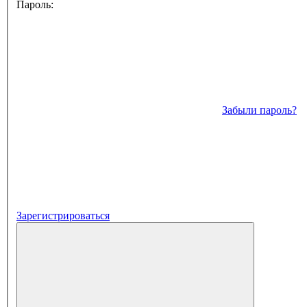
Пароль:
Забыли пароль?
Зарегистрироваться