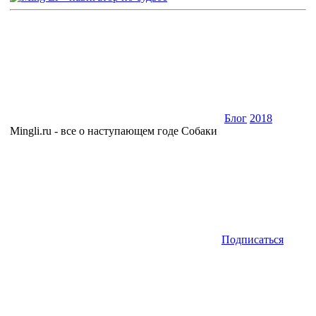
Блог
2018
Мingli.ru - все о наступающем годе Собаки
Подписаться