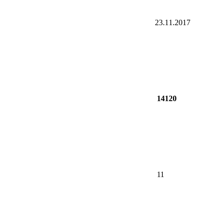
23.11.2017
14120
11