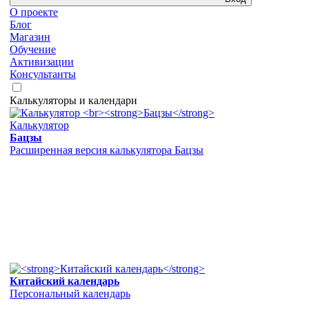
О проекте
Блог
Магазин
Обучение
Активизации
Консультанты
Калькуляторы и календари
Калькулятор
Бацзы
Расширенная версия калькулятора Бацзы
Китайский календарь
Персональный календарь