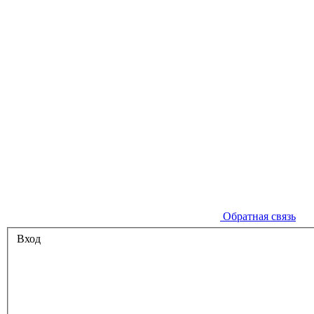
Обратная связь
Вход