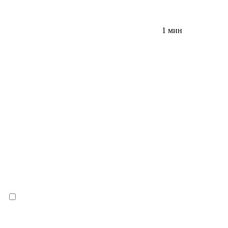
1 мин