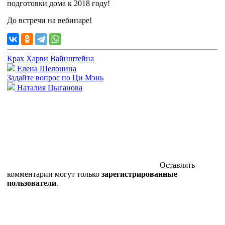
подготовки дома к 2018 году!
До встречи на вебинаре!
Крах Харви Вайнштейна
Елена Шелонина
Задайте вопрос по Ци Мэнь
Наталия Цыганова
Оставлять
комментарии могут только
зарегистрированные
пользователи
.