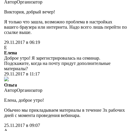
Автор
Организатор
Виктория, добрый вечер!
Я только что зашла, возможно проблема в настройках
вашего браузера или интернета. Надо всего лишь перейти по
ссылке выше.
29.11.2017 в 06:19
Е
Елена
Доброе утро! Я зарегистрировалась на семинар.
Подскажите, когда на почту придут дополнительные
материалы?
29.11.2017 в 11:17
Ольга
Автор
Организатор
Елена, доброе утро!
Обычно мы прикладываем материалы в течение 3х рабочих
дней с момента проведения вебинара.
25.11.2017 в 09:07
A