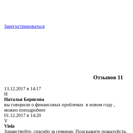
Зарегистрироваться
Отзывов
11
13.12.2017 в 14:17
Н
Наталья Борисова
вы говорили о финансовых проблемах в новом году ,
можно поподробнее
01.12.2017 в 14:20
V
Viola
Здравствуйте, спасибо за семинар. Подскажите пожалуйста,