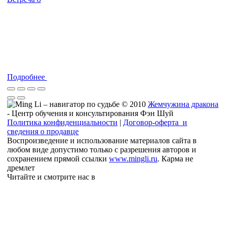
Подробнее
© 2010
Жемчужина дракона
- Центр обучения и консультирования Фэн Шуй
Политика конфиденциальности
|
Договор-оферта и
сведения о продавце
Воспроизведение и использование материалов сайта в
любом виде допустимо только с разрешения авторов и
сохранением прямой ссылки
www.mingli.ru
. Карма не
дремлет
Читайте и смотрите нас в