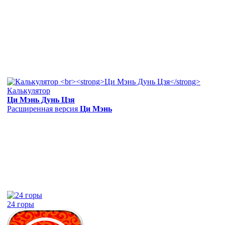
Калькулятор
Ци Мэнь Дунь Цзя
Расширенная версия
Ци Мэнь
24 горы