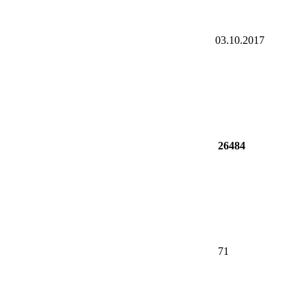
03.10.2017
26484
71