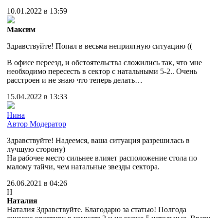
10.01.2022 в 13:59
Максим
Здравствуйте! Попал в весьма неприятную ситуацию ((
В офисе переезд, и обстоятельства сложились так, что мне
необходимо пересесть в сектор с натальными 5-2.. Очень
расстроен и не знаю что теперь делать…
15.04.2022 в 13:33
Нина
Автор
Модератор
Здравствуйте! Надеемся, ваша ситуация разрешилась в
лучшую сторону)
На рабочее место сильнее влияет расположение стола по
малому тайчи, чем натальные звезды сектора.
26.06.2021 в 04:26
Н
Наталия
Наталия Здравствуйте. Благодарю за статью! Полгода