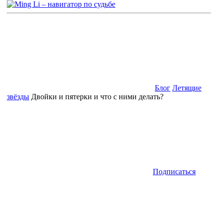
Блог
Летящие
звёзды
Двойки и пятерки и что с ними делать?
Подписаться