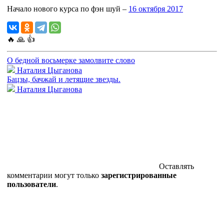
Начало нового курса по фэн шуй –
16 октября 2017
🔥
🙏
👍
О бедной восьмерке замолвите слово
Наталия Цыганова
Бацзы, бачжай и летящие звезды.
Наталия Цыганова
Оставлять
комментарии могут только
зарегистрированные
пользователи
.