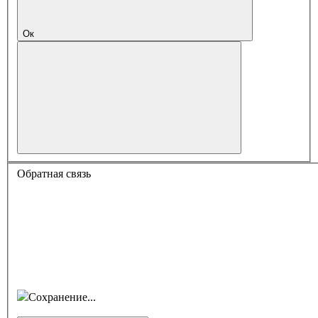
Ок
Обратная связь
Сохранение...