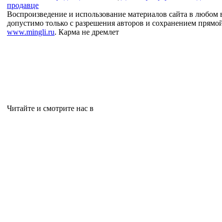
продавце
Воспроизведение и использование материалов сайта в любом 
допустимо только с разрешения авторов и сохранением прямо
www.mingli.ru
. Карма не дремлет
Читайте и смотрите нас в