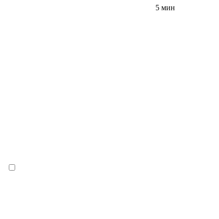
5 мин