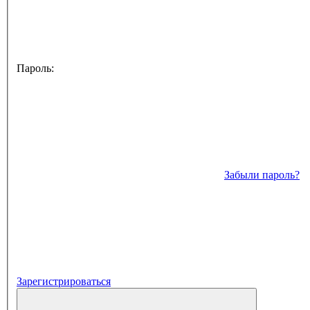
Пароль:
Забыли пароль?
Зарегистрироваться