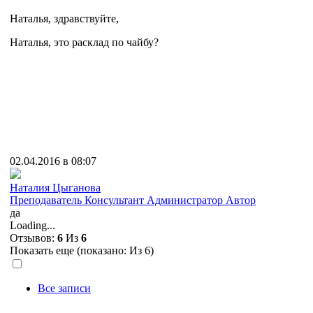
Наталья, здравствуйте,
Наталья, это расклад по чайбу?
02.04.2016 в 08:07
Наталия Цыганова
Преподаватель
Консультант
Администратор
Автор
да
Loading...
Отзывов:
6
Из
6
Показать еще (показано:
Из 6)
Все записи