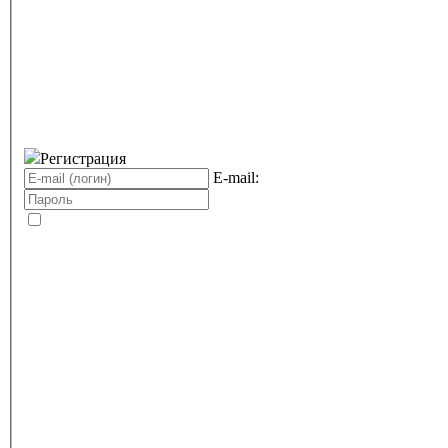
Регистрация
E-mail: