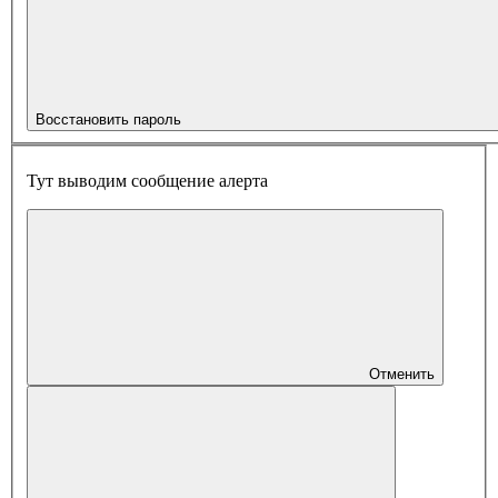
Восстановить пароль
Тут выводим сообщение алерта
Отменить