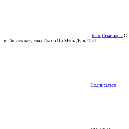
Блог
Семинары
Ст
выбирать дату свадьбы по Ци Мэнь Дунь Цзя?
Подписаться