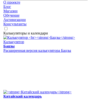
О проекте
Блог
Магазин
Обучение
Активизации
Консультанты
Калькуляторы и календари
Калькулятор
Бацзы
Расширенная версия калькулятора Бацзы
Китайский календарь