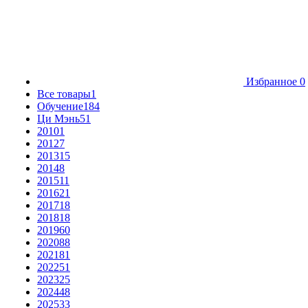
Избранное
0
Все товары
1
Обучение
184
Ци Мэнь
51
2010
1
2012
7
2013
15
2014
8
2015
11
2016
21
2017
18
2018
18
2019
60
2020
88
2021
81
2022
51
2023
25
2024
48
2025
33