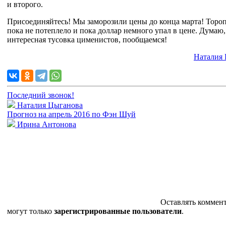
и второго.
Присоединяйтесь! Мы заморозили цены до конца марта! Тороп
пока не потеплело и пока доллар немного упал в цене. Думаю, 
интересная тусовка цименистов, пообщаемся!
Наталия
Последний звонок!
Наталия Цыганова
Прогноз на апрель 2016 по Фэн Шуй
Ирина Антонова
Оставлять коммен
могут только
зарегистрированные пользователи
.