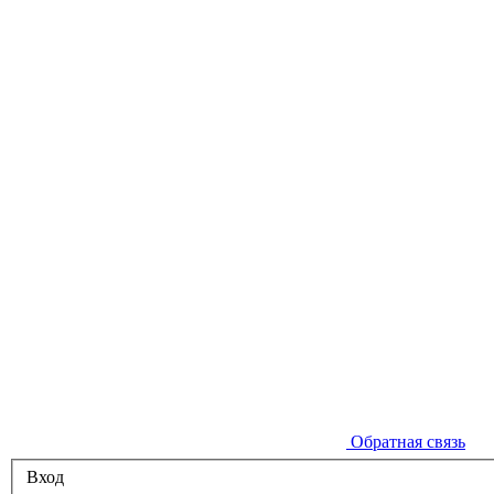
Обратная связь
Вход