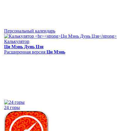
Персональный календарь
Калькулятор
Ци Мэнь Дунь Цзя
Расширенная версия
Ци Мэнь
24 горы