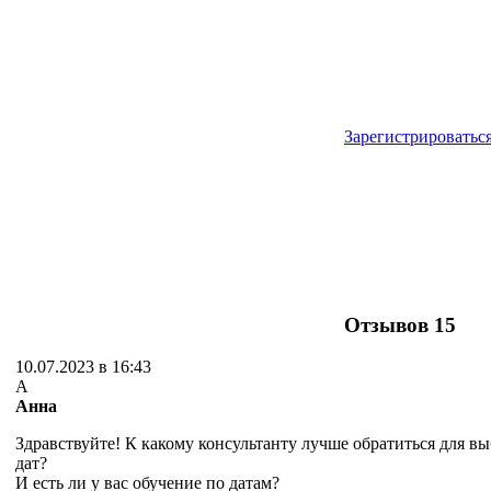
Зарегистрироватьс
Отзывов
15
10.07.2023 в 16:43
А
Анна
Здравствуйте! К какому консультанту лучше обратиться для в
дат?
И есть ли у вас обучение по датам?