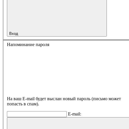
Вход
Напоминание пароля
На ваш E-mail будет выслан новый пароль (письмо может
попасть в спам).
E-mail: