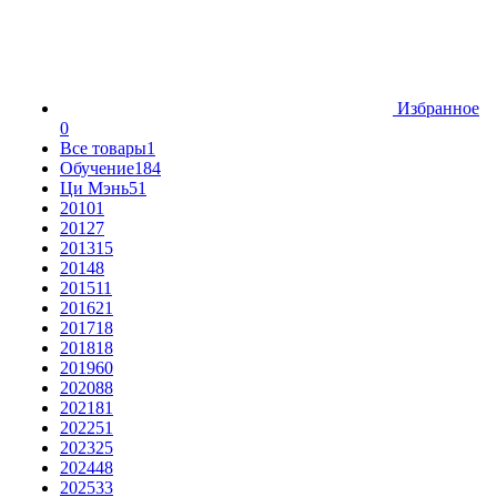
Избранное
0
Все товары
1
Обучение
184
Ци Мэнь
51
2010
1
2012
7
2013
15
2014
8
2015
11
2016
21
2017
18
2018
18
2019
60
2020
88
2021
81
2022
51
2023
25
2024
48
2025
33