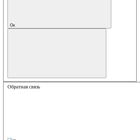
Ок
Обратная связь