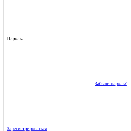
Пароль:
Забыли пароль?
Зарегистрироваться