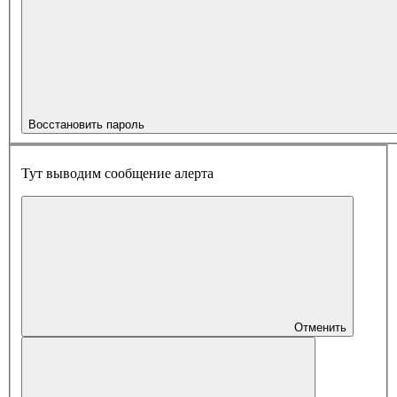
Восстановить пароль
Тут выводим сообщение алерта
Отменить