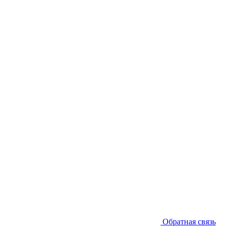
Обратная связь