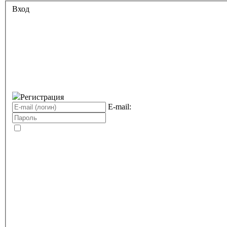
Вход
Регистрация
E-mail: