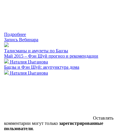
Подробнее
Запись Вебинара
Талисманы и амулеты по Бацзы
Май 2015 – Фэн Шуй прогноз и рекомендации
Наталия Цыганова
Бацзы и Фэн Шуй: акупунктура дома
Наталия Цыганова
Оставлять
комментарии могут только
зарегистрированные
пользователи
.