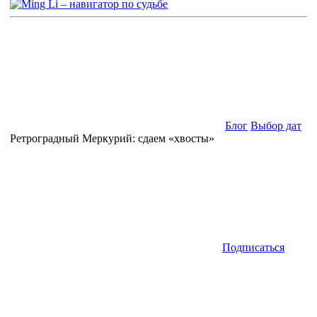
Блог
Выбор дат
Ретроградный Меркурий: сдаем «хвосты»
Подписаться