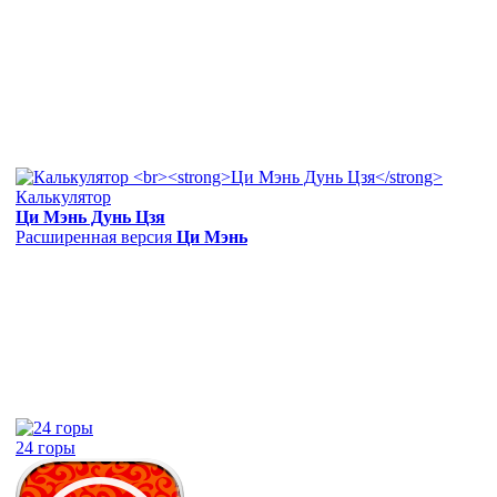
Калькулятор
Ци Мэнь Дунь Цзя
Расширенная версия
Ци Мэнь
24 горы