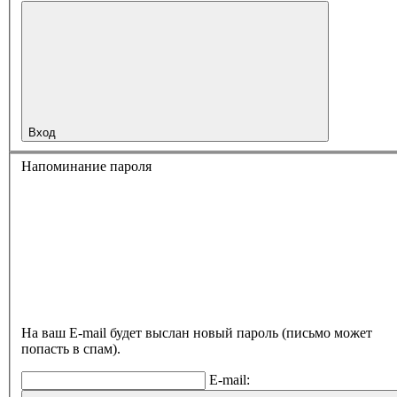
Вход
Напоминание пароля
На ваш E-mail будет выслан новый пароль (письмо может
попасть в спам).
E-mail: