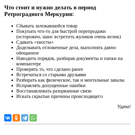
Что стоит и нужно делать в период
Ретроградного Меркурия:
Сбывать залежавшийся товар
Покупать что-то для быстрой перепродажи
(осторожно, шанс встретить жуликов очень велик)
Сдавать «хвосты»
Доделывать отложенные дела, выполнять давно
обещанное
Наводить порядок, разбирая документы и папки на
компьютере
Проверять то, что сделано ранее
Встречаться со старыми друзьями
Разбирать как физические, так и ментальные завалы
Исправлять допущенные ошибки
Восстанавливать разорванные связи
Искать скрытые причины происходящего
Удачи!