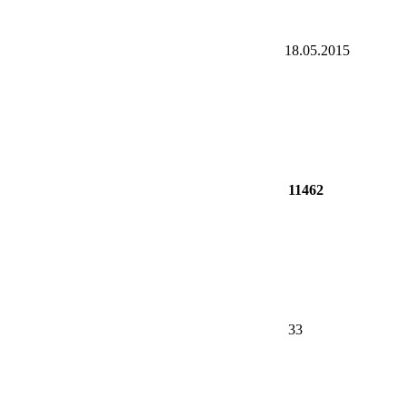
18.05.2015
11462
33