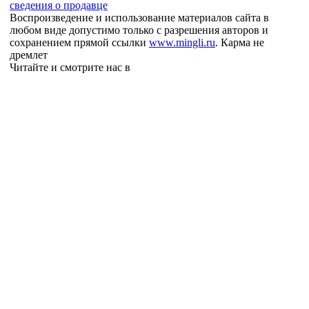
сведения о продавце
Воспроизведение и использование материалов сайта в
любом виде допустимо только с разрешения авторов и
сохранением прямой ссылки
www.mingli.ru
. Карма не
дремлет
Читайте и смотрите нас в