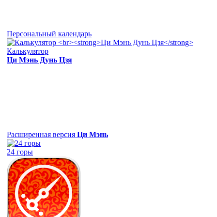
Персональный календарь
Калькулятор
Ци Мэнь Дунь Цзя
Расширенная версия
Ци Мэнь
24 горы