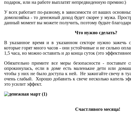
подарок, или на работе выплатят непредвиденную премию:)
У всех работает по-разному, в зависимости от ваших основны
домохозяйка - то денежный доход будет скорее у мужа. Прост
данный момент вы можете получить, поэтому будьте благодарн
Что нужно сделать?
В указанное время и в указанном секторе нужно зажечь с
которые горят много часов - они устойчивые и не сильно опл
1,5 часа, но можно оставить и до конца суток (это эффективне
Обязательно примите все меры безопасности - поставьте 
опрокинулась, если в доме есть маленькие дети или дома
чтобы у них не было доступа к ней. Не зажигайте свечу в ту
очень слабый. Хорошо добавить к свече несколько капель эф
это усилит эффект.
Счастливого месяца!