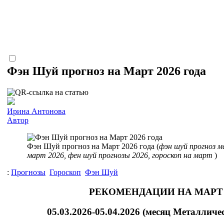
Фэн Шуй прогноз на Март 2026 года
Ирина Антонова
Автор
Фэн Шуй прогноз на Март 2026 года (
фэн шуй прогноз м
март 2026, фен шуй прогнозы 2026, гороскоп на март
)
:
Прогнозы
Гороскоп
Фэн Шуй
РЕКОМЕНДАЦИИ НА МАРТ 
05.03.2026-05.04.2026 (месяц Металличе