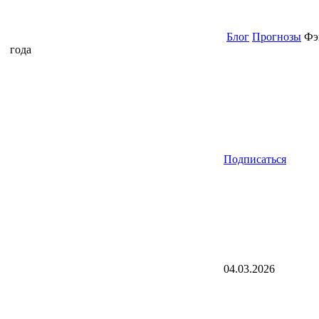
Блог
Прогнозы
Фэн
года
Подписаться
04.03.2026