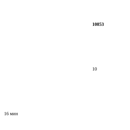
10853
10
16 мин