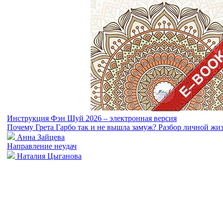
Инструкция Фэн Шуй 2026 – электронная версия
Почему Грета Гарбо так и не вышла замуж? Разбор личной жи
Анна Зайцева
Направление неудач
Наталия Цыганова