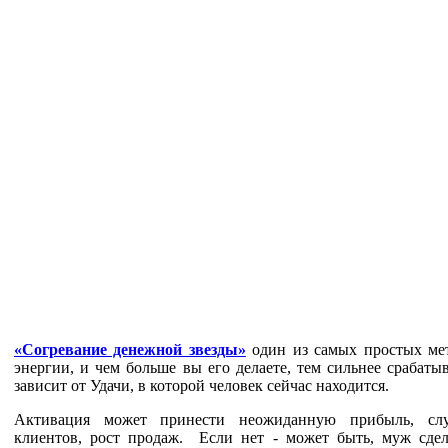
«Согревание денежной звезды»
один из самых простых ме
энергии, и чем больше вы его делаете, тем сильнее срабаты
зависит от Удачи, в которой человек сейчас находится.
Активация может принести неожиданную прибыль, слу
клиентов, рост продаж. Если нет - может быть, муж сде