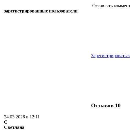
Оставлять коммент
зарегистрированные пользователи
.
Зарегистрироватьс
Отзывов
10
24.03.2026 в 12:11
С
Светлана