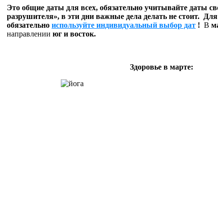
Это общие даты для всех, обязательно учитывайте даты св
разрушителя», в эти дни важные дела делать не стоит. Дл
обязательно
используйте
индивидуальный выбор дат
!
В
м
направлении
юг и восток.
Здоровье в марте: