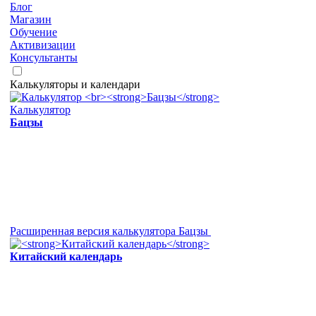
Блог
Магазин
Обучение
Активизации
Консультанты
Калькуляторы и календари
Калькулятор
Бацзы
Расширенная версия калькулятора Бацзы
Китайский календарь