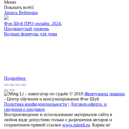
Меню
Показать все
61
Запись Вебинара
Фэн Шуй ПРО онлайн. 2024.
Продвинутый уровень
Водные формулы для дома
Подробнее
© 2010
Жемчужина дракона
- Центр обучения и консультирования Фэн Шуй
Политика конфиденциальности
|
Договор-оферта и
сведения о продавце
Воспроизведение и использование материалов сайта в
любом виде допустимо только с разрешения авторов и
сохранением прямой ссылки
www.mingli.ru
. Карма не