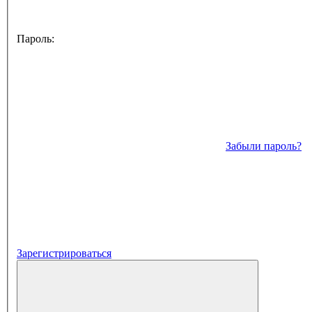
Пароль:
Забыли пароль?
Зарегистрироваться