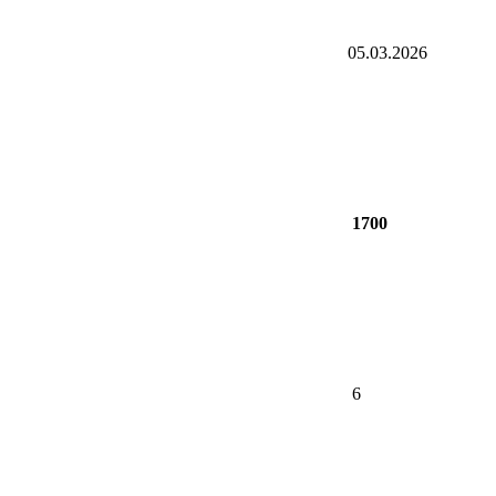
05.03.2026
1700
6