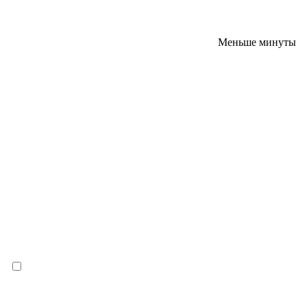
Меньше минуты