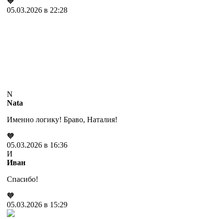
🧡
05.03.2026 в 22:28
N
Nata
Именно логику! Браво, Наталия!
🧡
05.03.2026 в 16:36
И
Иван
Спасибо!
🧡
05.03.2026 в 15:29