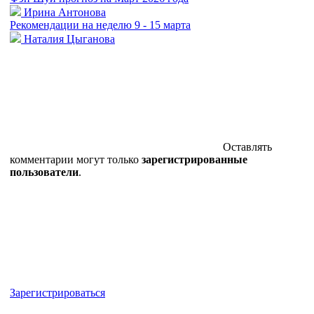
Ирина Антонова
Рекомендации на неделю 9 - 15 марта
Наталия Цыганова
Оставлять
комментарии могут только
зарегистрированные
пользователи
.
Зарегистрироваться