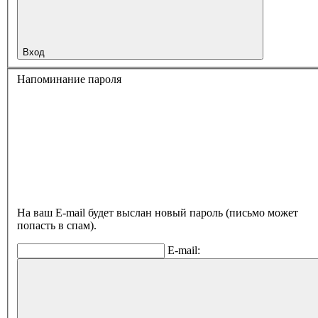
Вход
Напоминание пароля
На ваш E-mail будет выслан новый пароль (письмо может
попасть в спам).
E-mail: