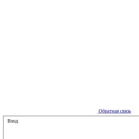
Обратная связь
Вход