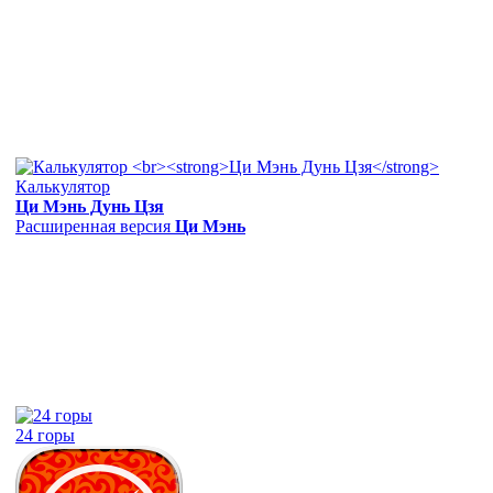
Калькулятор
Ци Мэнь Дунь Цзя
Расширенная версия
Ци Мэнь
24 горы