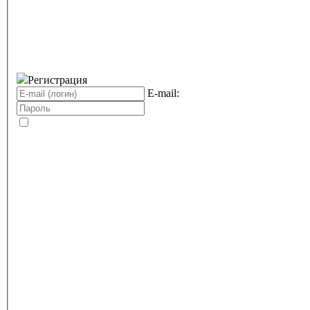
Регистрация
E-mail: