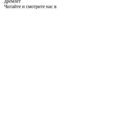
дремлет
Читайте и смотрите нас в