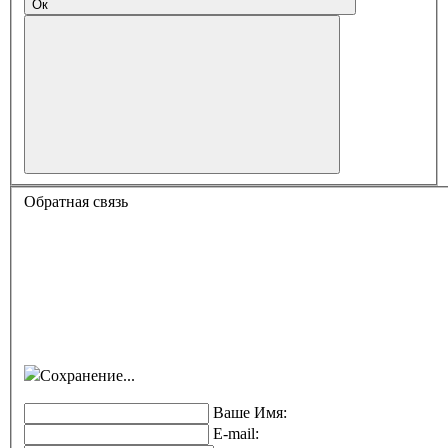
Ок
Обратная связь
Сохранение...
Ваше Имя:
E-mail: