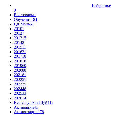
Избранное
0
Все товары
1
Обучение
184
Ци Мэнь
51
2010
1
2012
7
2013
15
2014
8
2015
11
2016
21
2017
18
2018
18
2019
60
2020
88
2021
81
2022
51
2023
25
2024
48
2025
33
2026
14
Everyday Фэн Шуй
112
Активации
41
Активизации
178