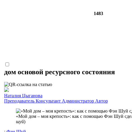
1483
дом основой ресурсного состояния
Наталия Цыганова
Преподаватель
Консультант
Администратор
Автор
«Мой дом – моя крепость»: как с помощью Фэн Шуй сдел
шуй
)
:
Фэн Шуй