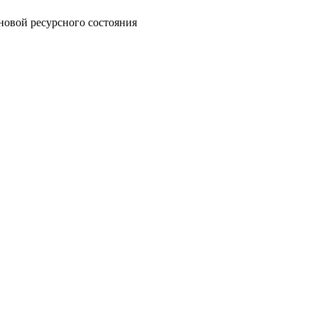
новой ресурсного состояния