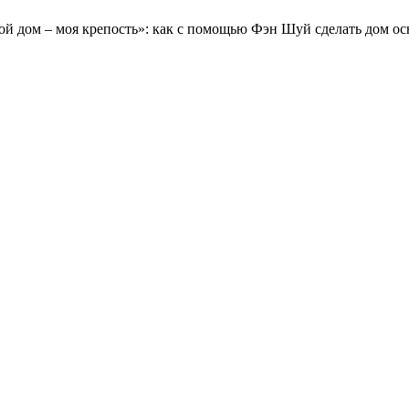
й дом – моя крепость»: как с помощью Фэн Шуй сделать дом ос