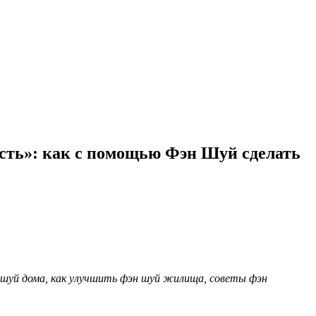
сть»: как с помощью Фэн Шуй сделать
 шуй дома, как улучшить фэн шуй жилища, советы фэн