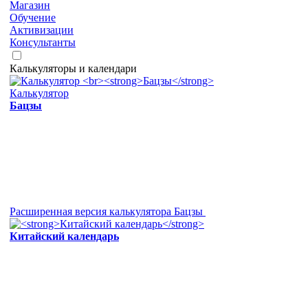
Магазин
Обучение
Активизации
Консультанты
Калькуляторы и календари
Калькулятор
Бацзы
Расширенная версия калькулятора Бацзы
Китайский календарь