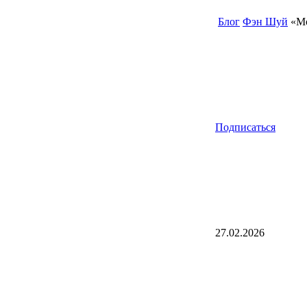
Блог
Фэн Шуй
«Мо
Подписаться
27.02.2026