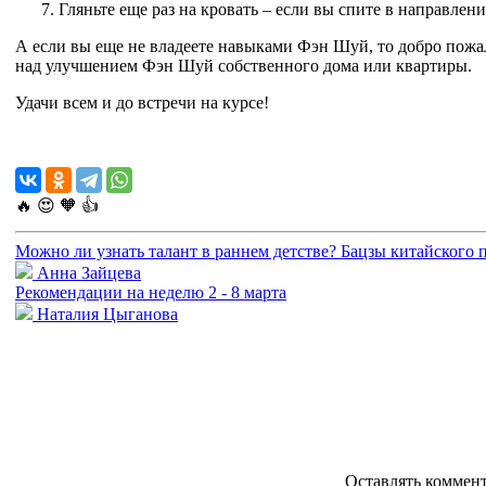
Гляньте еще раз на кровать – если вы спите в направлени
А если вы еще не владеете навыками Фэн Шуй, то добро пож
над улучшением Фэн Шуй собственного дома или квартиры.
Удачи всем и до встречи на курсе!
🔥
😍
🧡
👍
Можно ли узнать талант в раннем детстве? Бацзы китайского 
Анна Зайцева
Рекомендации на неделю 2 - 8 марта
Наталия Цыганова
Оставлять коммен