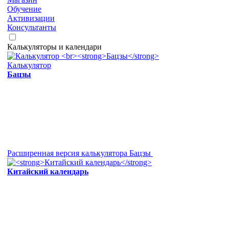
Обучение
Активизации
Консультанты
Калькуляторы и календари
Калькулятор
Бацзы
Расширенная версия калькулятора Бацзы
Китайский календарь