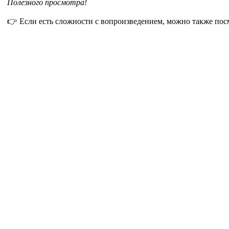
Полезного просмотра!
👉 Если есть сложности с вопроизведением, можно также пос