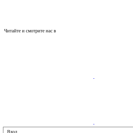
Читайте и смотрите нас в
Вход