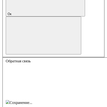
Ок
Обратная связь
Сохранение...