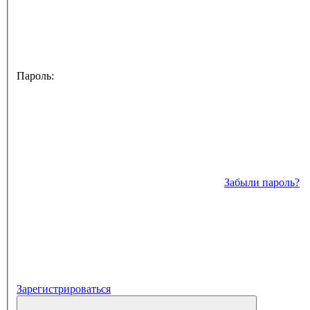
Пароль:
Забыли пароль?
Зарегистрироваться