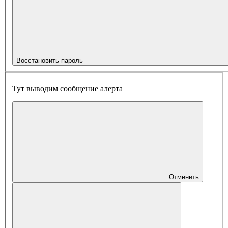
Восстановить пароль
Тут выводим сообщение алерта
Отменить