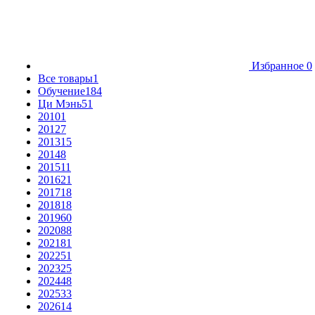
Избранное
0
Все товары
1
Обучение
184
Ци Мэнь
51
2010
1
2012
7
2013
15
2014
8
2015
11
2016
21
2017
18
2018
18
2019
60
2020
88
2021
81
2022
51
2023
25
2024
48
2025
33
2026
14