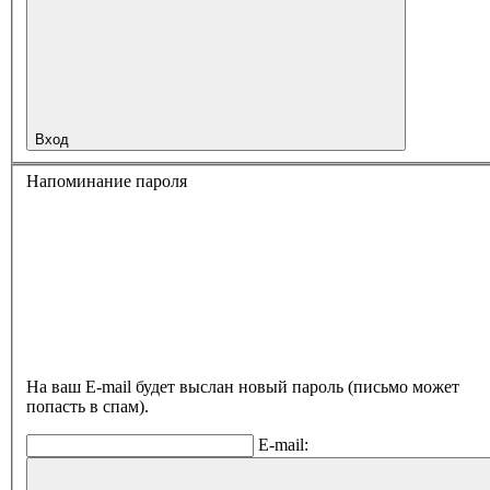
Вход
Напоминание пароля
На ваш E-mail будет выслан новый пароль (письмо может
попасть в спам).
E-mail: