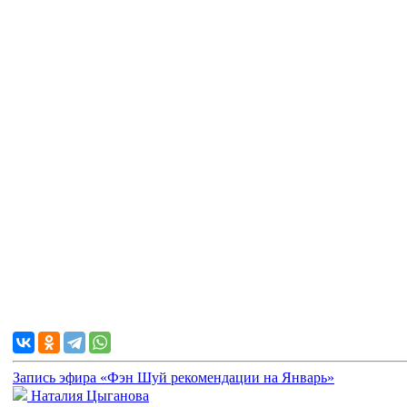
Запись эфира «Фэн Шуй рекомендации на Январь»
Наталия Цыганова