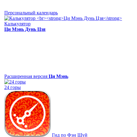
Персональный календарь
Калькулятор
Ци Мэнь Дунь Цзя
Расширенная версия
Ци Мэнь
24 горы
Гид по Фэн Шуй