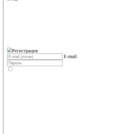
Регистрация
E-mail: