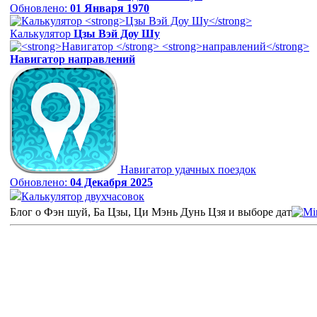
Обновлено:
01 Января 1970
Калькулятор
Цзы Вэй Доу Шу
Навигатор
направлений
Навигатор удачных поездок
Обновлено:
04 Декабря 2025
Калькулятор двухчасовок
Блог о Фэн шуй, Ба Цзы, Ци Мэнь Дунь Цзя и выборе дат