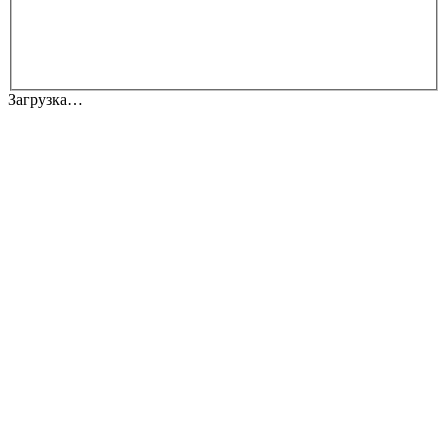
Загрузка…