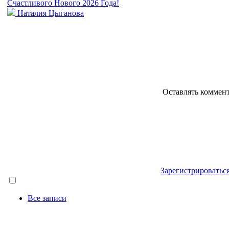
Счастливого Нового 2026 Года!
Наталия Цыганова
Оставлять коммен
Зарегистрироватьс
Все записи