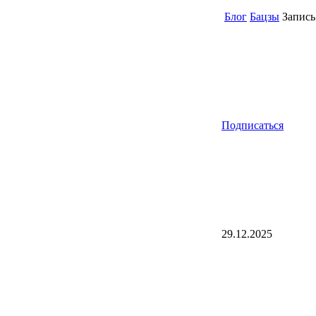
Блог
Бацзы
Запись 
Подписаться
29.12.2025