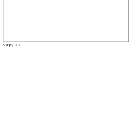
Загрузка…