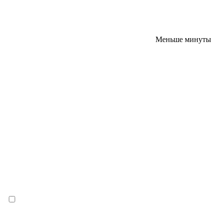
Меньше минуты