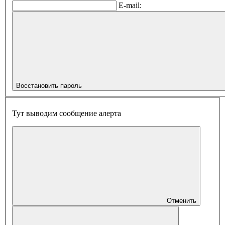
E-mail:
Восстановить пароль
Тут выводим сообщение алерта
Отменить