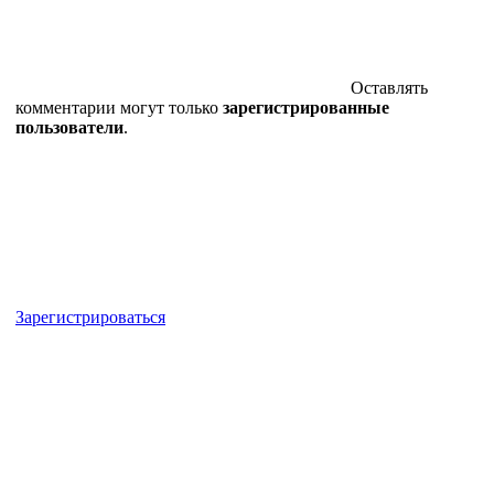
Оставлять
комментарии могут только
зарегистрированные
пользователи
.
Зарегистрироваться