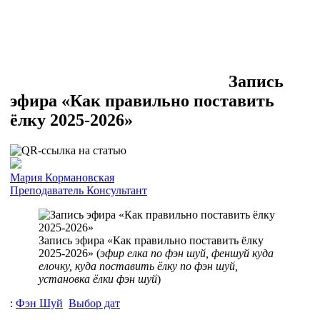
Запись
эфира «Как правильно поставить
ёлку 2025-2026»
Мария Кормановская
Преподаватель
Консультант
Запись эфира «Как правильно поставить ёлку
2025-2026» (
эфир елка по фэн шуй, феншуй куда
елочку, куда поставить ёлку по фэн шуй,
установка ёлки фэн шуй
)
:
Фэн Шуй
Выбор дат