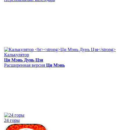
Калькулятор
Ци Мэнь Дунь Цзя
Расширенная версия
Ци Мэнь
24 горы