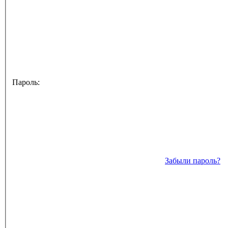
Пароль:
Забыли пароль?