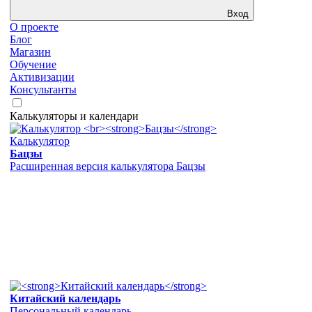
Вход
О проекте
Блог
Магазин
Обучение
Активизации
Консультанты
Калькуляторы и календари
Калькулятор
Бацзы
Расширенная версия калькулятора Бацзы
Китайский календарь
Персональный календарь