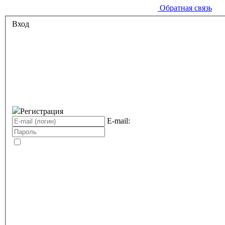
Обратная связь
Вход
Регистрация
E-mail: