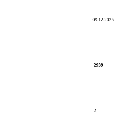
09.12.2025
2939
2