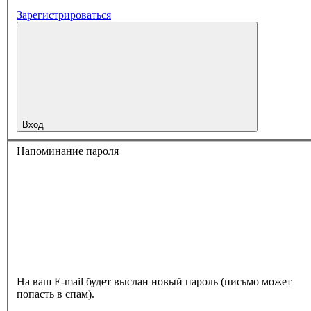
Зарегистрироваться
Вход
Напоминание пароля
На ваш E-mail будет выслан новый пароль (письмо может
попасть в спам).