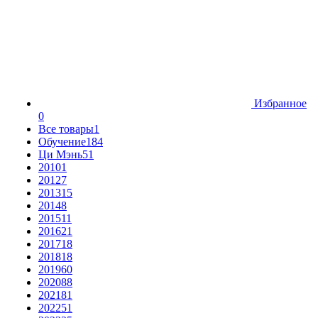
Избранное
0
Все товары
1
Обучение
184
Ци Мэнь
51
2010
1
2012
7
2013
15
2014
8
2015
11
2016
21
2017
18
2018
18
2019
60
2020
88
2021
81
2022
51