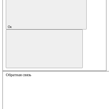
Ок
Обратная связь