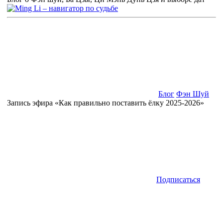
Блог
Фэн Шуй
Запись эфира «Как правильно поставить ёлку 2025-2026»
Подписаться