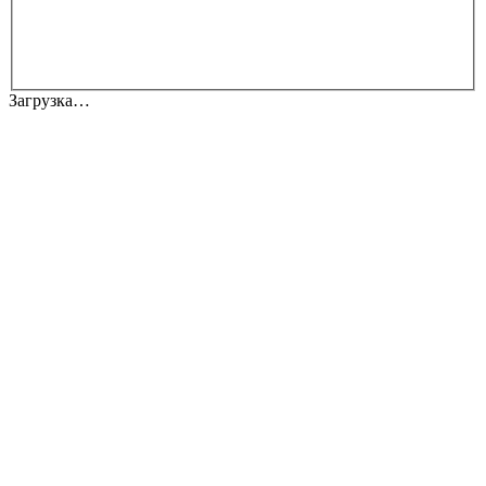
Загрузка…