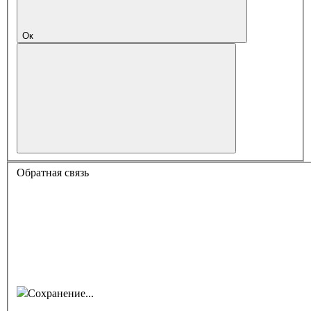
Ок
Обратная связь
Сохранение...