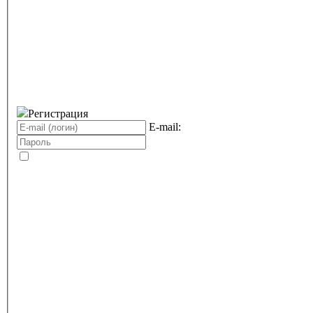
Регистрация
E-mail: