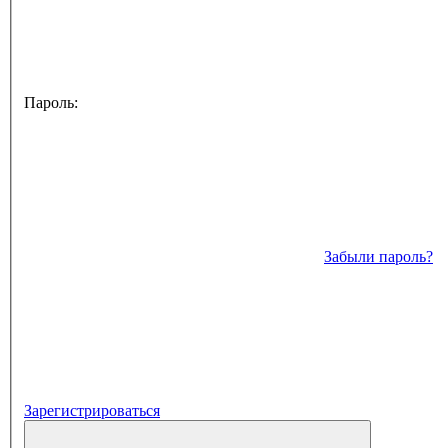
Пароль:
Забыли пароль?
Зарегистрироваться