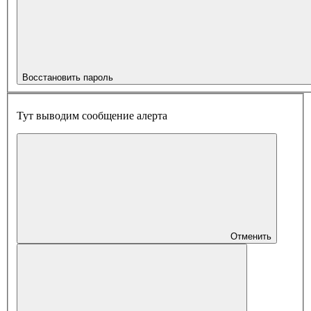
Восстановить пароль
Тут выводим сообщение алерта
Отменить