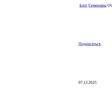
Блог
Семинары
От
Подписаться
07.12.2025