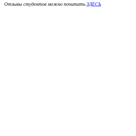
Отзывы студентов можно почитать
ЗДЕСЬ