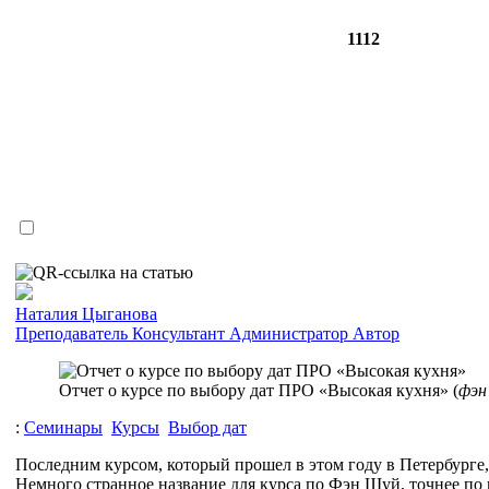
1112
Наталия Цыганова
Преподаватель
Консультант
Администратор
Автор
Отчет о курсе по выбору дат ПРО «Высокая кухня» (
фэн
:
Семинары
Курсы
Выбор дат
Последним курсом, который прошел в этом году в Петербурге,
Немного странное название для курса по Фэн Шуй, точнее по в