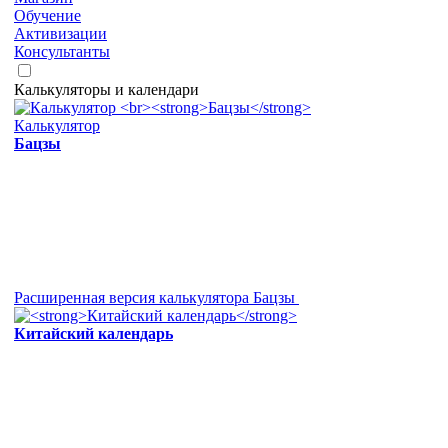
Обучение
Активизации
Консультанты
Калькуляторы и календари
Калькулятор
Бацзы
Расширенная версия калькулятора Бацзы
Китайский календарь