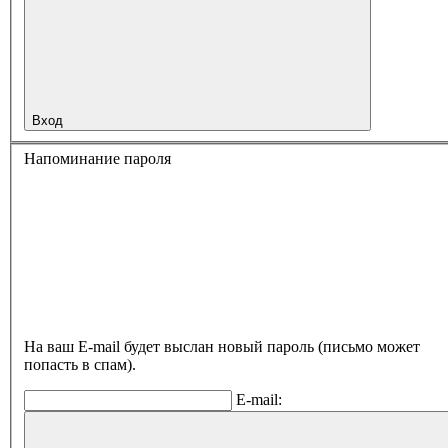
Вход
Напоминание пароля
На ваш E-mail будет выслан новый пароль (письмо может
попасть в спам).
E-mail: