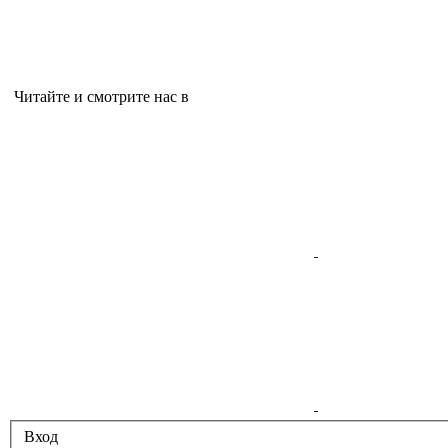
Читайте и смотрите нас в
Вход