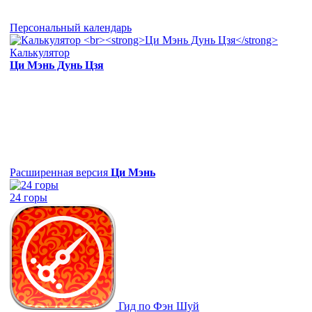
Персональный календарь
Калькулятор
Ци Мэнь Дунь Цзя
Расширенная версия
Ци Мэнь
24 горы
Гид по Фэн Шуй