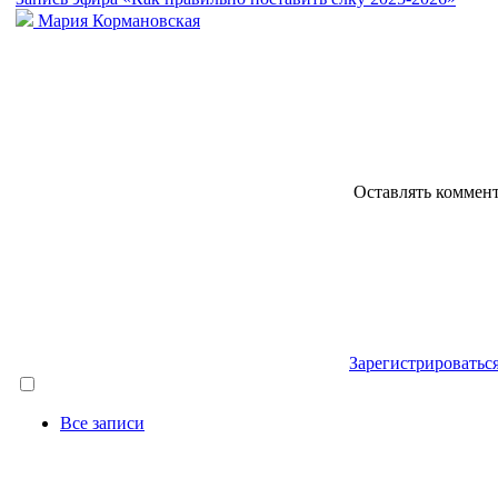
Мария Кормановская
Оставлять коммен
Зарегистрироватьс
Все записи