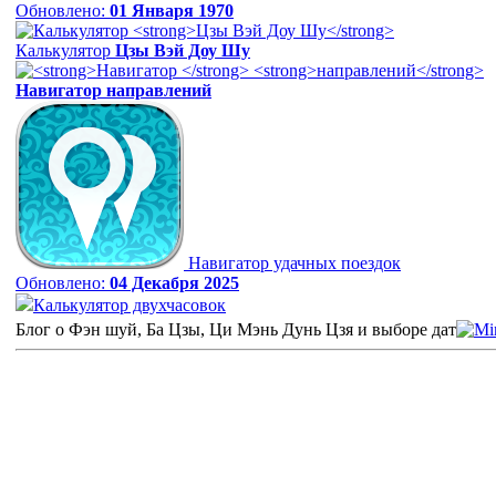
Обновлено:
01 Января 1970
Калькулятор
Цзы Вэй Доу Шу
Навигатор
направлений
Навигатор удачных поездок
Обновлено:
04 Декабря 2025
Калькулятор двухчасовок
Блог о Фэн шуй, Ба Цзы, Ци Мэнь Дунь Цзя и выборе дат