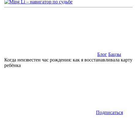
Блог
Бацзы
Когда неизвестен час рождения: как я восстанавливала карту
ребёнка
Подписаться