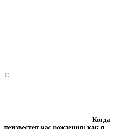
Когда
неизвестен час рождения: как я