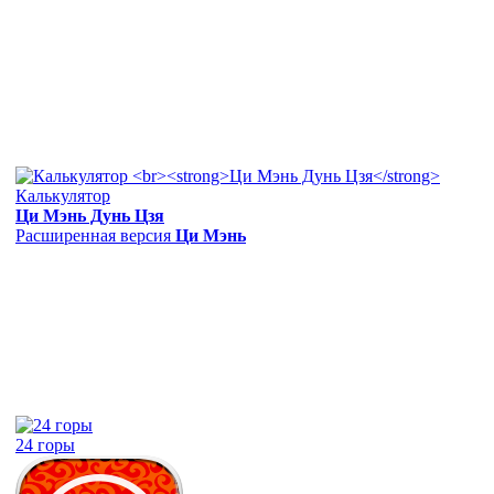
Калькулятор
Ци Мэнь Дунь Цзя
Расширенная версия
Ци Мэнь
24 горы