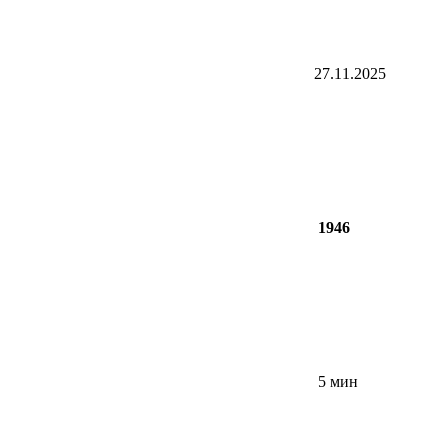
27.11.2025
1946
5 мин