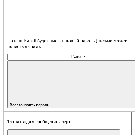
На ваш E-mail будет выслан новый пароль (письмо может
попасть в спам).
E-mail:
Восстановить пароль
Тут выводим сообщение алерта