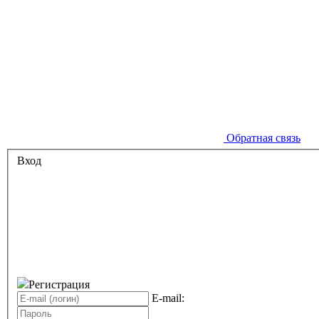
Обратная связь
Вход
Регистрация
E-mail: