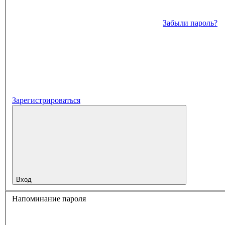
Забыли пароль?
Зарегистрироваться
Вход
Напоминание пароля