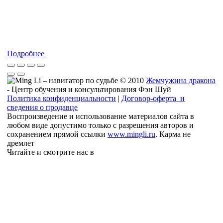
Подробнее
© 2010
Жемчужина дракона
- Центр обучения и консультирования Фэн Шуй
Политика конфиденциальности
|
Договор-оферта и
сведения о продавце
Воспроизведение и использование материалов сайта в
любом виде допустимо только с разрешения авторов и
сохранением прямой ссылки
www.mingli.ru
. Карма не
дремлет
Читайте и смотрите нас в