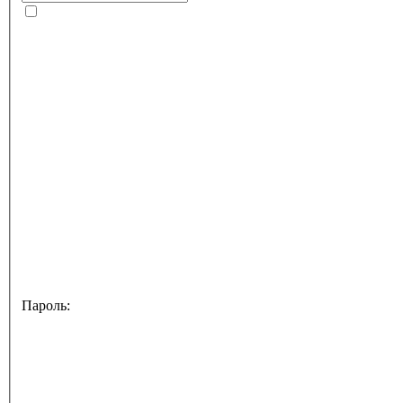
Пароль: