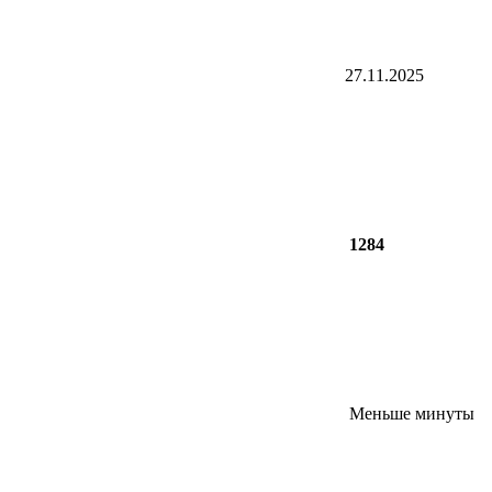
27.11.2025
1284
Меньше минуты