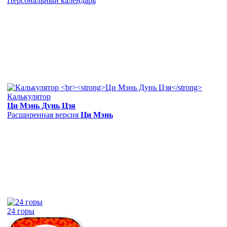
Персональный календарь
Калькулятор
Ци Мэнь Дунь Цзя
Расширенная версия
Ци Мэнь
24 горы