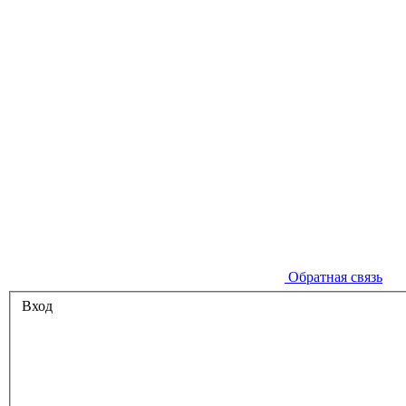
Обратная связь
Вход