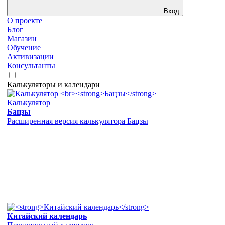
Вход
О проекте
Блог
Магазин
Обучение
Активизации
Консультанты
Калькуляторы и календари
Калькулятор
Бацзы
Расширенная версия калькулятора Бацзы
Китайский календарь