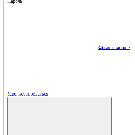
Пароль:
Забыли пароль?
Зарегистрироваться