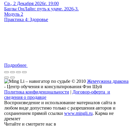
Ср., 2 Декабря 2026г. 19:00
Бацзы ОнЛайн: путь к удаче. 2026-3.
Модуль 2
Практика 4: Здоровье
Подробнее
© 2010
Жемчужина дракона
- Центр обучения и консультирования Фэн Шуй
Политика конфиденциальности
|
Договор-оферта и
сведения о продавце
Воспроизведение и использование материалов сайта в
любом виде допустимо только с разрешения авторов и
сохранением прямой ссылки
www.mingli.ru
. Карма не
дремлет
Читайте и смотрите нас в