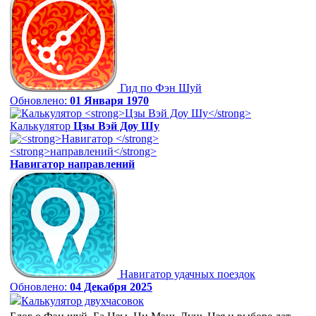
Гид по Фэн Шуй
Обновлено:
01 Января 1970
Калькулятор
Цзы Вэй Доу Шу
Навигатор
направлений
Навигатор удачных поездок
Обновлено:
04 Декабря 2025
Калькулятор двухчасовок