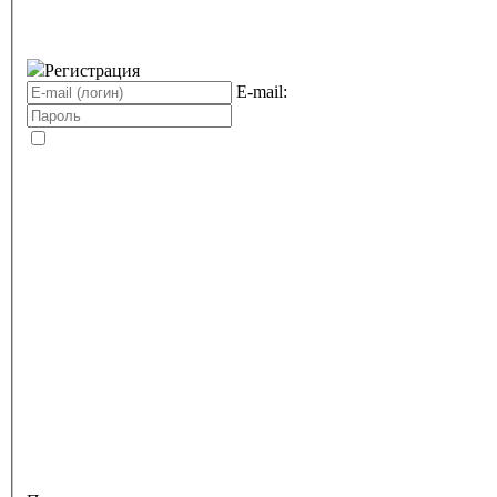
Регистрация
E-mail: