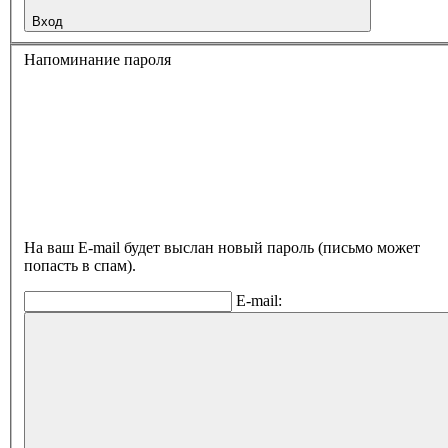
Вход
Напоминание пароля
На ваш E-mail будет выслан новый пароль (письмо может
попасть в спам).
E-mail: