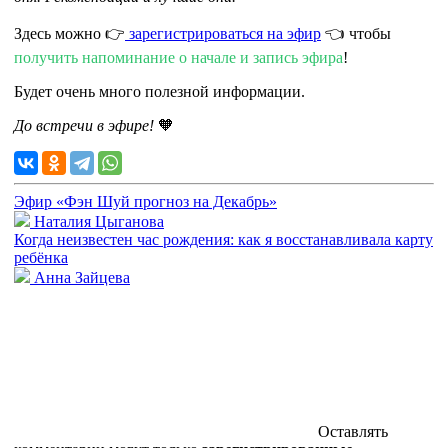
Здесь можно 👉
зарегистрироваться на эфир
👈 чтобы
получить напоминание о начале и запись эфира
!
Будет очень много полезной информации.
До встречи в эфире!
🧡
Эфир «Фэн Шуй прогноз на Декабрь»
Наталия Цыганова
Когда неизвестен час рождения: как я восстанавливала карту
ребёнка
Анна Зайцева
Оставлять