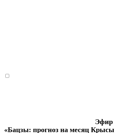
Эфир
«Бацзы: прогноз на месяц Крысы