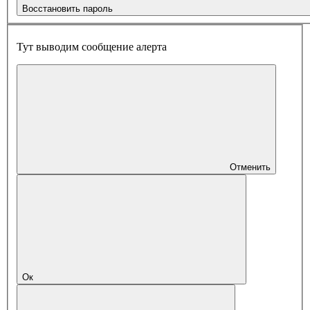
Восстановить пароль
Тут выводим сообщение алерта
Отменить
Ок