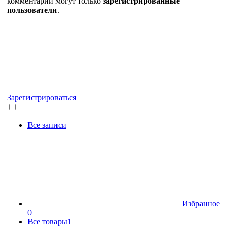
комментарии могут только
зарегистрированные
пользователи
.
Зарегистрироваться
Все записи
Избранное
0
Все товары
1