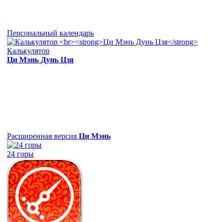
Персональный календарь
Калькулятор
Ци Мэнь Дунь Цзя
Расширенная версия
Ци Мэнь
24 горы