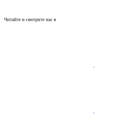
Читайте и смотрите нас в