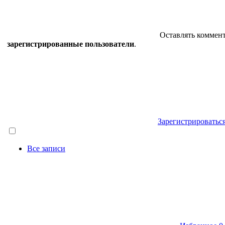
Оставлять коммент
зарегистрированные пользователи
.
Зарегистрироватьс
Все записи