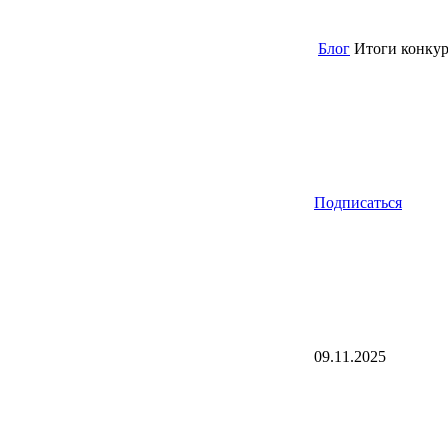
Блог
Итоги конкур
Подписаться
09.11.2025