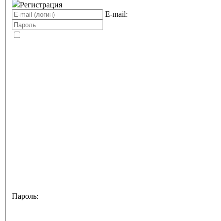
Регистрация
E-mail:
Пароль: