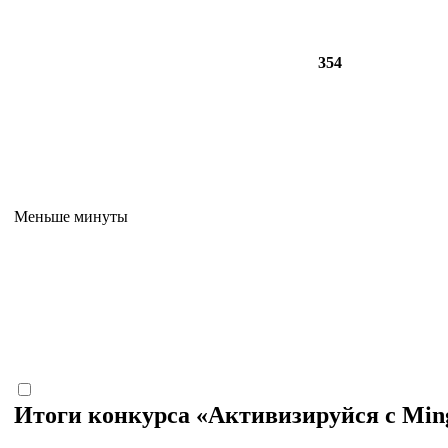
354
Меньше минуты
Итоги конкурса «Активизируйся с Ming