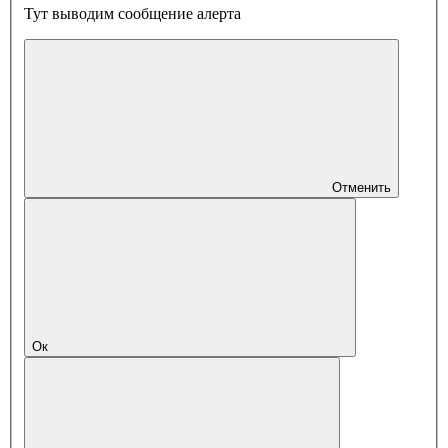
Тут выводим сообщение алерта
Отменить
Ок