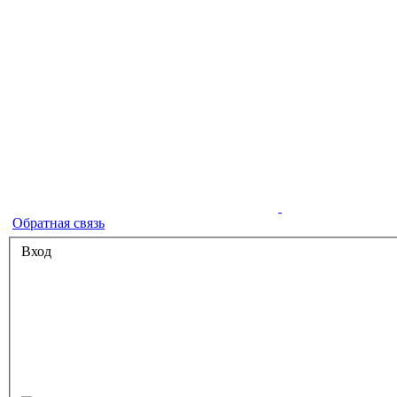
Обратная связь
Вход