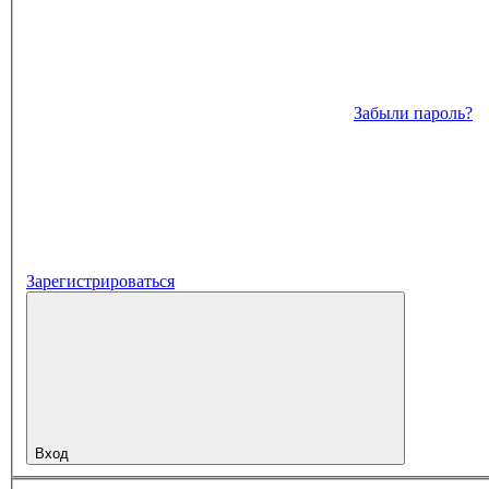
Забыли пароль?
Зарегистрироваться
Вход