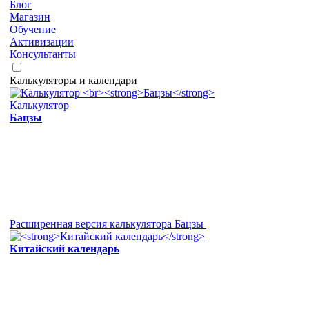
Блог
Магазин
Обучение
Активизации
Консультанты
Калькуляторы и календари
Калькулятор
Бацзы
Расширенная версия калькулятора Бацзы
Китайский календарь