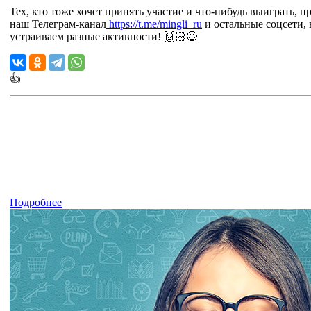
Тех, кто тоже хочет принять участие и что-нибудь выиграть, 
наш Телеграм-канал
https://t.me/mingli_ru
и остальные соцсети, 
устраиваем разные активности! 🙌🏻😄
👍
Подробнее