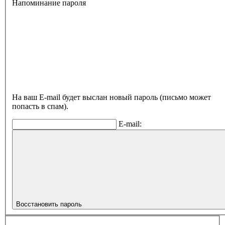
Напоминание пароля
На ваш E-mail будет выслан новый пароль (письмо может
попасть в спам).
E-mail:
Восстановить пароль