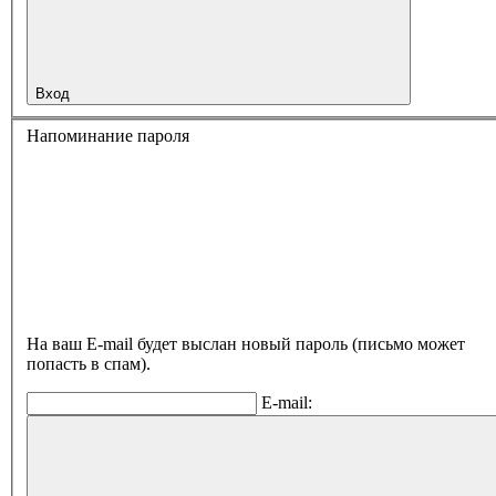
Вход
Напоминание пароля
На ваш E-mail будет выслан новый пароль (письмо может
попасть в спам).
E-mail: