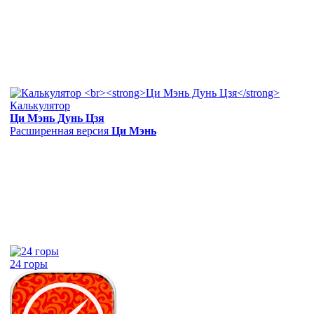
Калькулятор
Ци Мэнь Дунь Цзя
Расширенная версия
Ци Мэнь
24 горы