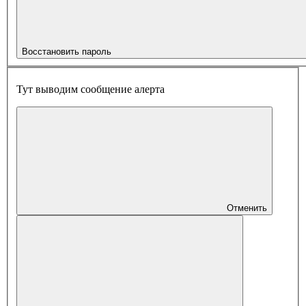
Восстановить пароль
Тут выводим сообщение алерта
Отменить