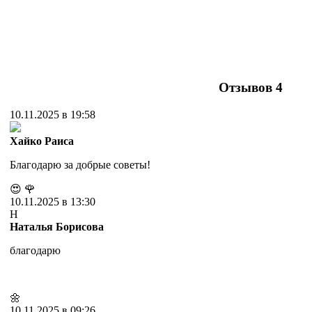
Отзывов
4
10.11.2025 в 19:58
Хайко Раиса
Благодарю за добрые советы!
😍
🌹
10.11.2025 в 13:30
Н
Наталья Борисова
благодарю
🌼
10.11.2025 в 09:26