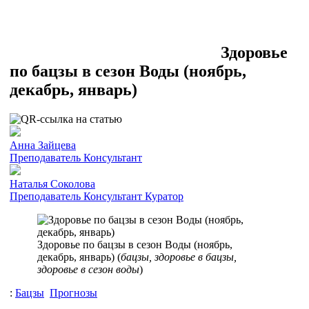
Здоровье
по бацзы в сезон Воды (ноябрь,
декабрь, январь)
Анна Зайцева
Преподаватель
Консультант
Наталья Соколова
Преподаватель
Консультант
Куратор
Здоровье по бацзы в сезон Воды (ноябрь,
декабрь, январь) (
бацзы, здоровье в бацзы,
здоровье в сезон воды
)
:
Бацзы
Прогнозы