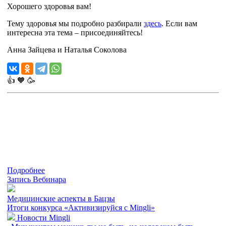
Хорошего здоровья вам!
Тему здоровья мы подробно разбирали
здесь
. Если вам
интересна эта тема – присоединяйтесь!
Анна Зайцева и Наталья Соколова
👍
🧡
🥳
Подробнее
Запись Вебинара
Медицинские аспекты в Бацзы
Итоги конкурса «Активизируйся с Mingli»
Новости Mingli