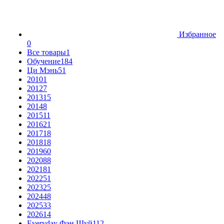
Избранное
0
Все товары
1
Обучение
184
Ци Мэнь
51
2010
1
2012
7
2013
15
2014
8
2015
11
2016
21
2017
18
2018
18
2019
60
2020
88
2021
81
2022
51
2023
25
2024
48
2025
33
2026
14
Everyday Фэн Шуй
112