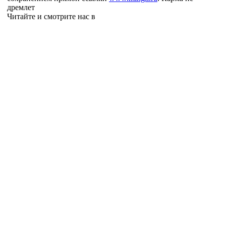
дремлет
Читайте и смотрите нас в