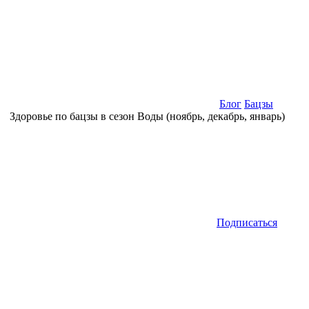
Блог
Бацзы
Здоровье по бацзы в сезон Воды (ноябрь, декабрь, январь)
Подписаться