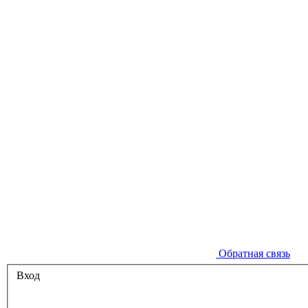
Обратная связь
Вход