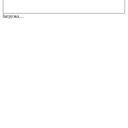
Загрузка…