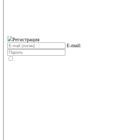
Регистрация
E-mail: