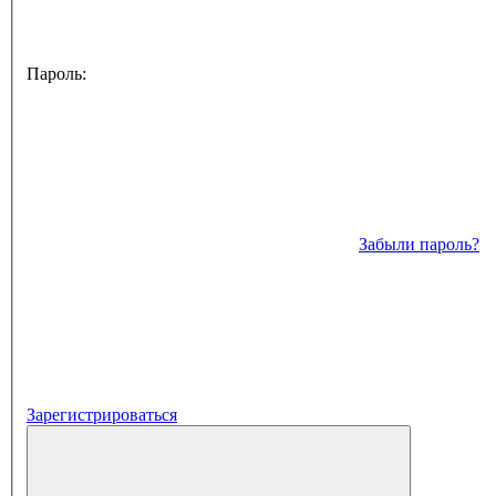
Пароль:
Забыли пароль?
Зарегистрироваться