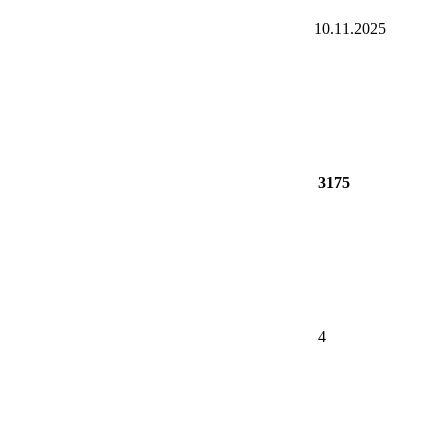
10.11.2025
3175
4