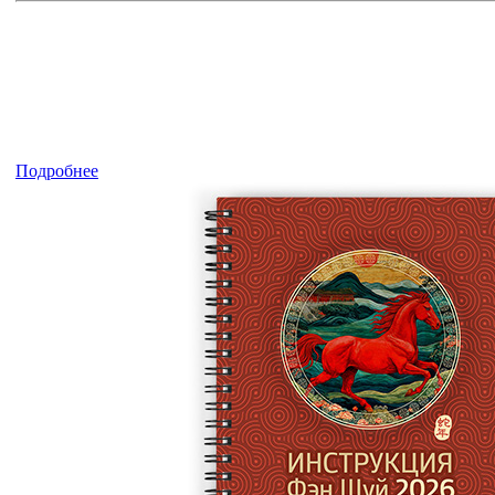
Подробнее