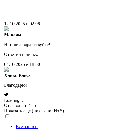
12.10.2025 в 02:08
Максим
Наталия, здравствуйте!
Ответил в личку.
04.10.2025 в 18:50
Хайко Раиса
Благодарю!
🧡
Loading...
Отзывов:
5
Из
5
Показать еще (показано:
Из 5)
Все записи