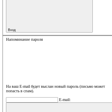
Вход
Напоминание пароля
На ваш E-mail будет выслан новый пароль (письмо может
попасть в спам).
E-mail: