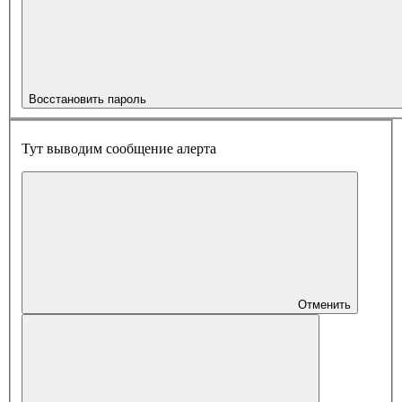
Восстановить пароль
Тут выводим сообщение алерта
Отменить