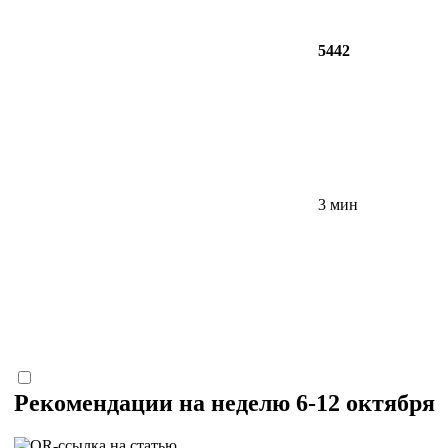
5442
3 мин
Рекомендации на неделю 6-12 октября