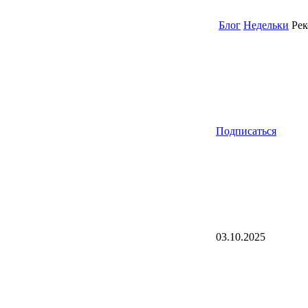
Блог
Недельки
Рек
Подписаться
03.10.2025