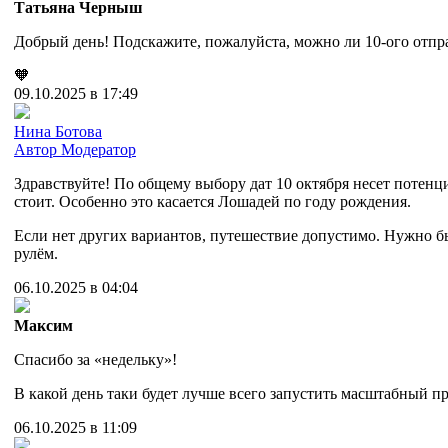
Татьяна Черныш
Добрый день! Подскажите, пожалуйста, можно ли 10-ого отпр
🧡
09.10.2025 в 17:49
Нина Ботова
Автор
Модератор
Здравствуйте! По общему выбору дат 10 октября несет потенц
стоит. Особенно это касается Лошадей по году рождения.
Если нет других вариантов, путешествие допустимо. Нужно б
рулём.
06.10.2025 в 04:04
Максим
Спасибо за «недельку»!
В какой день таки будет лучше всего запустить масштабный п
06.10.2025 в 11:09