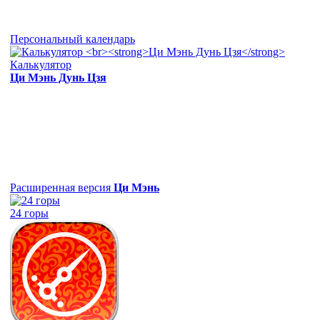
Персональный календарь
Калькулятор
Ци Мэнь Дунь Цзя
Расширенная версия
Ци Мэнь
24 горы