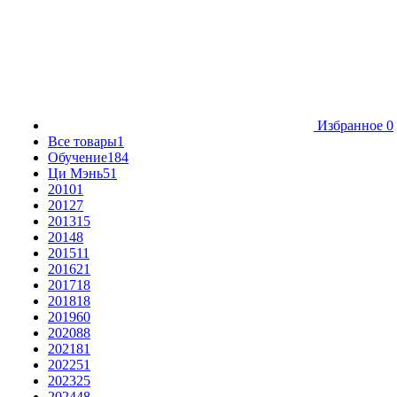
Избранное
0
Все товары
1
Обучение
184
Ци Мэнь
51
2010
1
2012
7
2013
15
2014
8
2015
11
2016
21
2017
18
2018
18
2019
60
2020
88
2021
81
2022
51
2023
25
2024
48