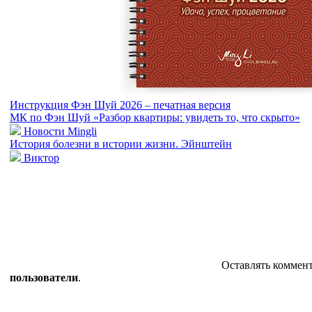
Инструкция Фэн Шуй 2026 – печатная версия
МК по Фэн Шуй «Разбор квартиры: увидеть то, что скрыто»
Новости Mingli
История болезни в истории жизни. Эйнштейн
Виктор
Оставлять коммен
пользователи
.