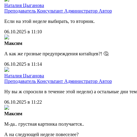
Наталия Цыганова
Преподаватель
Консультант
Администратор
Автор
Если на этой неделе выбирать, то вторник.
06.10.2025 в 11:10
Максим
А как же грозные предупреждения китайцев?! 🤔
06.10.2025 в 11:14
Наталия Цыганова
Преподаватель
Консультант
Администратор
Автор
Ну вы ж спросили в течение этой недели) а остальные дни тем
06.10.2025 в 11:22
Максим
М-да.. грустная картинка получается..
А на следующей неделе повеселее?