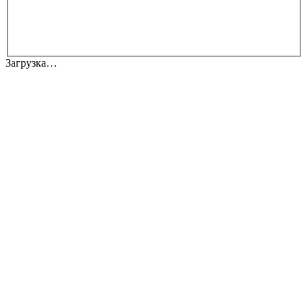
Загрузка…