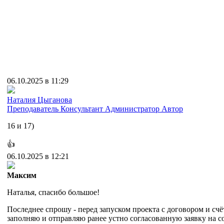
06.10.2025 в 11:29
Наталия Цыганова
Преподаватель
Консультант
Администратор
Автор
16 и 17)
👍
06.10.2025 в 12:21
Максим
Наталья, спасибо большое!
Последнее спрошу - перед запуском проекта с договором и счёт
заполняю и отправляю ранее устно согласованную заявку на со