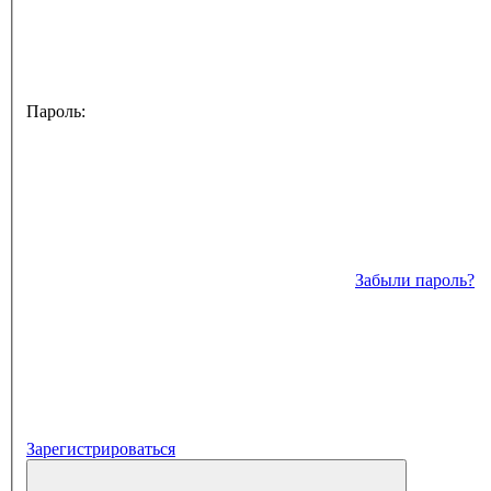
Пароль:
Забыли пароль?
Зарегистрироваться