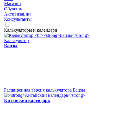
Магазин
Обучение
Активизации
Консультанты
Калькуляторы и календари
Калькулятор
Бацзы
Расширенная версия калькулятора Бацзы
Китайский календарь