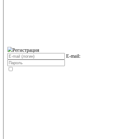
Регистрация
E-mail: