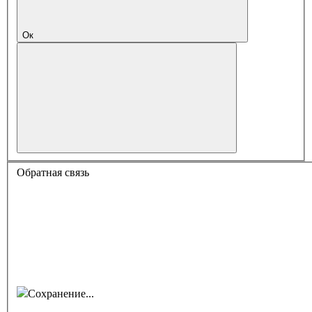
Ок
Обратная связь
Сохранение...