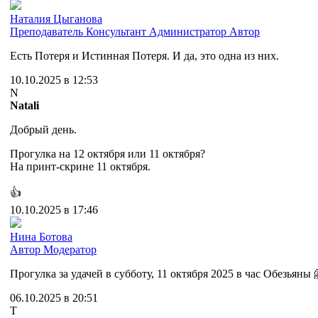
Наталия Цыганова
Преподаватель
Консультант
Администратор
Автор
Есть Потеря и Истинная Потеря. И да, это одна из них.
10.10.2025 в 12:53
N
Natali
Добрый день.
Прогулка на 12 октября или 11 октября?
На принт-скрине 11 октября.
👍
10.10.2025 в 17:46
Нина Ботова
Автор
Модератор
Прогулка за удачей в субботу, 11 октября 2025 в час Обезьяны 
06.10.2025 в 20:51
Т