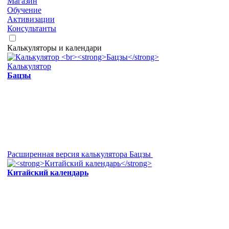
Магазин
Обучение
Активизации
Консультанты
Калькуляторы и календари
Калькулятор
Бацзы
Расширенная версия калькулятора Бацзы
Китайский календарь