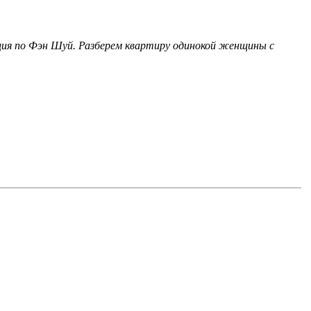
ция по Фэн Шуй. Разберем квартиру одинокой женщины с
!