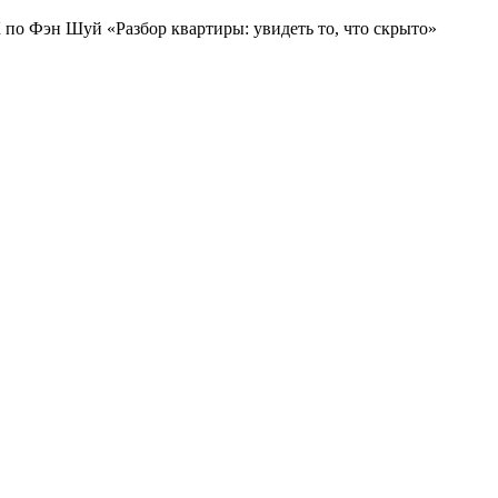
по Фэн Шуй «Разбор квартиры: увидеть то, что скрыто»