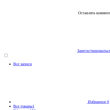
Оставлять коммен
Зарегистрироватьс
Все записи
Избранное
0
Все товары
1