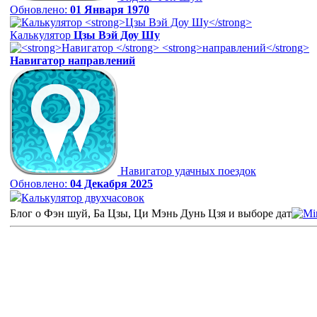
Обновлено:
01 Января 1970
Калькулятор
Цзы Вэй Доу Шу
Навигатор
направлений
Навигатор удачных поездок
Обновлено:
04 Декабря 2025
Калькулятор двухчасовок
Блог о Фэн шуй, Ба Цзы, Ци Мэнь Дунь Цзя и выборе дат