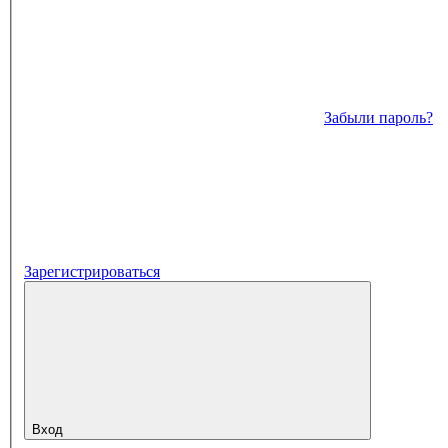
Забыли пароль?
Зарегистрироваться
Вход