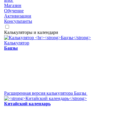
Блог
Магазин
Обучение
Активизации
Консультанты
Калькуляторы и календари
Калькулятор
Бацзы
Расширенная версия калькулятора Бацзы
Китайский календарь