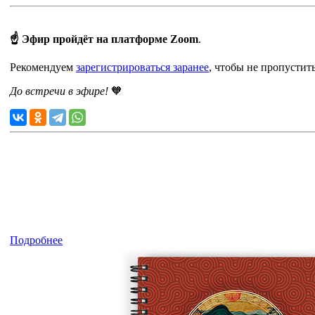
☝ Э
фир пройдёт на платформе Zoom
.
Рекомендуем
зарегистрироваться заранее
, чтобы не пропустит
До встречи в эфире!
🧡
Подробнее