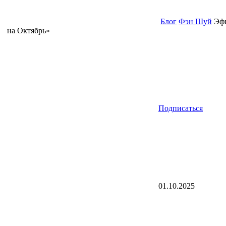
Блог
Фэн Шуй
Эфи
на Октябрь»
Подписаться
01.10.2025