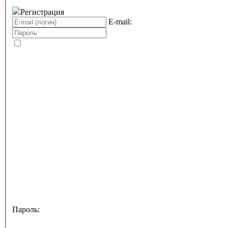
Регистрация
E-mail:
Пароль: