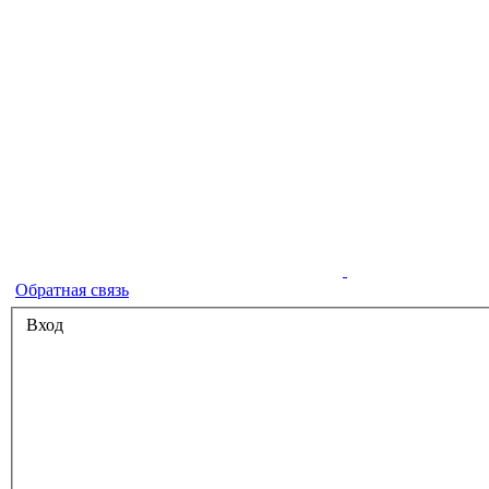
Обратная связь
Вход