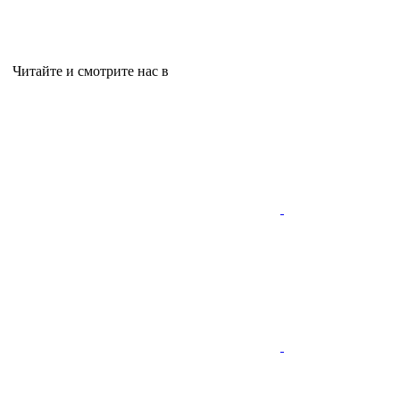
Читайте и смотрите нас в