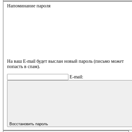
Напоминание пароля
На ваш E-mail будет выслан новый пароль (письмо может
попасть в спам).
E-mail:
Восстановить пароль