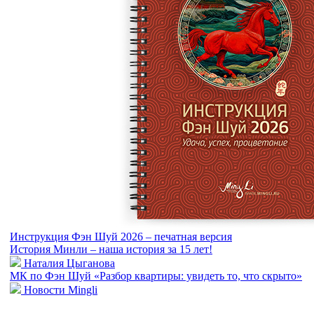
Инструкция Фэн Шуй 2026 – печатная версия
История Минли – наша история за 15 лет!
Наталия Цыганова
МК по Фэн Шуй «Разбор квартиры: увидеть то, что скрыто»
Новости Mingli