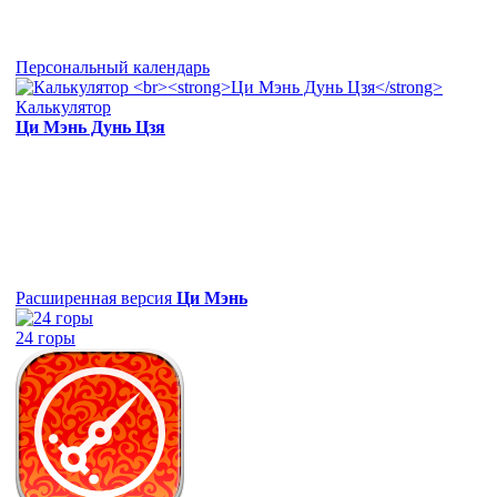
Персональный календарь
Калькулятор
Ци Мэнь Дунь Цзя
Расширенная версия
Ци Мэнь
24 горы