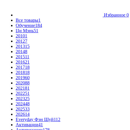
Избранное
0
Все товары
1
Обучение
184
Ци Мэнь
51
2010
1
2012
7
2013
15
2014
8
2015
11
2016
21
2017
18
2018
18
2019
60
2020
88
2021
81
2022
51
2023
25
2024
48
2025
33
2026
14
Everyday Фэн Шуй
112
Активации
41
Активизации
178