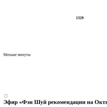
1329
Меньше минуты
Эфир «Фэн Шуй рекомендации на Окт