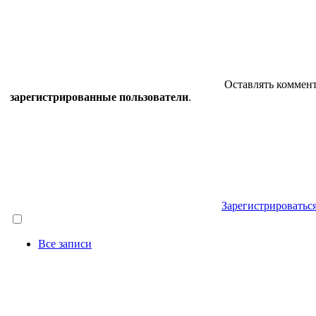
Оставлять коммент
зарегистрированные пользователи
.
Зарегистрироватьс
Все записи