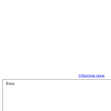
Обратная связь
Вход