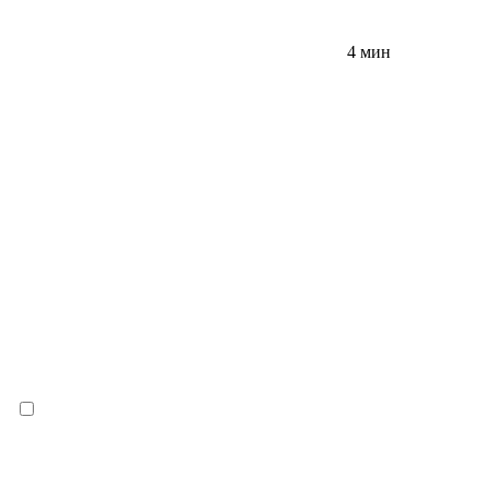
4 мин