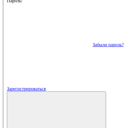
Пароль:
Забыли пароль?
Зарегистрироваться