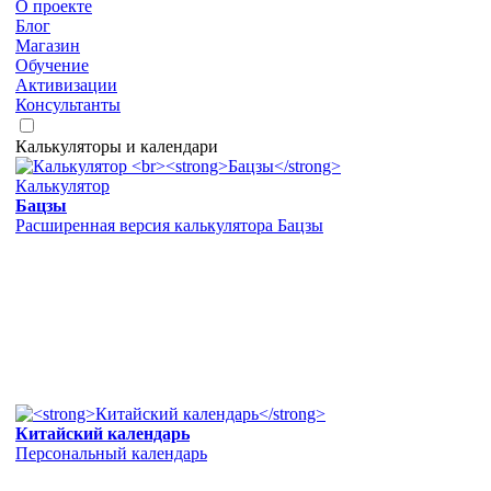
О проекте
Блог
Магазин
Обучение
Активизации
Консультанты
Калькуляторы и календари
Калькулятор
Бацзы
Расширенная версия калькулятора Бацзы
Китайский календарь
Персональный календарь