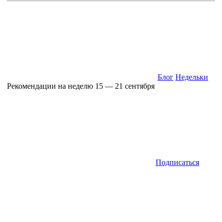
Блог
Недельки
Рекомендации на неделю 15 — 21 сентября
Подписаться