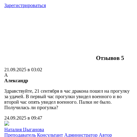
Зарегистрироваться
Отзывов
5
21.09.2025 в 03:02
А
Александр
Здравствуйте, 21 сентября в час дракона пошел на прогулку
за удачей. В первый час прогулки увидел военного и во
второй час опять увидел военного. Палки не было.
Получилась ли прогулка?
24.09.2025 в 09:47
Наталия Цыганова
Преподаватель
Консультант
Администратор
Автор