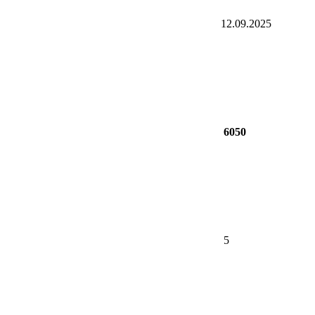
12.09.2025
6050
5