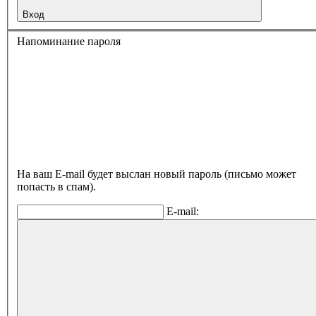
Вход
Напоминание пароля
На ваш E-mail будет выслан новый пароль (письмо может
попасть в спам).
E-mail: