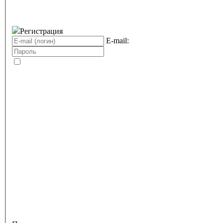
Регистрация
E-mail: