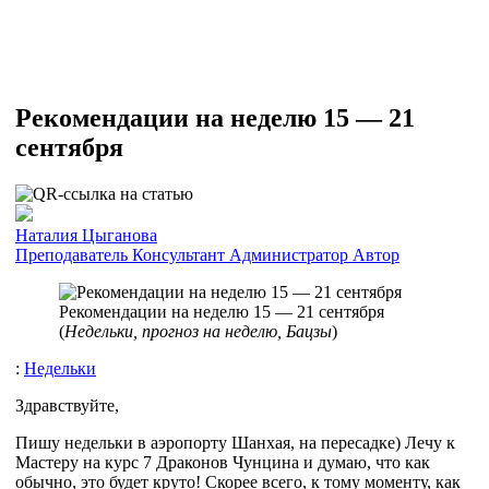
Рекомендации на неделю 15 — 21
сентября
Наталия Цыганова
Преподаватель
Консультант
Администратор
Автор
Рекомендации на неделю 15 — 21 сентября
(
Недельки, прогноз на неделю, Бацзы
)
:
Недельки
Здравствуйте,
Пишу недельки в аэропорту Шанхая, на пересадке) Лечу к
Мастеру на курс 7 Драконов Чунцина и думаю, что как
обычно, это будет круто! Скорее всего, к тому моменту, как