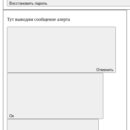
Восстановить пароль
Тут выводим сообщение алерта
Отменить
Ок