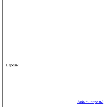
Пароль:
Забыли пароль?