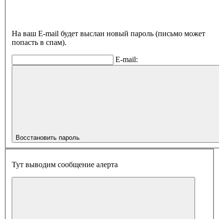
На ваш E-mail будет выслан новый пароль (письмо может
попасть в спам).
E-mail:
Восстановить пароль
Тут выводим сообщение алерта