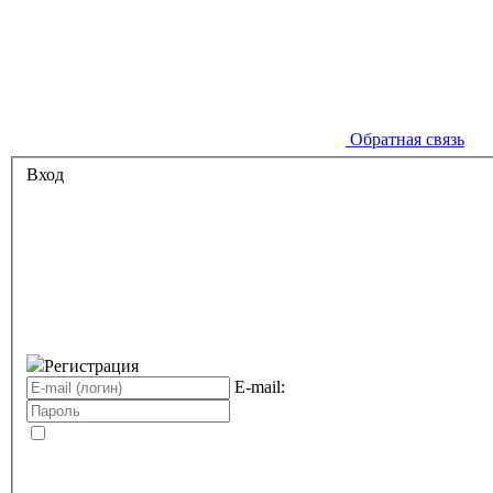
Обратная связь
Вход
Регистрация
E-mail: