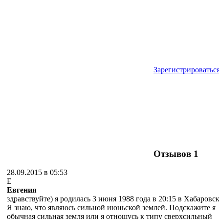
Зарегистрироватьс
Отзывов
1
28.09.2015 в 05:53
Е
Евгения
здравствуйте) я родилась 3 июня 1988 года в 20:15 в Хабаровск
Я знаю, что являюсь сильной июньской землей. Подскажите я
обычная сильная земля или я отношусь к типу сверхсильный