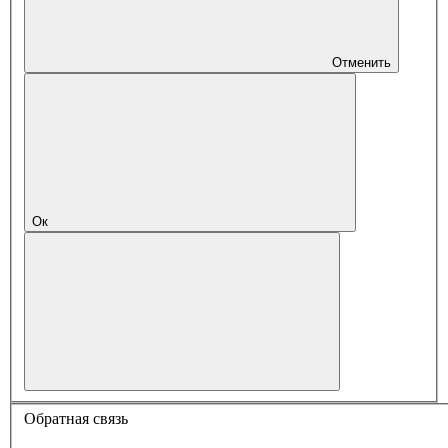
Отменить
Ок
Обратная связь