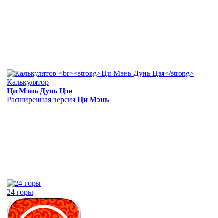
Калькулятор
Ци Мэнь Дунь Цзя
Расширенная версия
Ци Мэнь
24 горы