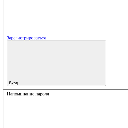
Зарегистрироваться
Вход
Напоминание пароля