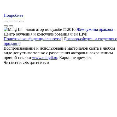
Подробнее
© 2010
Жемчужина дракона
-
Центр обучения и консультирования Фэн Шуй
Политика конфиденциальности
|
Договор-оферта и сведения 
продавце
Воспроизведение и использование материалов сайта в любом
виде допустимо только с разрешения авторов и сохранением
прямой ссылки
www.mingli.ru
. Карма не дремлет
Читайте и смотрите нас в