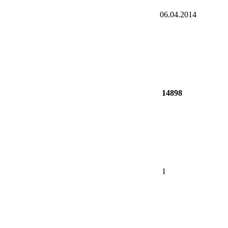
06.04.2014
14898
1