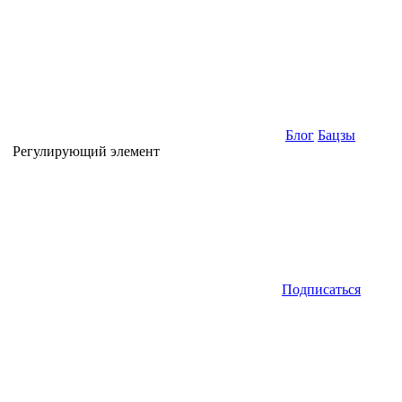
Блог
Бацзы
Регулирующий элемент
Подписаться