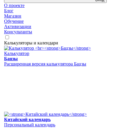
О проекте
Блог
Магазин
Обучение
Активизации
Консультанты
Калькуляторы и календари
Калькулятор
Бацзы
Расширенная версия калькулятора Бацзы
Китайский календарь
Персональный календарь