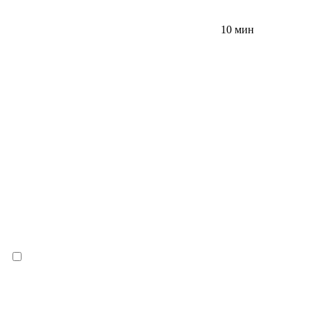
10 мин