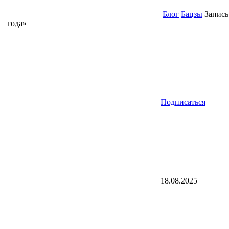
Блог
Бацзы
Запись 
года»
Подписаться
18.08.2025