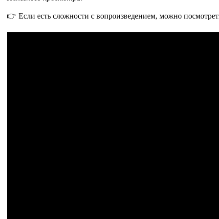
👉 Если есть сложности с вопроизведением, можно посмотрет