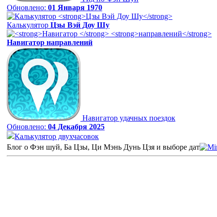
Обновлено:
01 Января 1970
Калькулятор
Цзы Вэй Доу Шу
Навигатор
направлений
Навигатор удачных поездок
Обновлено:
04 Декабря 2025
Калькулятор двухчасовок
Блог о Фэн шуй, Ба Цзы, Ци Мэнь Дунь Цзя и выборе дат