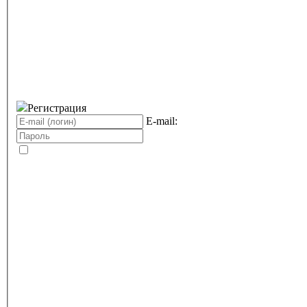
Регистрация
E-mail: