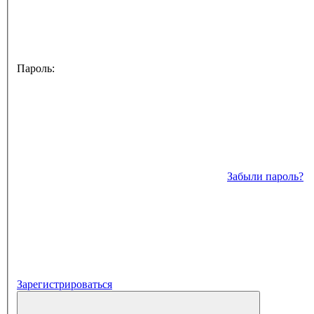
Пароль:
Забыли пароль?
Зарегистрироваться