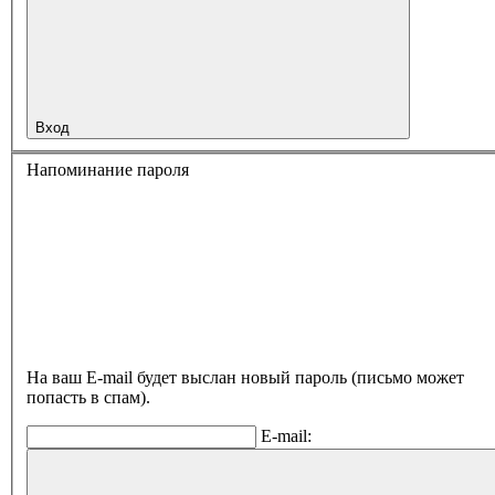
Вход
Напоминание пароля
На ваш E-mail будет выслан новый пароль (письмо может
попасть в спам).
E-mail: