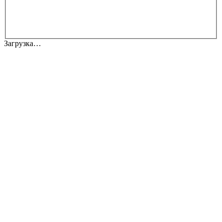
Загрузка…