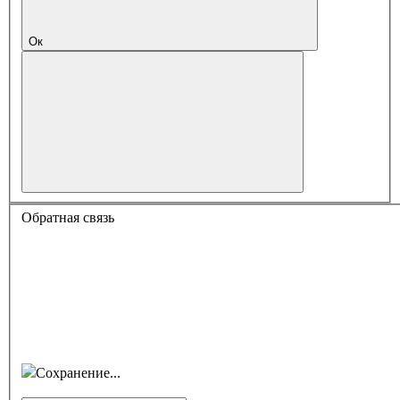
Ок
Обратная связь
Сохранение...