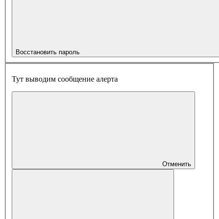
Восстановить пароль
Тут выводим сообщение алерта
Отменить