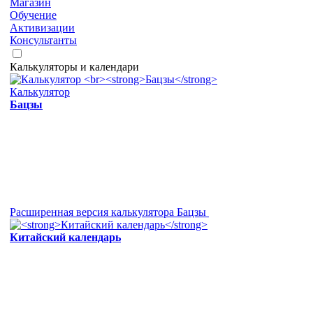
Магазин
Обучение
Активизации
Консультанты
Калькуляторы и календари
Калькулятор
Бацзы
Расширенная версия калькулятора Бацзы
Китайский календарь