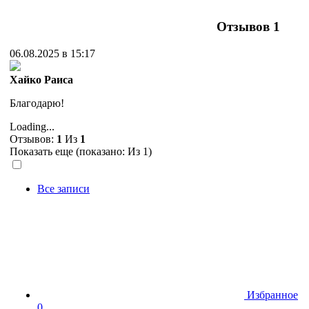
Отзывов
1
06.08.2025 в 15:17
Хайко Раиса
Благодарю!
Loading...
Отзывов:
1
Из
1
Показать еще (показано:
Из 1)
Все записи
Избранное
0