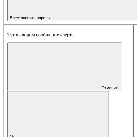
Восстановить пароль
Тут выводим сообщение алерта
Отменить
Ок