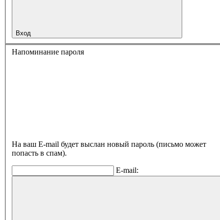
Вход
Напоминание пароля
На ваш E-mail будет выслан новый пароль (письмо может
попасть в спам).
E-mail: