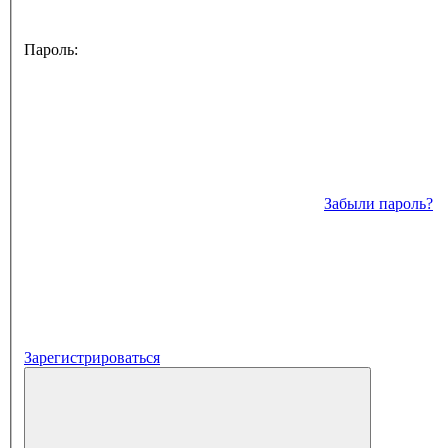
Пароль:
Забыли пароль?
Зарегистрироваться