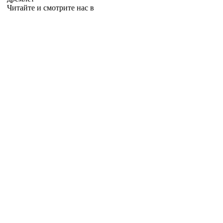
Читайте и смотрите нас в