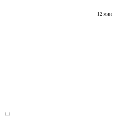
12 мин