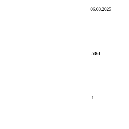
06.08.2025
5361
1