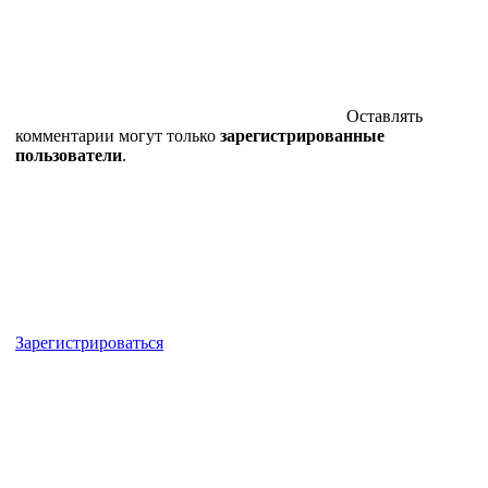
Оставлять
комментарии могут только
зарегистрированные
пользователи
.
Зарегистрироваться