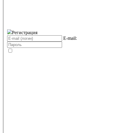
Регистрация
E-mail: