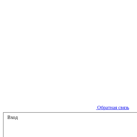
Обратная связь
Вход