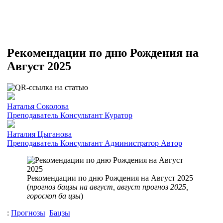
Рекомендации по дню Рождения на
Август 2025
Наталья Соколова
Преподаватель
Консультант
Куратор
Наталия Цыганова
Преподаватель
Консультант
Администратор
Автор
Рекомендации по дню Рождения на Август 2025
(
прогноз бацзы на август, август прогноз 2025,
гороскоп ба цзы
)
:
Прогнозы
Бацзы