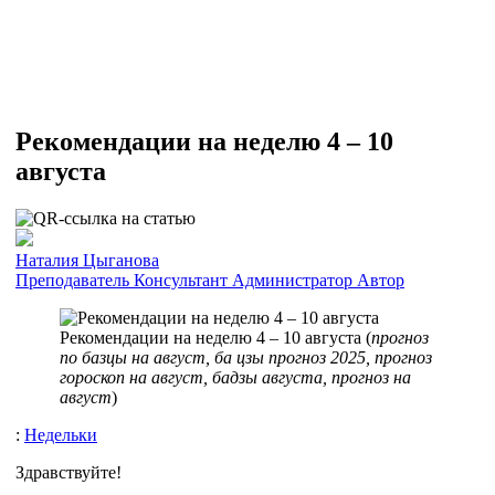
Рекомендации на неделю 4 – 10
августа
Наталия Цыганова
Преподаватель
Консультант
Администратор
Автор
Рекомендации на неделю 4 – 10 августа (
прогноз
по базцы на август, ба цзы прогноз 2025, прогноз
гороскоп на август, бадзы августа, прогноз на
август
)
:
Недельки
Здравствуйте!