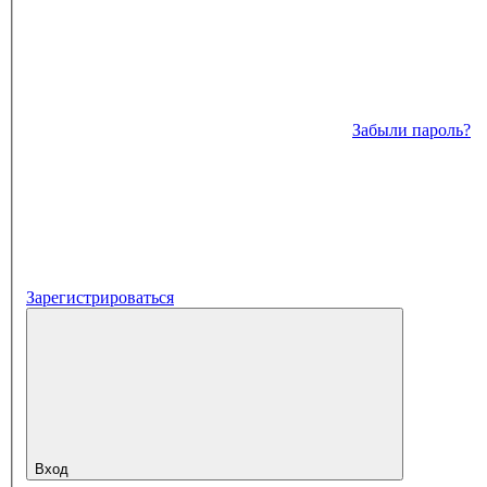
Забыли пароль?
Зарегистрироваться
Вход