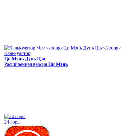
Калькулятор
Ци Мэнь Дунь Цзя
Расширенная версия
Ци Мэнь
24 горы