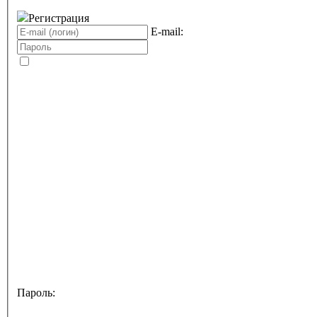
Регистрация
E-mail:
Пароль: