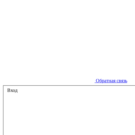
Обратная связь
Вход