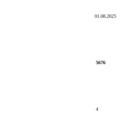
01.08.2025
5676
4