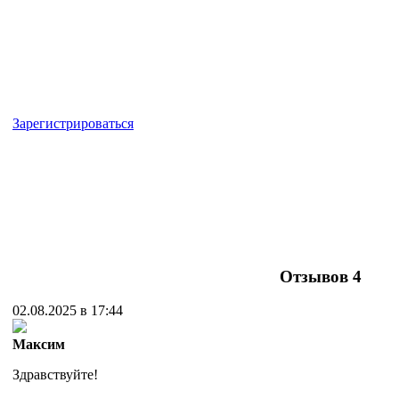
Зарегистрироваться
Отзывов
4
02.08.2025 в 17:44
Максим
Здравствуйте!