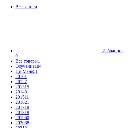
Все записи
Избранное
0
Все товары
1
Обучение
184
Ци Мэнь
51
2010
1
2012
7
2013
15
2014
8
2015
11
2016
21
2017
18
2018
18
2019
60
2020
88
2021
81