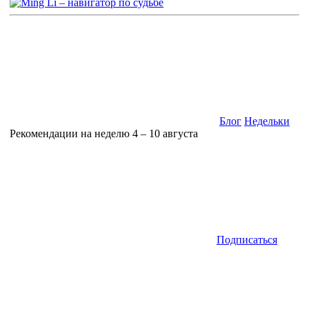
Блог
Недельки
Рекомендации на неделю 4 – 10 августа
Подписаться