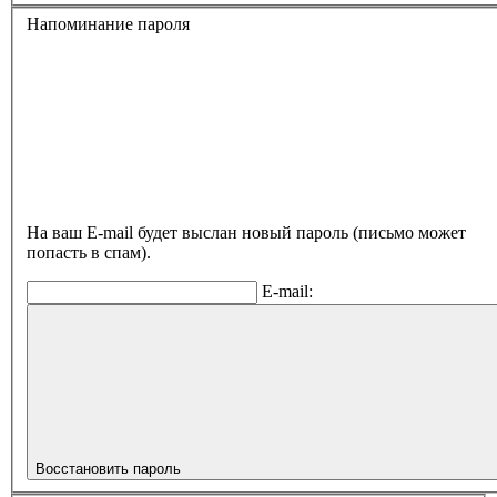
Напоминание пароля
На ваш E-mail будет выслан новый пароль (письмо может
попасть в спам).
E-mail:
Восстановить пароль