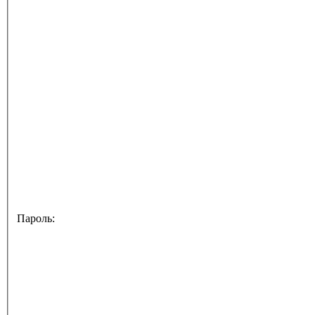
Пароль: