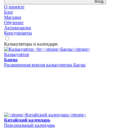
Вход
О проекте
Блог
Магазин
Обучение
Активизации
Консультанты
Калькуляторы и календари
Калькулятор
Бацзы
Расширенная версия калькулятора Бацзы
Китайский календарь
Персональный календарь