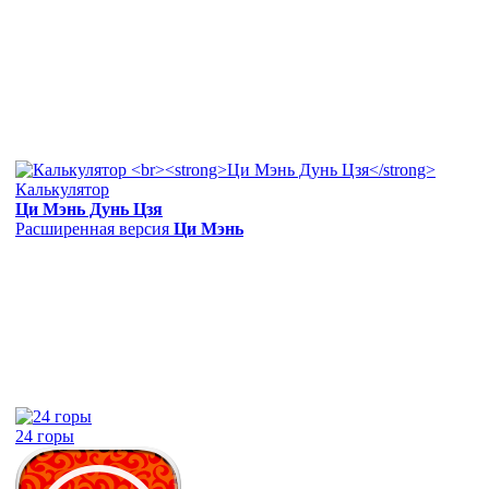
Калькулятор
Ци Мэнь Дунь Цзя
Расширенная версия
Ци Мэнь
24 горы