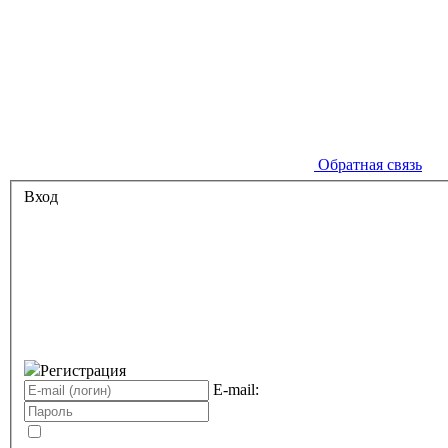
Обратная связь
Вход
Регистрация
E-mail: