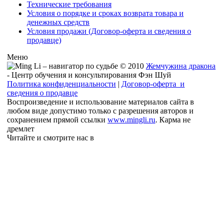
Технические требования
Условия о порядке и сроках возврата товара и
денежных средств
Условия продажи (Договор-оферта и сведения о
продавце)
Меню
© 2010
Жемчужина дракона
- Центр обучения и консультирования Фэн Шуй
Политика конфиденциальности
|
Договор-оферта и
сведения о продавце
Воспроизведение и использование материалов сайта в
любом виде допустимо только с разрешения авторов и
сохранением прямой ссылки
www.mingli.ru
. Карма не
дремлет
Читайте и смотрите нас в