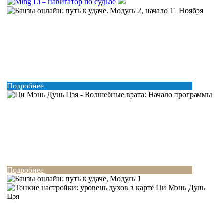
Подробнее
Подробнее