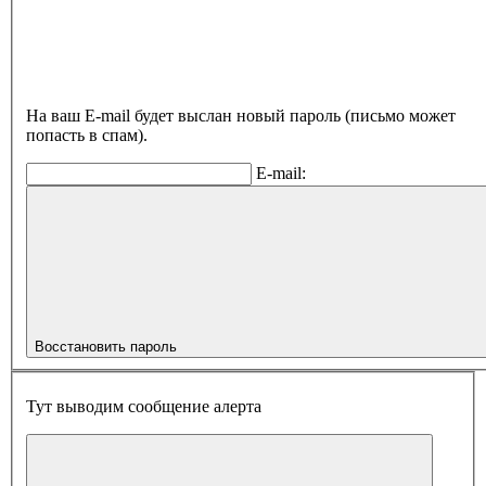
На ваш E-mail будет выслан новый пароль (письмо может
попасть в спам).
E-mail:
Восстановить пароль
Тут выводим сообщение алерта