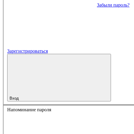
Забыли пароль?
Зарегистрироваться
Вход
Напоминание пароля