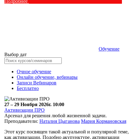
Подробнее
Обучение
Выбор дат
Очное обучение
Онлайн обучение, вебинары
Записи Вебинаров
Бесплатно
27 – 29 Ноября 2026г. 10:00
Активизации ПРО
Арсенал для решения любой жизненной задачи.
Преподаватели:
Наталия Цыганова
Мария Кормановская
Этот курс посвящен такой актуальной и популярной теме,
как активизации. Подобно акупунктуре, активизации