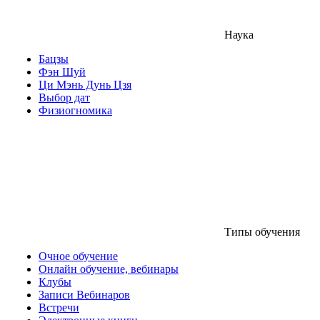
Наука
Бацзы
Фэн Шуй
Ци Мэнь Дунь Цзя
Выбор дат
Физиогномика
Типы обучения
Очное обучение
Онлайн обучение, вебинары
Клубы
Записи Вебинаров
Встречи