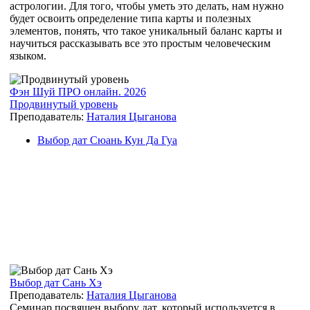
астрологии. Для того, чтобы уметь это делать, нам нужно
будет освоить определение типа карты и полезных
элементов, понять, что такое уникальный баланс карты и
научиться рассказывать все это простым человеческим
языком.
Фэн Шуй ПРО онлайн. 2026
Продвинутый уровень
Преподаватель:
Наталия Цыганова
Выбор дат Сюань Кун Да Гуа
Выбор дат Сань Хэ
Преподаватель:
Наталия Цыганова
Семинар посвящен выбору дат, который используется в