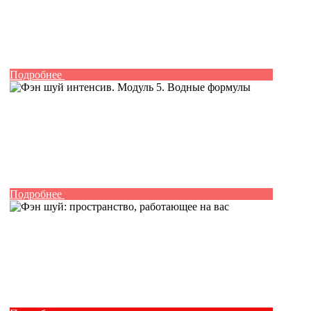
Подробнее
Подробнее