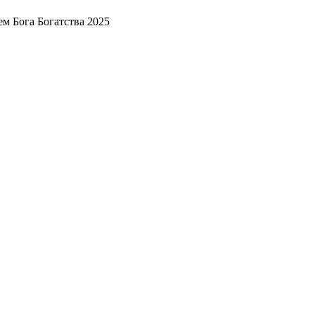
м Бога Богатства 2025