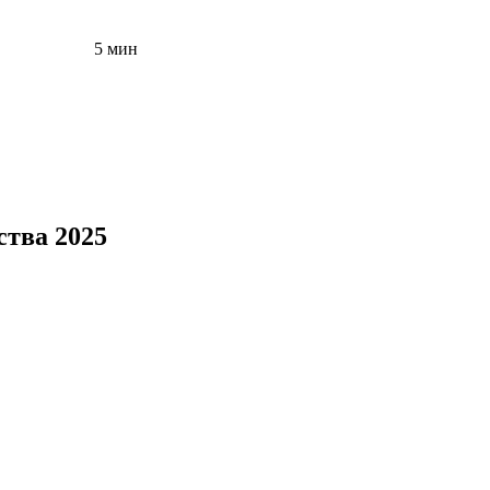
5 мин
ства 2025