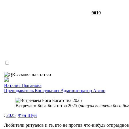
9019
Наталия Цыганова
Преподаватель
Консультант
Администратор
Автор
Встречаем Бога Богатства 2025 (
ритуал встреча бога бо
:
2025
Фэн Шуй
Любители ритуалов и те, кто не против что-нибудь отпразднов