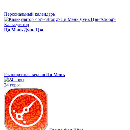
Персональный календарь
Калькулятор
Ци Мэнь Дунь Цзя
Расширенная версия
Ци Мэнь
24 горы