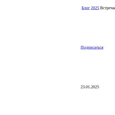
Блог
2025
Встречае
Подписаться
23.01.2025