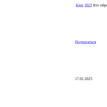
Блог
2025
Кто обре
Подписаться
17.01.2025