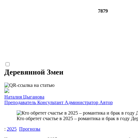
7879
Деревянной Змеи
Наталия Цыганова
Преподаватель
Консультант
Администратор
Автор
Кто обретет счастье в 2025 – романтика и брак в году Де
:
2025
Прогнозы