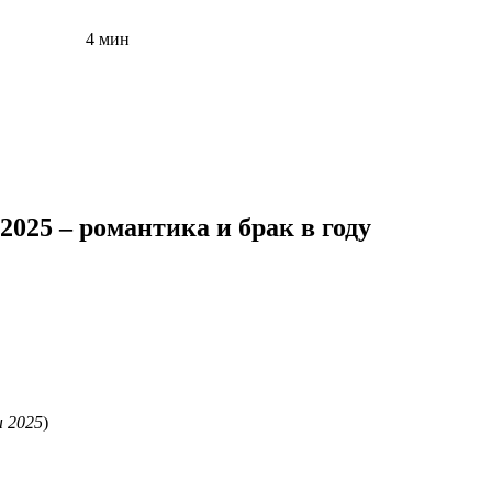
4 мин
 2025 – романтика и брак в году
ы 2025
)