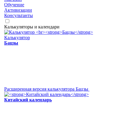
Обучение
Активизации
Консультанты
Калькуляторы и календари
Калькулятор
Бацзы
Расширенная версия калькулятора Бацзы
Китайский календарь