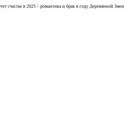
тет счастье в 2025 – романтика и брак в году Деревянной Змеи