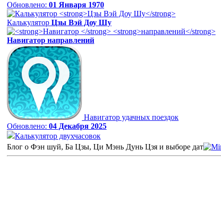
Обновлено:
01 Января 1970
Калькулятор
Цзы Вэй Доу Шу
Навигатор
направлений
Навигатор удачных поездок
Обновлено:
04 Декабря 2025
Калькулятор двухчасовок
Блог о Фэн шуй, Ба Цзы, Ци Мэнь Дунь Цзя и выборе дат