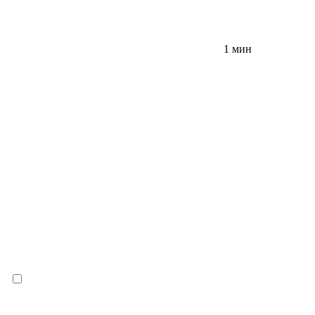
1 мин