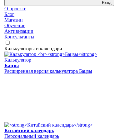
Вход
О проекте
Блог
Магазин
Обучение
Активизации
Консультанты
Калькуляторы и календари
Калькулятор
Бацзы
Расширенная версия калькулятора Бацзы
Китайский календарь
Персональный календарь