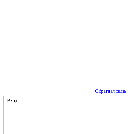
Обратная связь
Вход