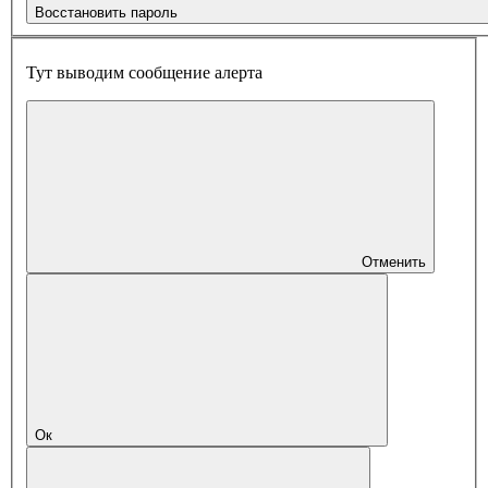
Восстановить пароль
Тут выводим сообщение алерта
Отменить
Ок