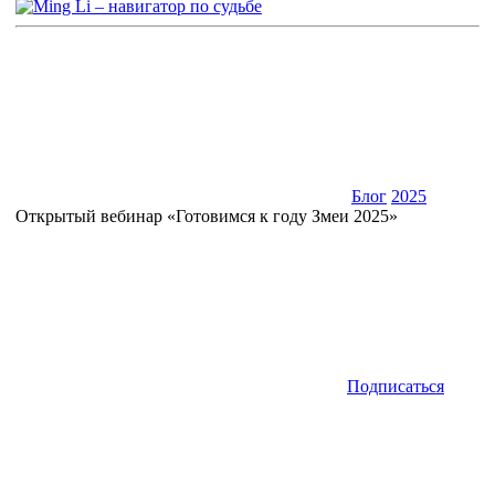
Блог
2025
Открытый вебинар «Готовимся к году Змеи 2025»
Подписаться