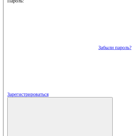
Пароль:
Забыли пароль?
Зарегистрироваться