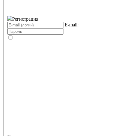
Регистрация
E-mail: