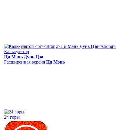
Калькулятор
Ци Мэнь Дунь Цзя
Расширенная версия
Ци Мэнь
24 горы