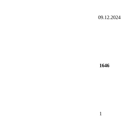
09.12.2024
1646
1