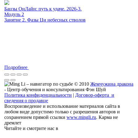
Бацзы ОнЛайн: путь к удаче. 2026-3.
Модуль 2
Занятие 2. Фазы Ци небесных стволов
Подробнее
© 2010
Жемчужина дракона
- Центр обучения и консультирования Фэн Шуй
Политика конфиденциальности
|
Договор-оферта и
сведения о продавце
Воспроизведение и использование материалов сайта в
любом виде допустимо только с разрешения авторов и
сохранением прямой ссылки
www.mingli.ru
. Карма не
дремлет
Читайте и смотрите нас в