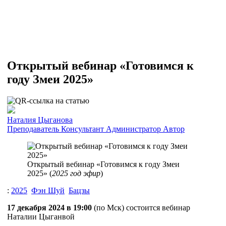
Открытый вебинар «Готовимся к
году Змеи 2025»
Наталия Цыганова
Преподаватель
Консультант
Администратор
Автор
Открытый вебинар «Готовимся к году Змеи
2025» (
2025 год эфир
)
:
2025
Фэн Шуй
Бацзы
17 декабря 2024 в 19:00
(по Мск) состоится вебинар
Наталии Цыганвой