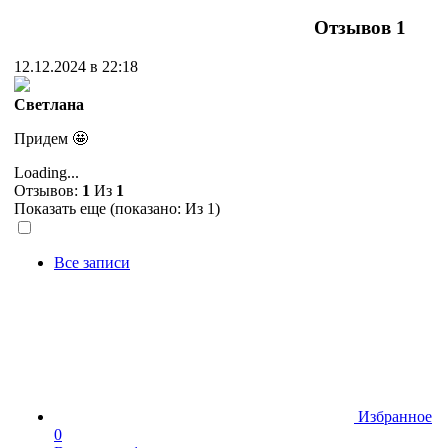
Отзывов
1
12.12.2024 в 22:18
Светлана
Придем 🤩
Loading...
Отзывов:
1
Из
1
Показать еще (показано:
Из 1)
Все записи
Избранное
0