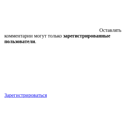
Оставлять
комментарии могут только
зарегистрированные
пользователи
.
Зарегистрироваться