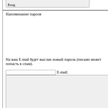
Вход
Напоминание пароля
На ваш E-mail будет выслан новый пароль (письмо может
попасть в спам).
E-mail: