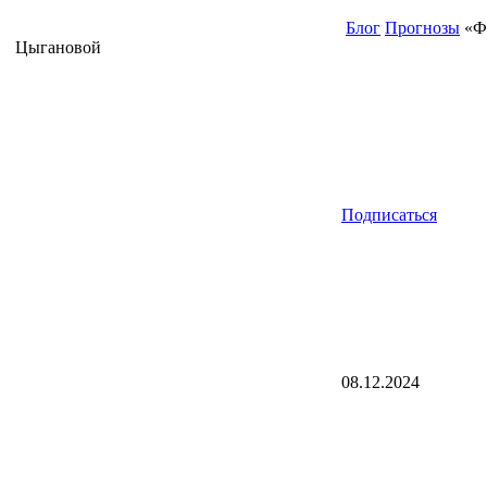
Блог
Прогнозы
«Фэ
Цыгановой
Подписаться
08.12.2024