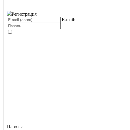
Регистрация
E-mail:
Пароль: