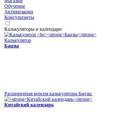
Магазин
Обучение
Активизации
Консультанты
Калькуляторы и календари
Калькулятор
Бацзы
Расширенная версия калькулятора Бацзы
Китайский календарь