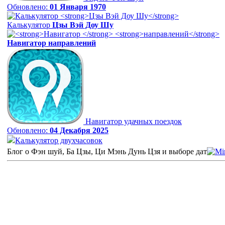
Обновлено:
01 Января 1970
Калькулятор
Цзы Вэй Доу Шу
Навигатор
направлений
Навигатор удачных поездок
Обновлено:
04 Декабря 2025
Калькулятор двухчасовок
Блог о Фэн шуй, Ба Цзы, Ци Мэнь Дунь Цзя и выборе дат