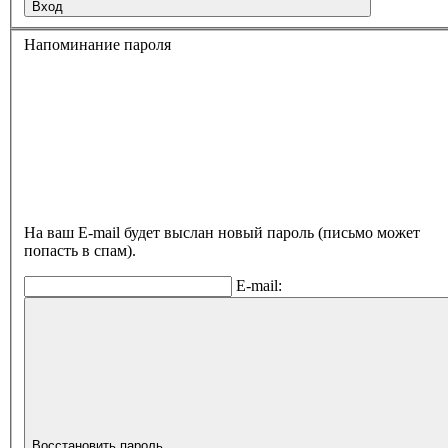
Вход
Напоминание пароля
На ваш E-mail будет выслан новый пароль (письмо может
попасть в спам).
E-mail:
Восстановить пароль