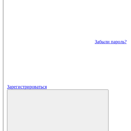
Забыли пароль?
Зарегистрироваться