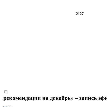
2127
рекомендации на декабрь» – запись эф